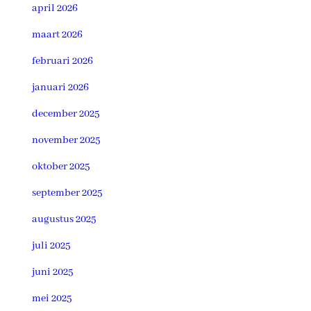
april 2026
maart 2026
februari 2026
januari 2026
december 2025
november 2025
oktober 2025
september 2025
augustus 2025
juli 2025
juni 2025
mei 2025