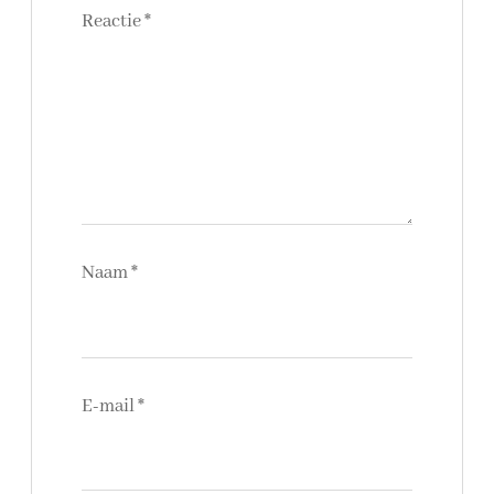
Reactie
*
Naam
*
E-mail
*