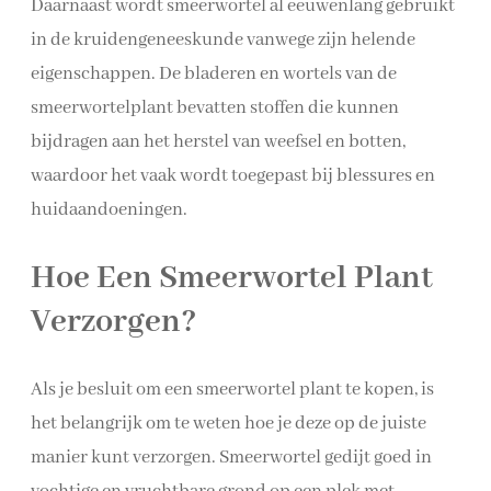
Daarnaast wordt smeerwortel al eeuwenlang gebruikt
in de kruidengeneeskunde vanwege zijn helende
eigenschappen. De bladeren en wortels van de
smeerwortelplant bevatten stoffen die kunnen
bijdragen aan het herstel van weefsel en botten,
waardoor het vaak wordt toegepast bij blessures en
huidaandoeningen.
Hoe Een Smeerwortel Plant
Verzorgen?
Als je besluit om een smeerwortel plant te kopen, is
het belangrijk om te weten hoe je deze op de juiste
manier kunt verzorgen. Smeerwortel gedijt goed in