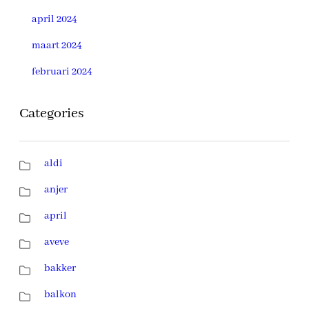
april 2024
maart 2024
februari 2024
Categories
aldi
anjer
april
aveve
bakker
balkon