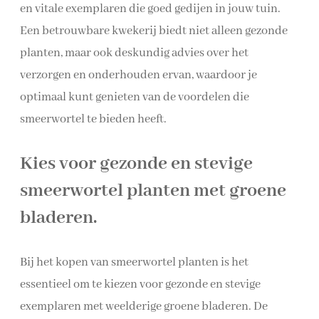
en vitale exemplaren die goed gedijen in jouw tuin.
Een betrouwbare kwekerij biedt niet alleen gezonde
planten, maar ook deskundig advies over het
verzorgen en onderhouden ervan, waardoor je
optimaal kunt genieten van de voordelen die
smeerwortel te bieden heeft.
Kies voor gezonde en stevige
smeerwortel planten met groene
bladeren.
Bij het kopen van smeerwortel planten is het
essentieel om te kiezen voor gezonde en stevige
exemplaren met weelderige groene bladeren. De