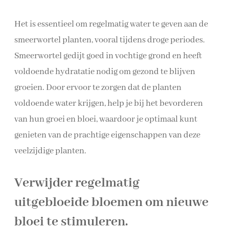
Het is essentieel om regelmatig water te geven aan de
smeerwortel planten, vooral tijdens droge periodes.
Smeerwortel gedijt goed in vochtige grond en heeft
voldoende hydratatie nodig om gezond te blijven
groeien. Door ervoor te zorgen dat de planten
voldoende water krijgen, help je bij het bevorderen
van hun groei en bloei, waardoor je optimaal kunt
genieten van de prachtige eigenschappen van deze
veelzijdige planten.
Verwijder regelmatig
uitgebloeide bloemen om nieuwe
bloei te stimuleren.