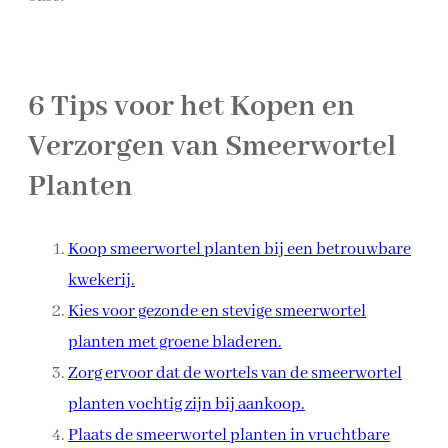
6 Tips voor het Kopen en
Verzorgen van Smeerwortel
Planten
Koop smeerwortel planten bij een betrouwbare
kwekerij.
Kies voor gezonde en stevige smeerwortel
planten met groene bladeren.
Zorg ervoor dat de wortels van de smeerwortel
planten vochtig zijn bij aankoop.
Plaats de smeerwortel planten in vruchtbare