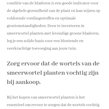
conditie van de bladeren is een goede indicator voor
de algehele gezondheid van de plant en kan wijzen op
voldoende voedingsstoffen en optimale
groeiomstandigheden. Door te investeren in
smeerwortel planten met levendige groene bladeren,
leg je een solide basis voor een bloeiende en
veerkrachtige toevoeging aan jouw tuin.
Zorg ervoor dat de wortels van de
smeerwortel planten vochtig zijn
bij aankoop.
Bij het kopen van smeerwortel planten is het
essentieel om ervoor te zorgen dat de wortels vochtig