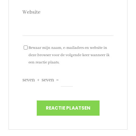
Website
Bewaar mijn naam, e-mailadres en website in
deze browser voor de volgende keer wanneer ik
een reactie plaats.
seven
+
seven
=