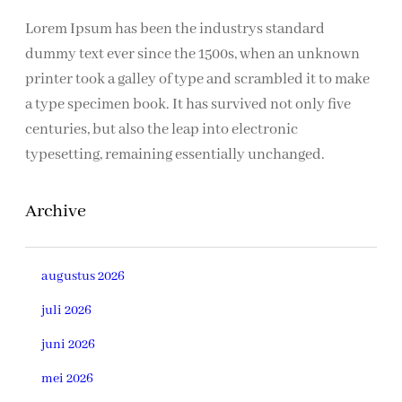
Lorem Ipsum has been the industrys standard
dummy text ever since the 1500s, when an unknown
printer took a galley of type and scrambled it to make
a type specimen book. It has survived not only five
centuries, but also the leap into electronic
typesetting, remaining essentially unchanged.
Archive
augustus 2026
juli 2026
juni 2026
mei 2026