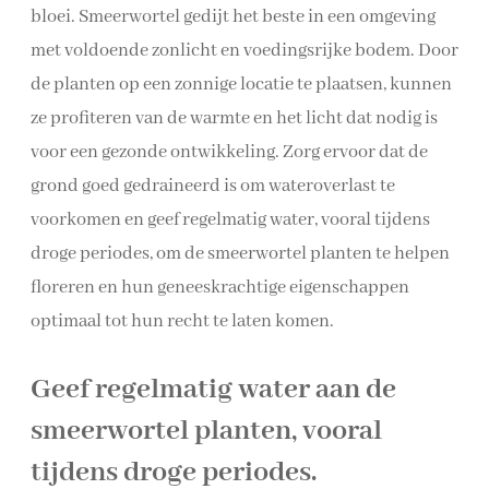
bloei. Smeerwortel gedijt het beste in een omgeving
met voldoende zonlicht en voedingsrijke bodem. Door
de planten op een zonnige locatie te plaatsen, kunnen
ze profiteren van de warmte en het licht dat nodig is
voor een gezonde ontwikkeling. Zorg ervoor dat de
grond goed gedraineerd is om wateroverlast te
voorkomen en geef regelmatig water, vooral tijdens
droge periodes, om de smeerwortel planten te helpen
floreren en hun geneeskrachtige eigenschappen
optimaal tot hun recht te laten komen.
Geef regelmatig water aan de
smeerwortel planten, vooral
tijdens droge periodes.