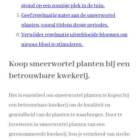
grond op een zonnige plek in de tuin.
Geef regelmatig water aan de smeerwortel
planten, vooral tijdens droge periodes.
Verwijder regelmatig uitgebloeide bloemen om
nieuwe bloei te stimuleren.
Koop smeerwortel planten bij een
betrouwbare kwekerij.
Het is essentieel om smeerwortel planten te kopen bij
een betrouwbare kwekerij om de kwaliteit en
gezondheid van de planten te waarborgen. Door te
investeren in smeerwortel planten van een
gerenommeerde kwekerij, ben je verzekerd van sterke