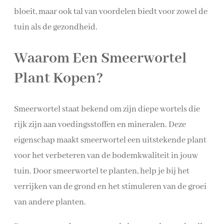
bloeit, maar ook tal van voordelen biedt voor zowel de
tuin als de gezondheid.
Waarom Een Smeerwortel
Plant Kopen?
Smeerwortel staat bekend om zijn diepe wortels die
rijk zijn aan voedingsstoffen en mineralen. Deze
eigenschap maakt smeerwortel een uitstekende plant
voor het verbeteren van de bodemkwaliteit in jouw
tuin. Door smeerwortel te planten, help je bij het
verrijken van de grond en het stimuleren van de groei
van andere planten.