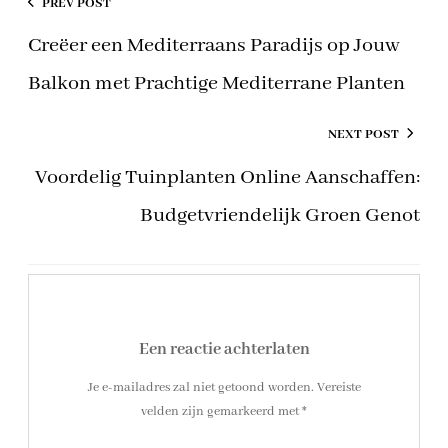
PREV POST
Creëer een Mediterraans Paradijs op Jouw
Balkon met Prachtige Mediterrane Planten
NEXT POST
Voordelig Tuinplanten Online Aanschaffen:
Budgetvriendelijk Groen Genot
Een reactie achterlaten
Je e-mailadres zal niet getoond worden.
Vereiste
velden zijn gemarkeerd met
*