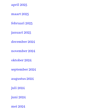
april 2025
maart 2025
februari 2025
januari 2025
december 2024
november 2024
oktober 2024
september 2024
augustus 2024
juli 2024
juni 2024
mei 2024