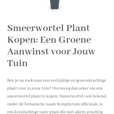
Smeerwortel Plant
Kopen: Een Groene
Aanwinst voor Jouw
Tuin
Ben je op zoek naar een veelzijdige en geneeskrachtige
plant voor in jouw tuin? Overweeg dan zeker om een
smeerwortel plant te kopen. Smeerwortel, ook bekend
onder de botanische naam Symphytum officinale, is
een kruidachtige vaste plant die niet alleen prachtig