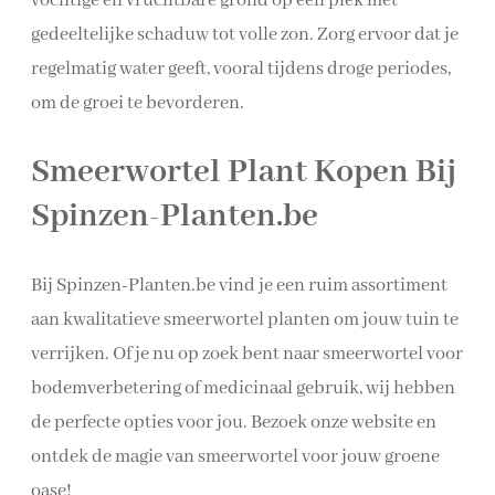
vochtige en vruchtbare grond op een plek met
gedeeltelijke schaduw tot volle zon. Zorg ervoor dat je
regelmatig water geeft, vooral tijdens droge periodes,
om de groei te bevorderen.
Smeerwortel Plant Kopen Bij
Spinzen-Planten.be
Bij Spinzen-Planten.be vind je een ruim assortiment
aan kwalitatieve smeerwortel planten om jouw tuin te
verrijken. Of je nu op zoek bent naar smeerwortel voor
bodemverbetering of medicinaal gebruik, wij hebben
de perfecte opties voor jou. Bezoek onze website en
ontdek de magie van smeerwortel voor jouw groene
oase!