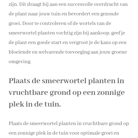
zijn. Dit draagt bij aan een succesvolle overdracht van
de plant naar jouw tuin en bevordert een gezonde
groei. Door te controleren of de wortels van de
smeerwortel planten vochtig zijn bij aankoop, geef je
de plant een goede start en vergroot je de kans op een
bloeiende en welvarende toevoeging aan jouw groene
omgeving.
Plaats de smeerwortel planten in
vruchtbare grond op een zonnige
plek in de tuin.
Plaats de smeerwortel planten in vruchtbare grond op
een zonnige plek in de tuin voor optimale groei en