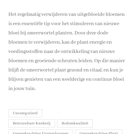
Het regelmatig verwijderen van uitgebloeide bloemen
is een essentiële tip voor het stimuleren van nieuwe
bloei bij smeerwortel planten. Door deze dode
bloemen te verwijderen, kan de plant energie en
voedingsstoffen naar de ontwikkeling van nieuwe
bloemen en groeiende scheuten leiden. Op die manier
blijft de smeerwortel plant gezond en vitaal, en kun je
blijven genieten van een weelderige en continue bloei
in jouw tuin.
Uncategorized
Betrouwbare Kwekerij
Bodemkwaliteit
Geneeskrachtige Eigenschappen
Geneeskrachtige Plant