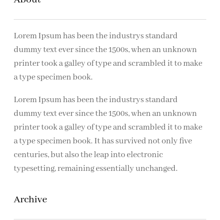
n
Lorem Ipsum has been the industrys standard
dummy text ever since the 1500s, when an unknown
printer took a galley of type and scrambled it to make
a type specimen book.
Lorem Ipsum has been the industrys standard
dummy text ever since the 1500s, when an unknown
printer took a galley of type and scrambled it to make
a type specimen book. It has survived not only five
centuries, but also the leap into electronic
typesetting, remaining essentially unchanged.
Archive