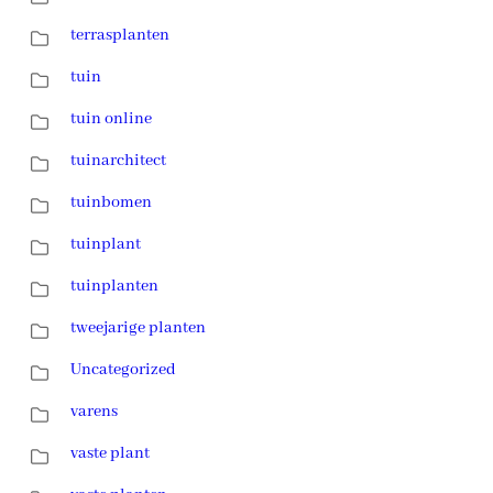
terrasplanten
tuin
tuin online
tuinarchitect
tuinbomen
tuinplant
tuinplanten
tweejarige planten
Uncategorized
varens
vaste plant