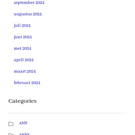
september 2024
augustus 2024
juli 2024
juni 2024
mei 2024
april 2024
maart 2024
februari 2024
Categories
aldi
anjer