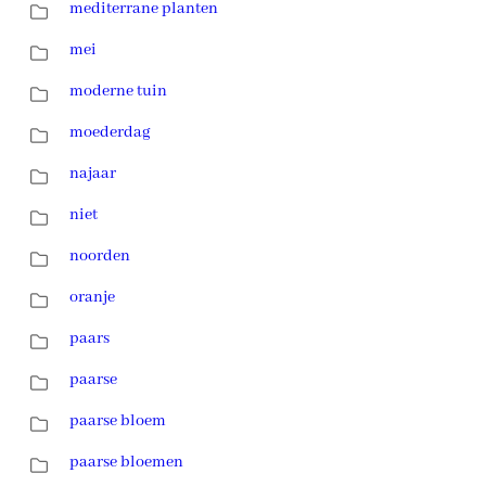
mediterrane planten
mei
moderne tuin
moederdag
najaar
niet
noorden
oranje
paars
paarse
paarse bloem
paarse bloemen