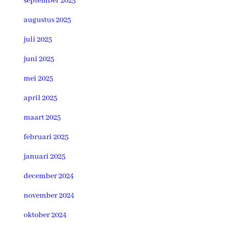
september 2025
augustus 2025
juli 2025
juni 2025
mei 2025
april 2025
maart 2025
februari 2025
januari 2025
december 2024
november 2024
oktober 2024