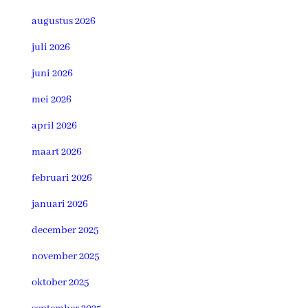
augustus 2026
juli 2026
juni 2026
mei 2026
april 2026
maart 2026
februari 2026
januari 2026
december 2025
november 2025
oktober 2025