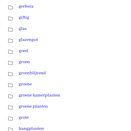
gerbera
giftig
glas
glazenpot
goed
groen
groenblijvend
groene
groene kamerplanten
groene planten
grote
hangplanten