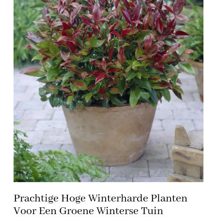
Prachtige Hoge Winterharde Planten
Voor Een Groene Winterse Tuin