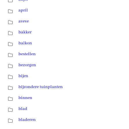
april
aveve
bakker
balkon
bestellen
bezorgen
bijen
bijzondere tuinplanten
binnen
blad
bladeren