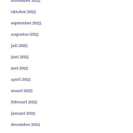
november 2025
oktober 2025
september 2025
augustus 2025
juli 2025
juni 2025
mei 2025
april 2025
maart 2025
februari 2025
januari 2025
december 2024