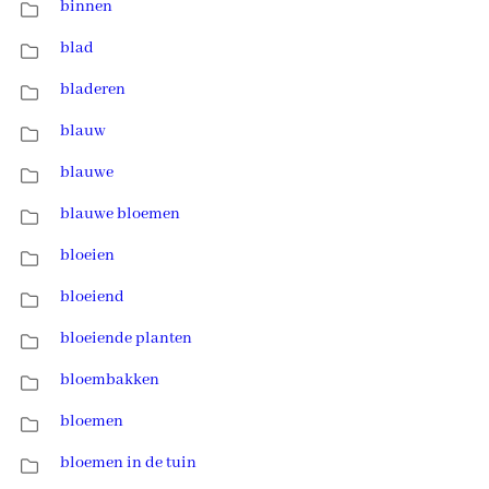
binnen
blad
bladeren
blauw
blauwe
blauwe bloemen
bloeien
bloeiend
bloeiende planten
bloembakken
bloemen
bloemen in de tuin