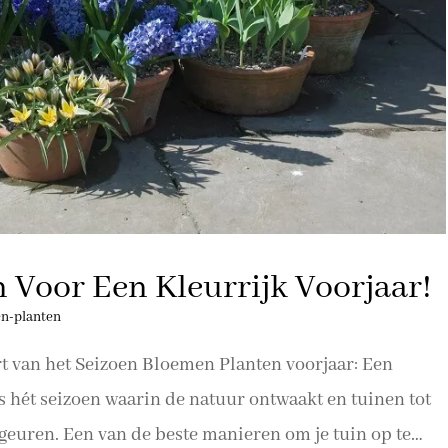
 Voor Een Kleurrijk Voorjaar!
en-planten
rt van het Seizoen Bloemen Planten voorjaar: Een
is hét seizoen waarin de natuur ontwaakt en tuinen tot
geuren. Een van de beste manieren om je tuin op te