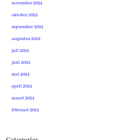
november 2024
oktober 2024
september 2024
augustus 2024
juli 2024
juni 2024
mei 2024
april 2024
maart 2024
februari 2024