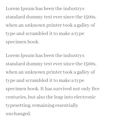
Lorem Ipsum has been the industrys
standard dummy text ever since the 1500s,
when an unknown printer took a galley of
type and scrambled it to make a type
specimen book.
Lorem Ipsum has been the industrys
standard dummy text ever since the 1500s,
when an unknown printer took a galley of
type and scrambled it to make a type
specimen book. It has survived not only five
centuries, but also the leap into electronic
typesetting, remaining essentially
unchanged.