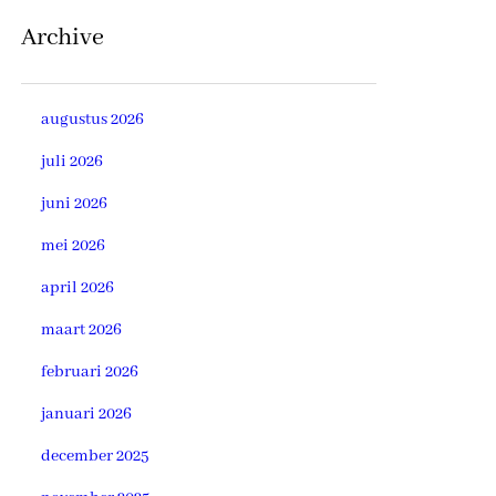
Archive
augustus 2026
juli 2026
juni 2026
mei 2026
april 2026
maart 2026
februari 2026
januari 2026
december 2025