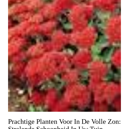
Prachtige Planten Voor In De Volle Zon:
Stralende Schoonheid In Uw Tuin