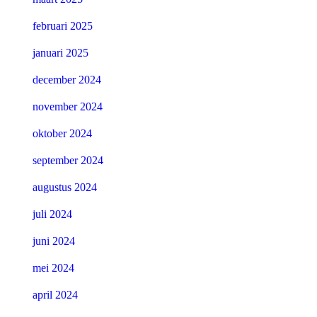
februari 2025
januari 2025
december 2024
november 2024
oktober 2024
september 2024
augustus 2024
juli 2024
juni 2024
mei 2024
april 2024