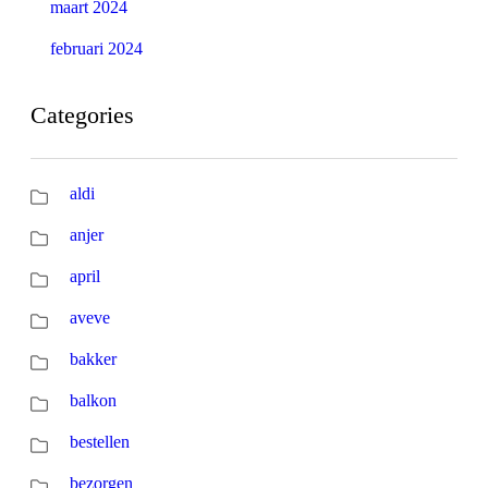
maart 2024
februari 2024
Categories
aldi
anjer
april
aveve
bakker
balkon
bestellen
bezorgen