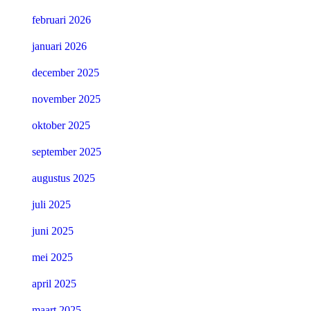
februari 2026
januari 2026
december 2025
november 2025
oktober 2025
september 2025
augustus 2025
juli 2025
juni 2025
mei 2025
april 2025
maart 2025