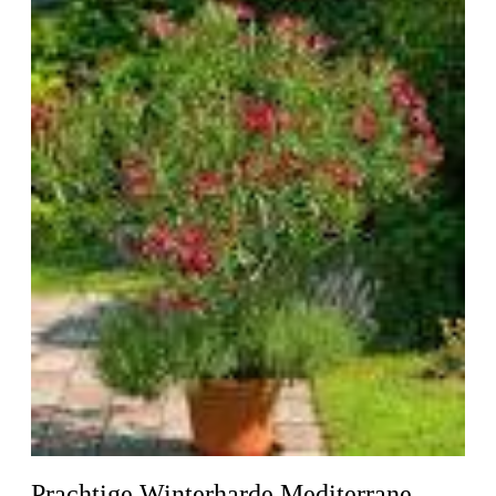
Prachtige Winterharde Mediterrane