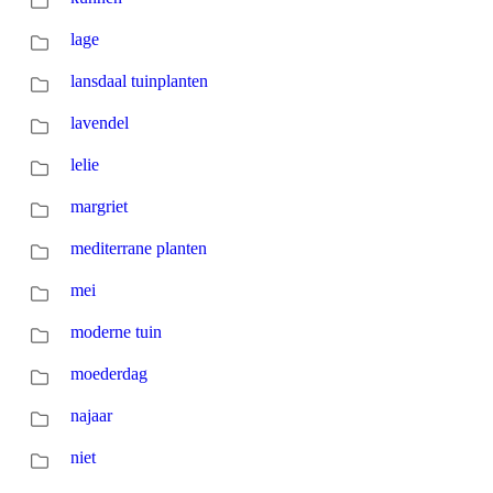
lage
lansdaal tuinplanten
lavendel
lelie
margriet
mediterrane planten
mei
moderne tuin
moederdag
najaar
niet