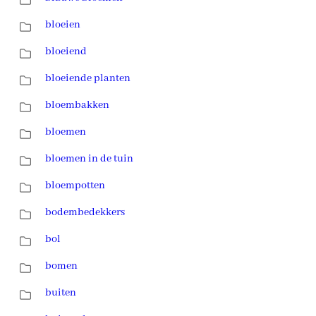
bloeien
bloeiend
bloeiende planten
bloembakken
bloemen
bloemen in de tuin
bloempotten
bodembedekkers
bol
bomen
buiten