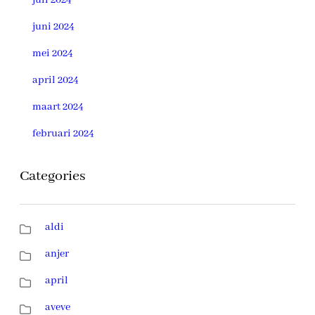
juni 2024
mei 2024
april 2024
maart 2024
februari 2024
Categories
aldi
anjer
april
aveve