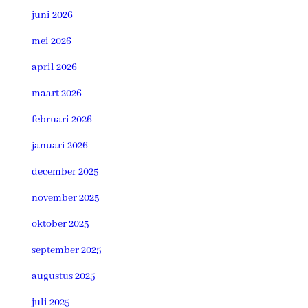
juni 2026
mei 2026
april 2026
maart 2026
februari 2026
januari 2026
december 2025
november 2025
oktober 2025
september 2025
augustus 2025
juli 2025