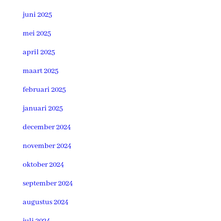
juni 2025
mei 2025
april 2025
maart 2025
februari 2025
januari 2025
december 2024
november 2024
oktober 2024
september 2024
augustus 2024
juli 2024