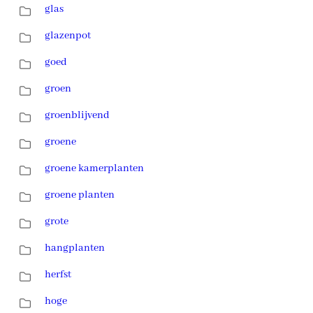
glas
glazenpot
goed
groen
groenblijvend
groene
groene kamerplanten
groene planten
grote
hangplanten
herfst
hoge