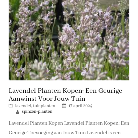
Lavendel Planten Kopen: Een Geurige
Aanwinst Voor Jouw Tuin
lavendel
, 
tuinplanten
17 april 2024
spinzen-planten
Lavendel Planten Kopen Lavendel Planten Kopen: Een
Geurige Toevoeging aan Jouw Tuin Lavendel is een