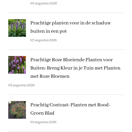
08 augustus 2026
Prachtige planten voor in de schaduw
buiten in een pot
07 augustus 2026
Prachtige Roze Bloeiende Planten voor
Buiten: Breng Kleur in je Tuin met Planten
met Roze Bloemen
03 augustus 2026
Prachtig Contrast: Planten met Rood-
Groen Blad
01 augustus 2026