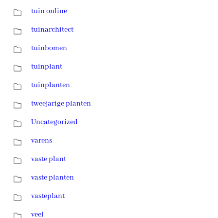
tuin online
tuinarchitect
tuinbomen
tuinplant
tuinplanten
tweejarige planten
Uncategorized
varens
vaste plant
vaste planten
vasteplant
veel