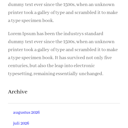
dummy text ever since the 1500s, when an unknown
printer took a galley of type and scrambled it to make
a type specimen book.
Lorem Ipsum has been the industrys standard
dummy text ever since the 1500s, when an unknown
printer took a galley of type and scrambled it to make
a type specimen book. It has survived not only five
centuries, but also the leap into electronic
typesetting, remaining essentially unchanged.
Archive
augustus 2026
juli 2026