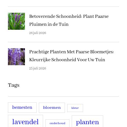
Betoverende Schoonheid: Plant Paarse
Pluimen in de Tuin
26 juli 2026
Prachtige Planten Met Paarse Bloemetjes:
Kleurrijke Schoonheid Voor Uw Tuin
25 juli 2026
Tags
bemesten
bloemen
kleur
lavendel
planten
onderhoud