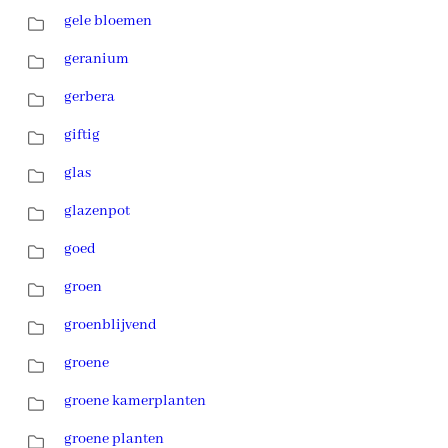
gele bloemen
geranium
gerbera
giftig
glas
glazenpot
goed
groen
groenblijvend
groene
groene kamerplanten
groene planten