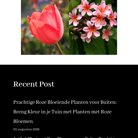
Recent Post
Prachtige Roze Bloeiende Planten voor Buiten:
Breng Kleur in je Tuin met Planten met Roze
Bloemen
03 augustus 2026