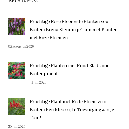
Recent Post
Prachtige Roze Bloeiende Planten voor
Buiten: Breng Kleur in je Tuin met Planten
met Roze Bloemen
03 augustus 2026
Prachtige Planten met Rood Blad voor
Buitenpracht
31 juli 2026
Prachtige Plant met Rode Bloem voor
Buiten: Een Kleurrijke Toevoeging aan je
Tuin!
30 juli 2026