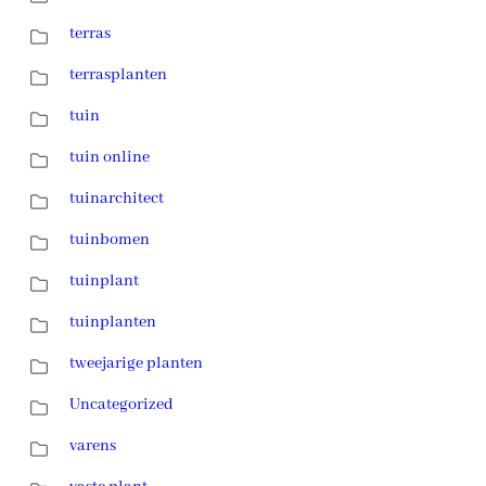
terras
terrasplanten
tuin
tuin online
tuinarchitect
tuinbomen
tuinplant
tuinplanten
tweejarige planten
Uncategorized
varens