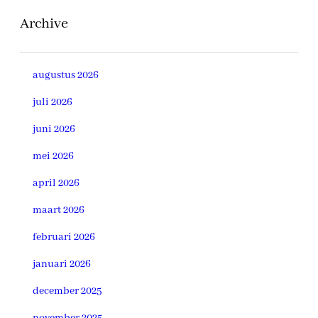
Archive
augustus 2026
juli 2026
juni 2026
mei 2026
april 2026
maart 2026
februari 2026
januari 2026
december 2025
november 2025