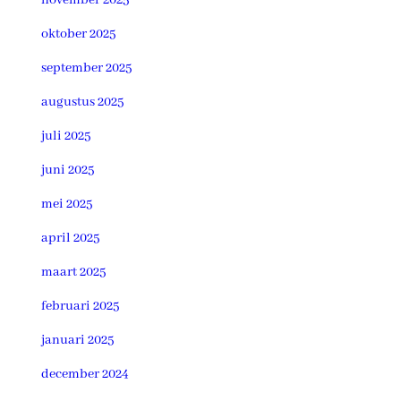
oktober 2025
september 2025
augustus 2025
juli 2025
juni 2025
mei 2025
april 2025
maart 2025
februari 2025
januari 2025
december 2024