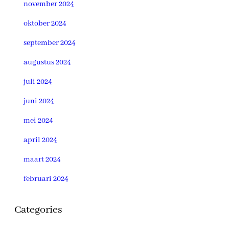
november 2024
oktober 2024
september 2024
augustus 2024
juli 2024
juni 2024
mei 2024
april 2024
maart 2024
februari 2024
Categories