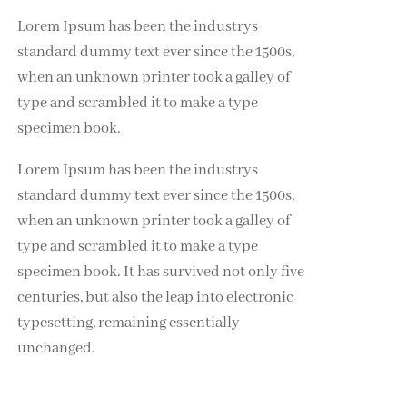
Lorem Ipsum has been the industrys
standard dummy text ever since the 1500s,
when an unknown printer took a galley of
type and scrambled it to make a type
specimen book.
Lorem Ipsum has been the industrys
standard dummy text ever since the 1500s,
when an unknown printer took a galley of
type and scrambled it to make a type
specimen book. It has survived not only five
centuries, but also the leap into electronic
typesetting, remaining essentially
unchanged.