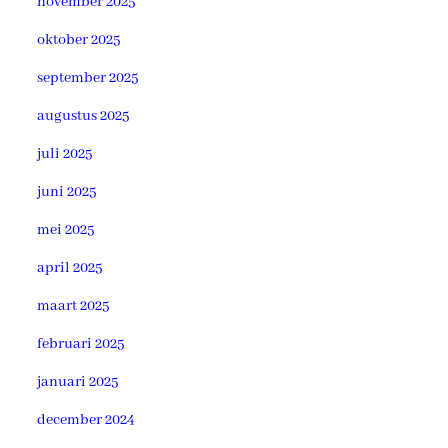
november 2025
oktober 2025
september 2025
augustus 2025
juli 2025
juni 2025
mei 2025
april 2025
maart 2025
februari 2025
januari 2025
december 2024