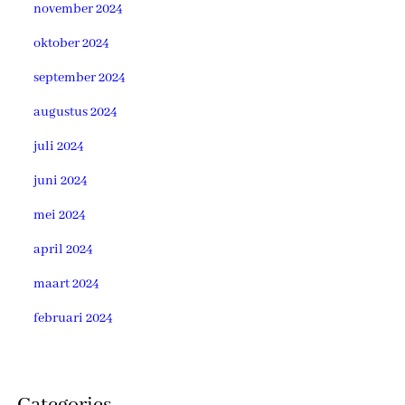
november 2024
oktober 2024
september 2024
augustus 2024
juli 2024
juni 2024
mei 2024
april 2024
maart 2024
februari 2024