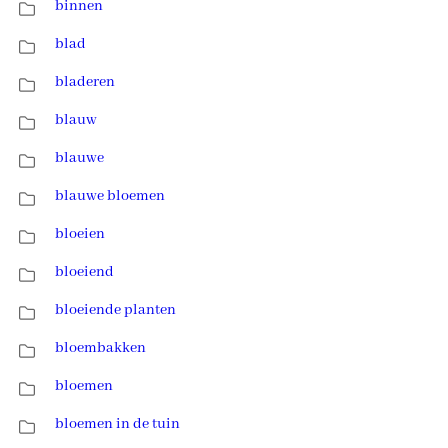
binnen
blad
bladeren
blauw
blauwe
blauwe bloemen
bloeien
bloeiend
bloeiende planten
bloembakken
bloemen
bloemen in de tuin