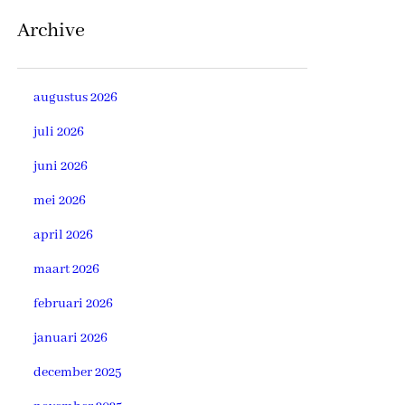
Archive
augustus 2026
juli 2026
juni 2026
mei 2026
april 2026
maart 2026
februari 2026
januari 2026
december 2025