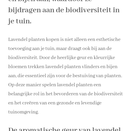
bijdragen aan de biodiversiteit in
je tuin.
Lavendel planten kopen is niet alleen een esthetische
toevoeging aan je tuin, maar draagt ook bij aan de
biodiversiteit. Door de heerlijke geur en kleurrijke
bloemen trekken lavendel planten vlinders en bijen
aan, die essentieel zijn voor de bestuiving van planten.
Op deze manier spelen lavendel planten een
belangrijke rol in het bevorderen van de biodiversiteit
en het creëren van een gezonde en levendige
tuinomgeving.
De aromatische geur van lavendel