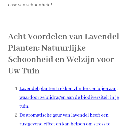
oase van schoonheid!
Acht Voordelen van Lavendel
Planten: Natuurlijke
Schoonheid en Welzijn voor
Uw Tuin
Lavendel planten trekken vlinders en bijen aan,
waardoor ze bijdragen aan de biodiversiteit in je
tuin.
De aromatische geur van lavendel heeft een
rustgevend effect en kan helpen om stress te