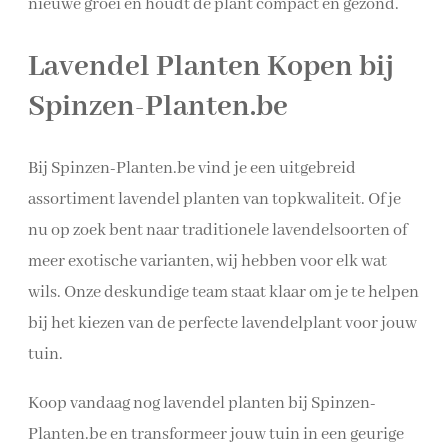
nieuwe groei en houdt de plant compact en gezond.
Lavendel Planten Kopen bij
Spinzen-Planten.be
Bij Spinzen-Planten.be vind je een uitgebreid
assortiment lavendel planten van topkwaliteit. Of je
nu op zoek bent naar traditionele lavendelsoorten of
meer exotische varianten, wij hebben voor elk wat
wils. Onze deskundige team staat klaar om je te helpen
bij het kiezen van de perfecte lavendelplant voor jouw
tuin.
Koop vandaag nog lavendel planten bij Spinzen-
Planten.be en transformeer jouw tuin in een geurige