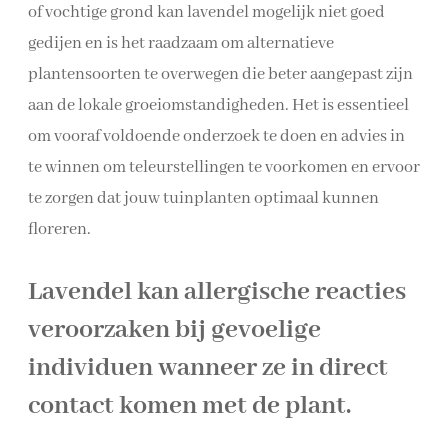
of vochtige grond kan lavendel mogelijk niet goed
gedijen en is het raadzaam om alternatieve
plantensoorten te overwegen die beter aangepast zijn
aan de lokale groeiomstandigheden. Het is essentieel
om vooraf voldoende onderzoek te doen en advies in
te winnen om teleurstellingen te voorkomen en ervoor
te zorgen dat jouw tuinplanten optimaal kunnen
floreren.
Lavendel kan allergische reacties
veroorzaken bij gevoelige
individuen wanneer ze in direct
contact komen met de plant.