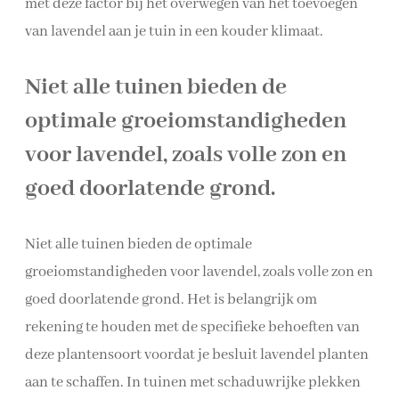
met deze factor bij het overwegen van het toevoegen
van lavendel aan je tuin in een kouder klimaat.
Niet alle tuinen bieden de
optimale groeiomstandigheden
voor lavendel, zoals volle zon en
goed doorlatende grond.
Niet alle tuinen bieden de optimale
groeiomstandigheden voor lavendel, zoals volle zon en
goed doorlatende grond. Het is belangrijk om
rekening te houden met de specifieke behoeften van
deze plantensoort voordat je besluit lavendel planten
aan te schaffen. In tuinen met schaduwrijke plekken