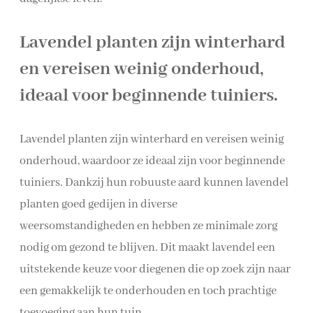
Lavendel planten zijn winterhard
en vereisen weinig onderhoud,
ideaal voor beginnende tuiniers.
Lavendel planten zijn winterhard en vereisen weinig
onderhoud, waardoor ze ideaal zijn voor beginnende
tuiniers. Dankzij hun robuuste aard kunnen lavendel
planten goed gedijen in diverse
weersomstandigheden en hebben ze minimale zorg
nodig om gezond te blijven. Dit maakt lavendel een
uitstekende keuze voor diegenen die op zoek zijn naar
een gemakkelijk te onderhouden en toch prachtige
toevoeging aan hun tuin.