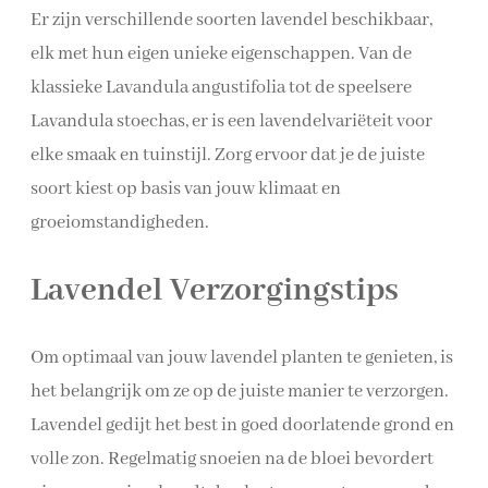
Er zijn verschillende soorten lavendel beschikbaar,
elk met hun eigen unieke eigenschappen. Van de
klassieke Lavandula angustifolia tot de speelsere
Lavandula stoechas, er is een lavendelvariëteit voor
elke smaak en tuinstijl. Zorg ervoor dat je de juiste
soort kiest op basis van jouw klimaat en
groeiomstandigheden.
Lavendel Verzorgingstips
Om optimaal van jouw lavendel planten te genieten, is
het belangrijk om ze op de juiste manier te verzorgen.
Lavendel gedijt het best in goed doorlatende grond en
volle zon. Regelmatig snoeien na de bloei bevordert