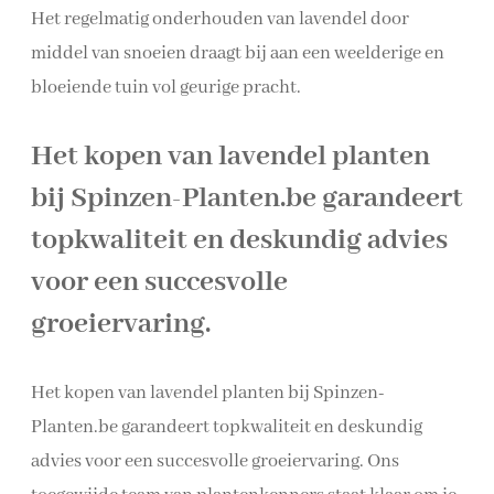
Het regelmatig onderhouden van lavendel door
middel van snoeien draagt bij aan een weelderige en
bloeiende tuin vol geurige pracht.
Het kopen van lavendel planten
bij Spinzen-Planten.be garandeert
topkwaliteit en deskundig advies
voor een succesvolle
groeiervaring.
Het kopen van lavendel planten bij Spinzen-
Planten.be garandeert topkwaliteit en deskundig
advies voor een succesvolle groeiervaring. Ons