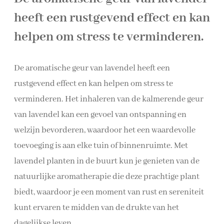
heeft een rustgevend effect en kan
helpen om stress te verminderen.
De aromatische geur van lavendel heeft een
rustgevend effect en kan helpen om stress te
verminderen. Het inhaleren van de kalmerende geur
van lavendel kan een gevoel van ontspanning en
welzijn bevorderen, waardoor het een waardevolle
toevoeging is aan elke tuin of binnenruimte. Met
lavendel planten in de buurt kun je genieten van de
natuurlijke aromatherapie die deze prachtige plant
biedt, waardoor je een moment van rust en sereniteit
kunt ervaren te midden van de drukte van het
dagelijkse leven.