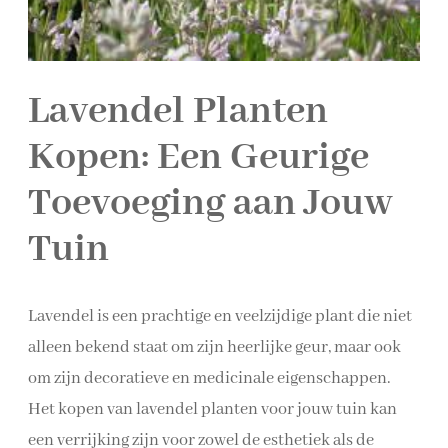
Lavendel Planten
Kopen: Een Geurige
Toevoeging aan Jouw
Tuin
Lavendel is een prachtige en veelzijdige plant die niet
alleen bekend staat om zijn heerlijke geur, maar ook
om zijn decoratieve en medicinale eigenschappen.
Het kopen van lavendel planten voor jouw tuin kan
een verrijking zijn voor zowel de esthetiek als de