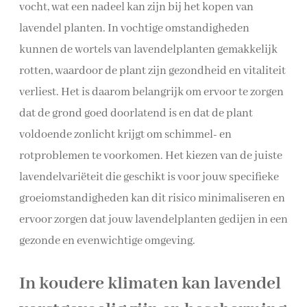
vocht, wat een nadeel kan zijn bij het kopen van
lavendel planten. In vochtige omstandigheden
kunnen de wortels van lavendelplanten gemakkelijk
rotten, waardoor de plant zijn gezondheid en vitaliteit
verliest. Het is daarom belangrijk om ervoor te zorgen
dat de grond goed doorlatend is en dat de plant
voldoende zonlicht krijgt om schimmel- en
rotproblemen te voorkomen. Het kiezen van de juiste
lavendelvariëteit die geschikt is voor jouw specifieke
groeiomstandigheden kan dit risico minimaliseren en
ervoor zorgen dat jouw lavendelplanten gedijen in een
gezonde en evenwichtige omgeving.
In koudere klimaten kan lavendel