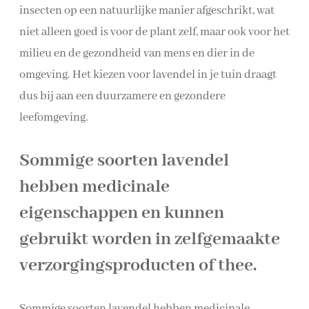
insecten op een natuurlijke manier afgeschrikt, wat
niet alleen goed is voor de plant zelf, maar ook voor het
milieu en de gezondheid van mens en dier in de
omgeving. Het kiezen voor lavendel in je tuin draagt
dus bij aan een duurzamere en gezondere
leefomgeving.
Sommige soorten lavendel
hebben medicinale
eigenschappen en kunnen
gebruikt worden in zelfgemaakte
verzorgingsproducten of thee.
Sommige soorten lavendel hebben medicinale