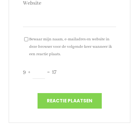
Website
Bewaar mijn naam, e-mailadres en website in
deze browser voor de volgende keer wanneer ik
een reactie plaats.
9
+
=
17