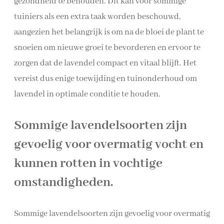
gezondheid te behouden. Dit kan voor sommige
tuiniers als een extra taak worden beschouwd,
aangezien het belangrijk is om na de bloei de plant te
snoeien om nieuwe groei te bevorderen en ervoor te
zorgen dat de lavendel compact en vitaal blijft. Het
vereist dus enige toewijding en tuinonderhoud om
lavendel in optimale conditie te houden.
Sommige lavendelsoorten zijn
gevoelig voor overmatig vocht en
kunnen rotten in vochtige
omstandigheden.
Sommige lavendelsoorten zijn gevoelig voor overmatig