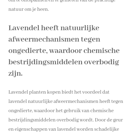
om te ontspannen en te genieten van de prachtige
natuur om je heen.
Lavendel heeft natuurlijke
afweermechanismen tegen
ongedierte, waardoor chemische
bestrijdingsmiddelen overbodig
zijn.
Lavendel planten kopen biedt het voordeel dat
lavendel natuurlijke afweermechanismen heeft tegen
ongedierte, waardoor het gebruik van chemische
bestrijdingsmiddelen overbodig wordt. Door de geur
en eigenschappen van lavendel worden schadelijke