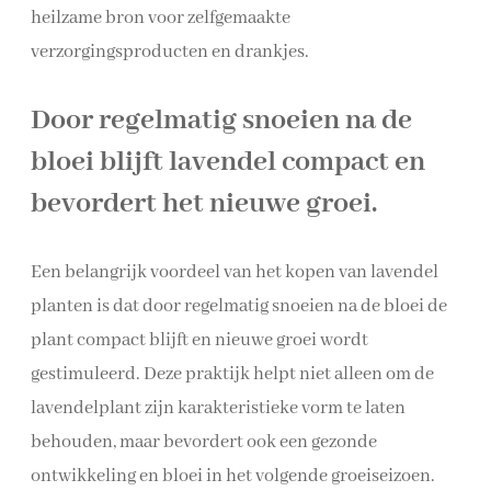
heilzame bron voor zelfgemaakte
verzorgingsproducten en drankjes.
Door regelmatig snoeien na de
bloei blijft lavendel compact en
bevordert het nieuwe groei.
Een belangrijk voordeel van het kopen van lavendel
planten is dat door regelmatig snoeien na de bloei de
plant compact blijft en nieuwe groei wordt
gestimuleerd. Deze praktijk helpt niet alleen om de
lavendelplant zijn karakteristieke vorm te laten
behouden, maar bevordert ook een gezonde
ontwikkeling en bloei in het volgende groeiseizoen.