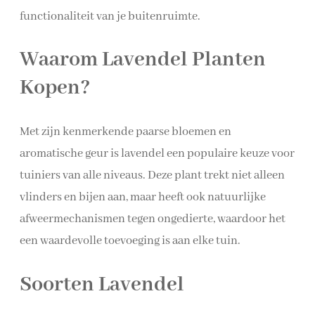
functionaliteit van je buitenruimte.
Waarom Lavendel Planten
Kopen?
Met zijn kenmerkende paarse bloemen en
aromatische geur is lavendel een populaire keuze voor
tuiniers van alle niveaus. Deze plant trekt niet alleen
vlinders en bijen aan, maar heeft ook natuurlijke
afweermechanismen tegen ongedierte, waardoor het
een waardevolle toevoeging is aan elke tuin.
Soorten Lavendel