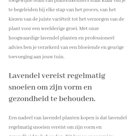
toegewijde team van plantenkenners staat klaar om je
te begeleiden bij elke stap van het proces, van het
kiezen van de juiste variëteit tot het verzorgen van de
plant voor een weelderige groei. Met onze
hoogwaardige lavendel planten en professioneel
advies ben je verzekerd van een bloeiende en geurige
toevoeging aan jouw tuin.
Lavendel vereist regelmatig
snoeien om zijn vorm en
gezondheid te behouden.
Een nadeel van lavendel planten kopen is dat lavendel
regelmatig snoeien vereist om zijn vorm en