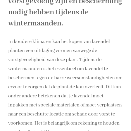
vorstgevoelig zijn en bescherming
nodig hebben tijdens de
wintermaanden.
In koudere klimaten kan het kopen van lavendel
planten een uitdaging vormen vanwege de
vorstgevoeligheid van deze plant. Tijdens de
wintermaanden is het essentieel om lavendel te
beschermen tegen de barre weersomstandigheden om
ervoor te zorgen dat de plant de kou overleeft. Dit kan
onder andere betekenen dat je lavendel moet
inpakken met speciale materialen of moet verplaatsen
naar een beschutte locatie om schade door vorst te
voorkomen. Het is belangrijk om rekening te houden