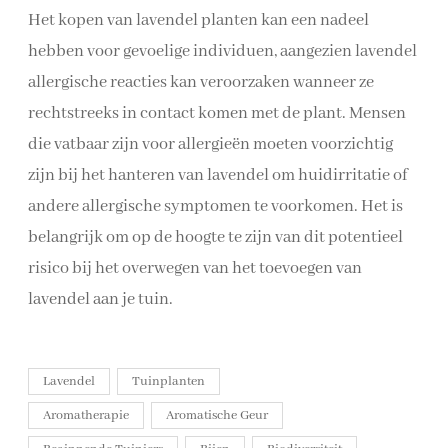
Het kopen van lavendel planten kan een nadeel
hebben voor gevoelige individuen, aangezien lavendel
allergische reacties kan veroorzaken wanneer ze
rechtstreeks in contact komen met de plant. Mensen
die vatbaar zijn voor allergieën moeten voorzichtig
zijn bij het hanteren van lavendel om huidirritatie of
andere allergische symptomen te voorkomen. Het is
belangrijk om op de hoogte te zijn van dit potentieel
risico bij het overwegen van het toevoegen van
lavendel aan je tuin.
Lavendel
Tuinplanten
Aromatherapie
Aromatische Geur