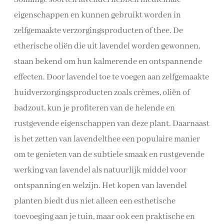
eigenschappen en kunnen gebruikt worden in
zelfgemaakte verzorgingsproducten of thee. De
etherische oliën die uit lavendel worden gewonnen,
staan bekend om hun kalmerende en ontspannende
effecten. Door lavendel toe te voegen aan zelfgemaakte
huidverzorgingsproducten zoals crèmes, oliën of
badzout, kun je profiteren van de helende en
rustgevende eigenschappen van deze plant. Daarnaast
is het zetten van lavendelthee een populaire manier
om te genieten van de subtiele smaak en rustgevende
werking van lavendel als natuurlijk middel voor
ontspanning en welzijn. Het kopen van lavendel
planten biedt dus niet alleen een esthetische
toevoeging aan je tuin, maar ook een praktische en