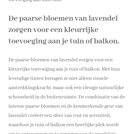
De paarse bloemen van lavendel
zorgen voor een kleurrijke
toevoeging aan je tuin of balkon.
De paarse bloemen van lavendel zorgen voor een
kleurrijke toevoeging aan je tuin of balkon. Met hun
levendige tinten brengen ze niet alleen visuele
aantrekkingskracht, maar ook een vleugje natuurlijke
schoonheid in de buitenruimte. De combinatie van de
intense paarse bloemen en de kenmerkende geur van
lavendel creëert een sfeer van rust en sereniteit,
waardoor je tuin of balkon een heerlijke plek wordt