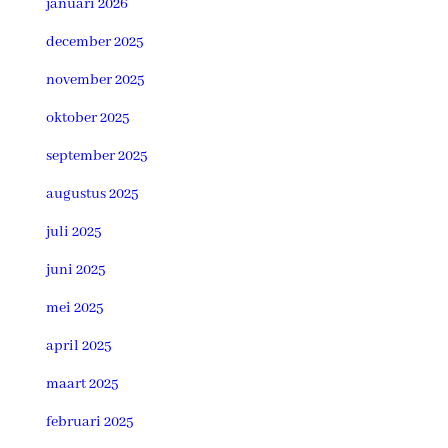
januari 2026
december 2025
november 2025
oktober 2025
september 2025
augustus 2025
juli 2025
juni 2025
mei 2025
april 2025
maart 2025
februari 2025