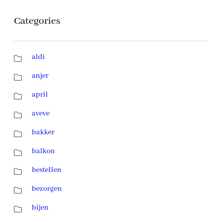
Categories
aldi
anjer
april
aveve
bakker
balkon
bestellen
bezorgen
bijen