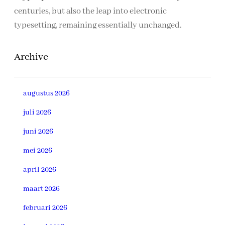
centuries, but also the leap into electronic
typesetting, remaining essentially unchanged.
Archive
augustus 2026
juli 2026
juni 2026
mei 2026
april 2026
maart 2026
februari 2026