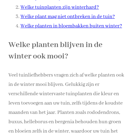
Welke tuinplanten zijn winterhard?
Welke plant mag niet ontbreken in de tuin?
Welke planten in bloembakken buiten winter?
Welke planten blijven in de
winter ook mooi?
Veel tuinliefhebbers vragen zich af welke planten ook
in de winter mooi blijven. Gelukkig zijn er
verschillende wintervaste tuinplanten die kleur en
leven toevoegen aan uw tuin, zelfs tijdens de koudste
maanden van het jaar. Planten zoals rododendrons,
buxus, helleborus en bergenia behouden hun groen
en bloeien zelfs in de winter, waardoor uw tuin het