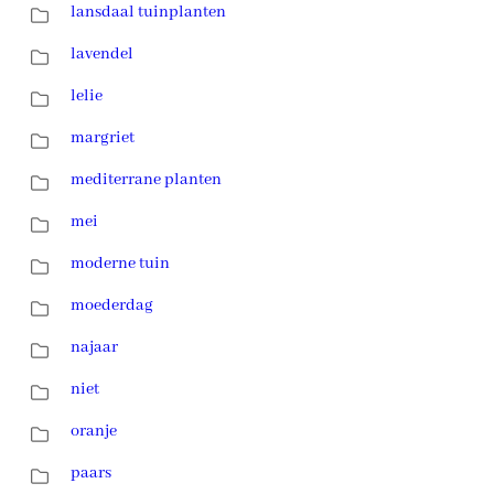
lansdaal tuinplanten
lavendel
lelie
margriet
mediterrane planten
mei
moderne tuin
moederdag
najaar
niet
oranje
paars