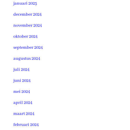
januari 2025
december 2024
november 2024
oktober 2024
september 2024
augustus 2024
juli 2024
juni 2024
mei 2024
april 2024
maart 2024
februari 2024