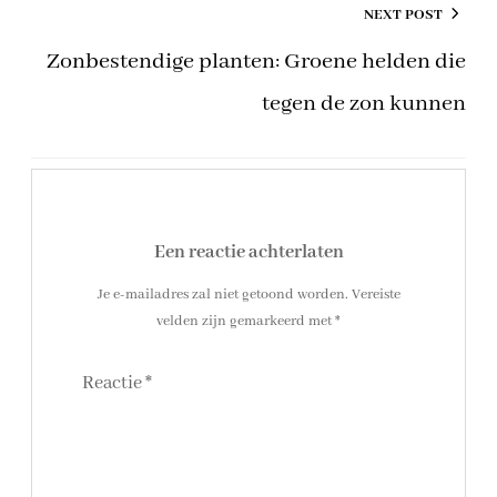
NEXT POST
Zonbestendige planten: Groene helden die
tegen de zon kunnen
Een reactie achterlaten
Je e-mailadres zal niet getoond worden.
Vereiste
velden zijn gemarkeerd met
*
Reactie
*