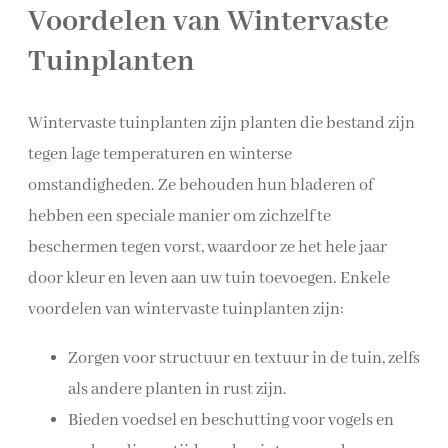
Voordelen van Wintervaste
Tuinplanten
Wintervaste tuinplanten zijn planten die bestand zijn
tegen lage temperaturen en winterse
omstandigheden. Ze behouden hun bladeren of
hebben een speciale manier om zichzelf te
beschermen tegen vorst, waardoor ze het hele jaar
door kleur en leven aan uw tuin toevoegen. Enkele
voordelen van wintervaste tuinplanten zijn:
Zorgen voor structuur en textuur in de tuin, zelfs
als andere planten in rust zijn.
Bieden voedsel en beschutting voor vogels en