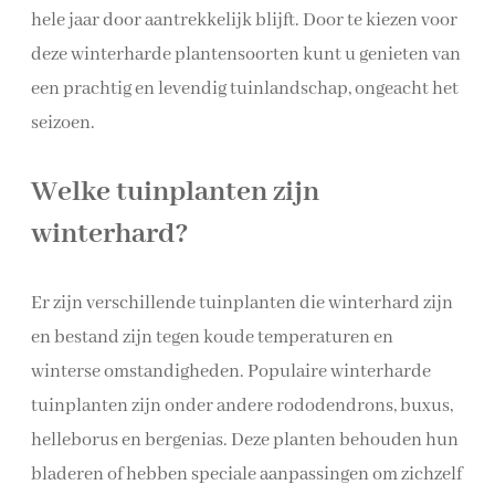
hele jaar door aantrekkelijk blijft. Door te kiezen voor
deze winterharde plantensoorten kunt u genieten van
een prachtig en levendig tuinlandschap, ongeacht het
seizoen.
Welke tuinplanten zijn
winterhard?
Er zijn verschillende tuinplanten die winterhard zijn
en bestand zijn tegen koude temperaturen en
winterse omstandigheden. Populaire winterharde
tuinplanten zijn onder andere rododendrons, buxus,
helleborus en bergenias. Deze planten behouden hun
bladeren of hebben speciale aanpassingen om zichzelf