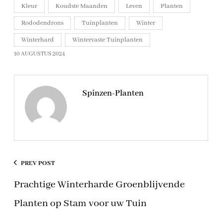
Kleur
Koudste Maanden
Leven
Planten
Rododendrons
Tuinplanten
Winter
Winterhard
Wintervaste Tuinplanten
10 AUGUSTUS 2024
Spinzen-Planten
PREV POST
Prachtige Winterharde Groenblijvende
Planten op Stam voor uw Tuin