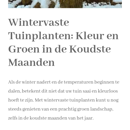
Wintervaste
Tuinplanten: Kleur en
Groen in de Koudste
Maanden
Als de winter nadert en de temperaturen beginnen te
dalen, betekent dit niet dat uw tuin saai en kleurloos
hoeft te zijn. Met wintervaste tuinplanten kunt u nog
steeds genieten van een prachtig groen landschap,
zelfs in de koudste maanden van het jaar.