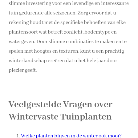
slimme investering voor een levendige en interessante
tuin gedurende alle seizoenen. Zorg ervoor dat u
rekening houdt met de specifieke behoeften van elke
plantensoort wat betreft zonlicht, bodemtype en
watergeven. Door slimme combinaties te maken en te
spelen met hoogtes en texturen, kunt u een prachtig
winterlandschap creëren dat u het hele jaar door
plezier geeft.
Veelgestelde Vragen over
Wintervaste Tuinplanten
Welke planten blijven in de winter ook mooi?