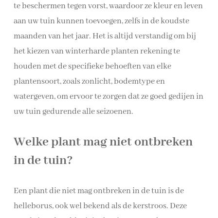
te beschermen tegen vorst, waardoor ze kleur en leven
aan uw tuin kunnen toevoegen, zelfs in de koudste
maanden van het jaar. Het is altijd verstandig om bij
het kiezen van winterharde planten rekening te
houden met de specifieke behoeften van elke
plantensoort, zoals zonlicht, bodemtype en
watergeven, om ervoor te zorgen dat ze goed gedijen in
uw tuin gedurende alle seizoenen.
Welke plant mag niet ontbreken
in de tuin?
Een plant die niet mag ontbreken in de tuin is de
helleborus, ook wel bekend als de kerstroos. Deze