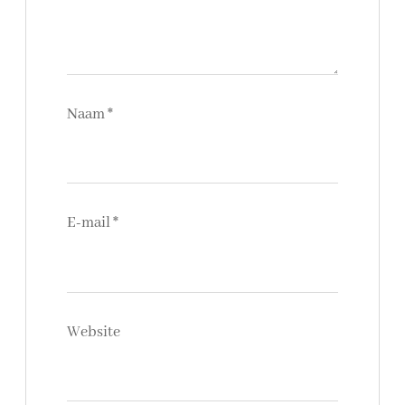
Naam
*
E-mail
*
Website