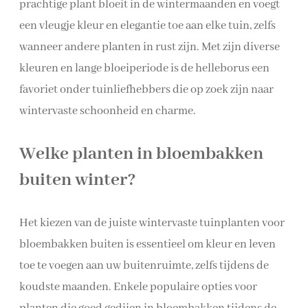
prachtige plant bloeit in de wintermaanden en voegt
een vleugje kleur en elegantie toe aan elke tuin, zelfs
wanneer andere planten in rust zijn. Met zijn diverse
kleuren en lange bloeiperiode is de helleborus een
favoriet onder tuinliefhebbers die op zoek zijn naar
wintervaste schoonheid en charme.
Welke planten in bloembakken
buiten winter?
Het kiezen van de juiste wintervaste tuinplanten voor
bloembakken buiten is essentieel om kleur en leven
toe te voegen aan uw buitenruimte, zelfs tijdens de
koudste maanden. Enkele populaire opties voor