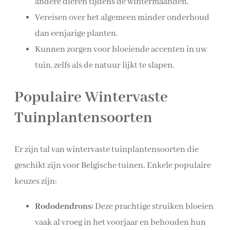
andere dieren tijdens de wintermaanden.
Vereisen over het algemeen minder onderhoud
dan eenjarige planten.
Kunnen zorgen voor bloeiende accenten in uw
tuin, zelfs als de natuur lijkt te slapen.
Populaire Wintervaste
Tuinplantensoorten
Er zijn tal van wintervaste tuinplantensoorten die
geschikt zijn voor Belgische tuinen. Enkele populaire
keuzes zijn:
Rododendrons:
Deze prachtige struiken bloeien
vaak al vroeg in het voorjaar en behouden hun