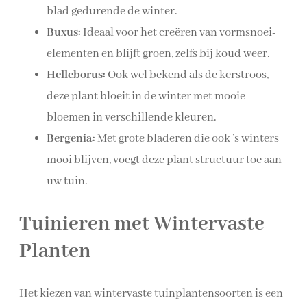
blad gedurende de winter.
Buxus:
Ideaal voor het creëren van vormsnoei-
elementen en blijft groen, zelfs bij koud weer.
Helleborus:
Ook wel bekend als de kerstroos,
deze plant bloeit in de winter met mooie
bloemen in verschillende kleuren.
Bergenia:
Met grote bladeren die ook ’s winters
mooi blijven, voegt deze plant structuur toe aan
uw tuin.
Tuinieren met Wintervaste
Planten
Het kiezen van wintervaste tuinplantensoorten is een