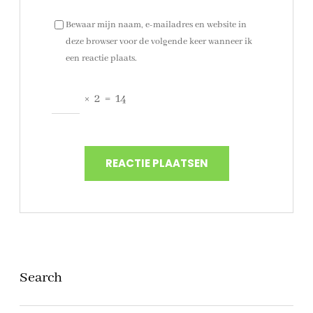
Bewaar mijn naam, e-mailadres en website in
deze browser voor de volgende keer wanneer ik
een reactie plaats.
×
2
=
14
Search