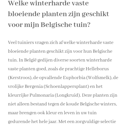
Welke winterharde vaste
bloeiende planten zijn geschikt
voor mijn Belgische tuin?
Veel tuiniers vragen zich af welke winterharde vaste
bloeiende planten geschikt zijn voor hun Belgische
tuin. In België gedijen diverse soorten winterharde
vaste planten goed, zoals de prachtige Helleborus
(Kerstroos), de opvallende Euphorbia (Wolfsmelk), de
vrolijke Bergenia (Schoenlappersplant) en het
kleurrijke Pulmonaria (Longkruid). Deze planten zijn
niet alleen bestand tegen de koude Belgische winters,
maar brengen ook kleur en leven in uw tuin
gedurende het hele jaar. Met een zorgvuldige selectie