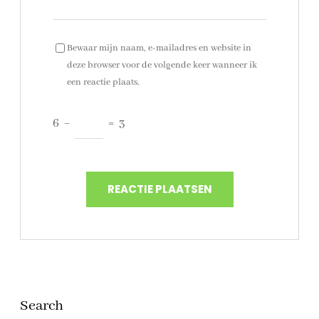
Bewaar mijn naam, e-mailadres en website in
deze browser voor de volgende keer wanneer ik
een reactie plaats.
6
−
=
3
Search