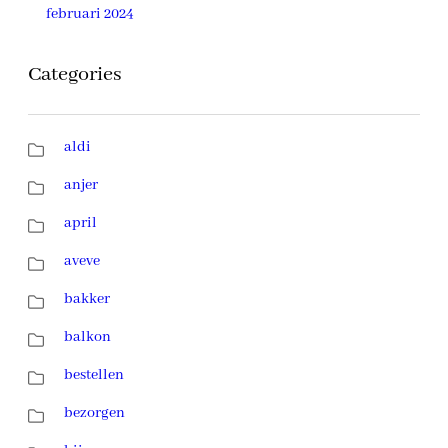
februari 2024
Categories
aldi
anjer
april
aveve
bakker
balkon
bestellen
bezorgen