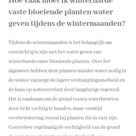
Hoe vaak moet ik winterharde
vaste bloeiende planten water
geven tijdens de wintermaanden?
Tijdens de wintermaanden is het belangrijk om
voorzichtig te zijn met het water geven van
winterharde vaste bloeiende planten. Over het
algemeen hebben deze planten minder water nodig in
de winter vanwege de lagere verdampingssnelheid en
de kans op wateroverlast door langdurige regenval.
Het is raadzaam om de grond tussen waterbeurten
door licht vochtig te houden, maar vermijd
overbewatering, vooral bij planten die in rust zijn.
Controleer regelmatig de vochtigheid van de grond