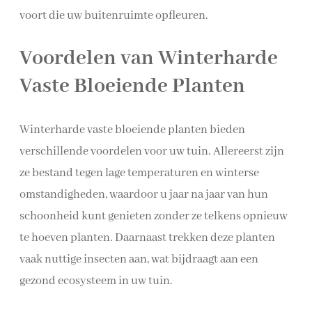
voort die uw buitenruimte opfleuren.
Voordelen van Winterharde
Vaste Bloeiende Planten
Winterharde vaste bloeiende planten bieden
verschillende voordelen voor uw tuin. Allereerst zijn
ze bestand tegen lage temperaturen en winterse
omstandigheden, waardoor u jaar na jaar van hun
schoonheid kunt genieten zonder ze telkens opnieuw
te hoeven planten. Daarnaast trekken deze planten
vaak nuttige insecten aan, wat bijdraagt aan een
gezond ecosysteem in uw tuin.