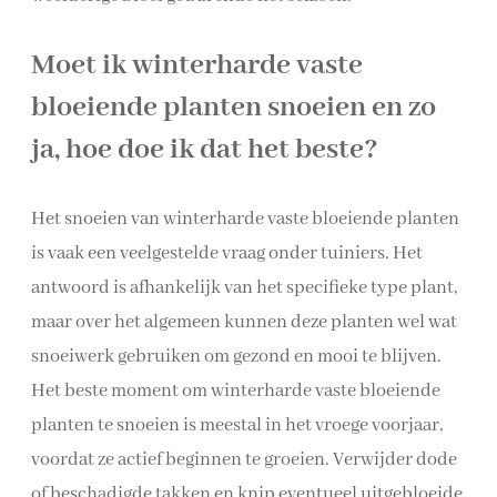
Moet ik winterharde vaste
bloeiende planten snoeien en zo
ja, hoe doe ik dat het beste?
Het snoeien van winterharde vaste bloeiende planten
is vaak een veelgestelde vraag onder tuiniers. Het
antwoord is afhankelijk van het specifieke type plant,
maar over het algemeen kunnen deze planten wel wat
snoeiwerk gebruiken om gezond en mooi te blijven.
Het beste moment om winterharde vaste bloeiende
planten te snoeien is meestal in het vroege voorjaar,
voordat ze actief beginnen te groeien. Verwijder dode
of beschadigde takken en knip eventueel uitgebloeide