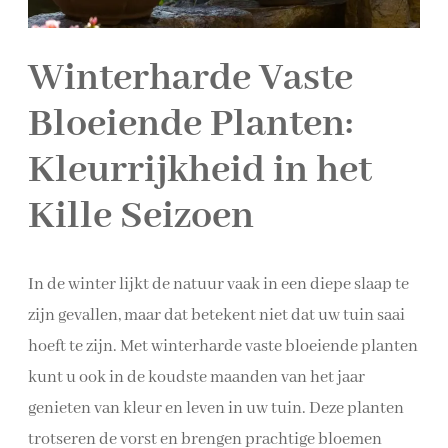
Winterharde Vaste
Bloeiende Planten:
Kleurrijkheid in het
Kille Seizoen
In de winter lijkt de natuur vaak in een diepe slaap te
zijn gevallen, maar dat betekent niet dat uw tuin saai
hoeft te zijn. Met winterharde vaste bloeiende planten
kunt u ook in de koudste maanden van het jaar
genieten van kleur en leven in uw tuin. Deze planten
trotseren de vorst en brengen prachtige bloemen