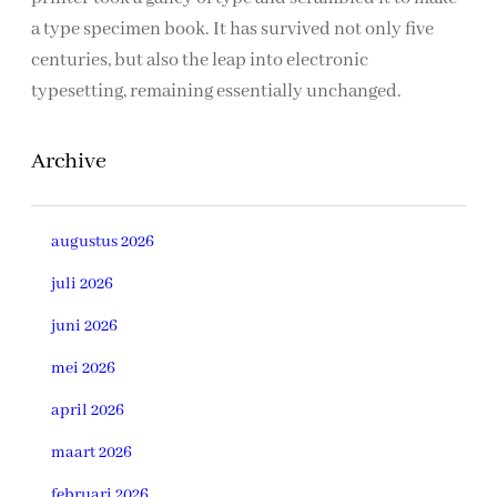
a type specimen book. It has survived not only five
centuries, but also the leap into electronic
typesetting, remaining essentially unchanged.
Archive
augustus 2026
juli 2026
juni 2026
mei 2026
april 2026
maart 2026
februari 2026