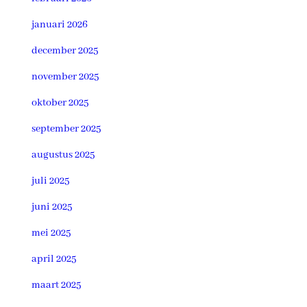
januari 2026
december 2025
november 2025
oktober 2025
september 2025
augustus 2025
juli 2025
juni 2025
mei 2025
april 2025
maart 2025