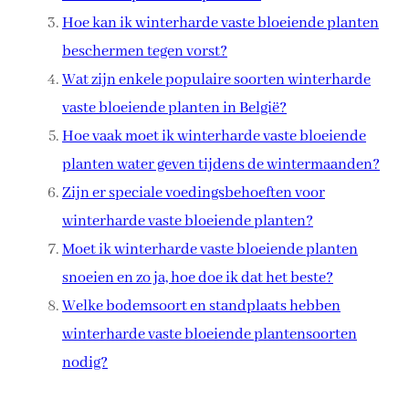
Hoe kan ik winterharde vaste bloeiende planten
beschermen tegen vorst?
Wat zijn enkele populaire soorten winterharde
vaste bloeiende planten in België?
Hoe vaak moet ik winterharde vaste bloeiende
planten water geven tijdens de wintermaanden?
Zijn er speciale voedingsbehoeften voor
winterharde vaste bloeiende planten?
Moet ik winterharde vaste bloeiende planten
snoeien en zo ja, hoe doe ik dat het beste?
Welke bodemsoort en standplaats hebben
winterharde vaste bloeiende plantensoorten
nodig?