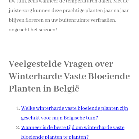
uw tuin, zelfs wanneer de temperaturen dalen. Met de
juiste zorg kunnen deze prachtige planten jaar na jaar
blijven floreren en uw buitenruimte verfraaiien,
ongeacht het seizoen!
Veelgestelde Vragen over
Winterharde Vaste Bloeiende
Planten in België
Welke winterharde vaste bloeiende planten zijn
geschikt voor mijn Belgische tuin?
Wanneer is de beste tijd om winterharde vaste
bloeiende planten te planten?