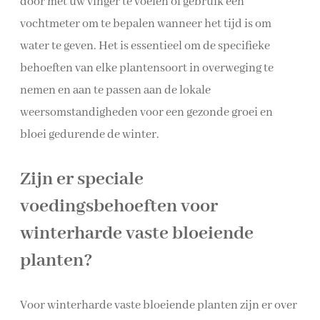
door met uw vinger te voelen of gebruik een
vochtmeter om te bepalen wanneer het tijd is om
water te geven. Het is essentieel om de specifieke
behoeften van elke plantensoort in overweging te
nemen en aan te passen aan de lokale
weersomstandigheden voor een gezonde groei en
bloei gedurende de winter.
Zijn er speciale
voedingsbehoeften voor
winterharde vaste bloeiende
planten?
Voor winterharde vaste bloeiende planten zijn er over