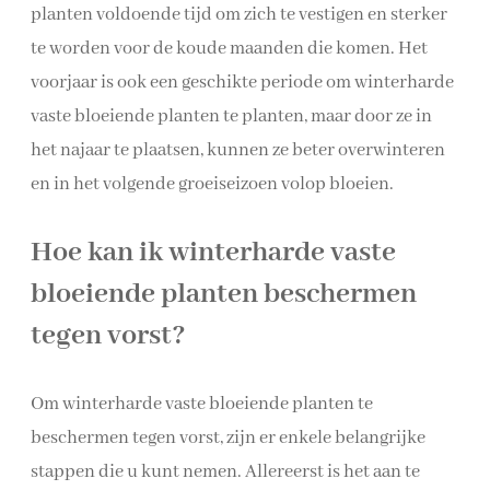
planten voldoende tijd om zich te vestigen en sterker
te worden voor de koude maanden die komen. Het
voorjaar is ook een geschikte periode om winterharde
vaste bloeiende planten te planten, maar door ze in
het najaar te plaatsen, kunnen ze beter overwinteren
en in het volgende groeiseizoen volop bloeien.
Hoe kan ik winterharde vaste
bloeiende planten beschermen
tegen vorst?
Om winterharde vaste bloeiende planten te
beschermen tegen vorst, zijn er enkele belangrijke
stappen die u kunt nemen. Allereerst is het aan te