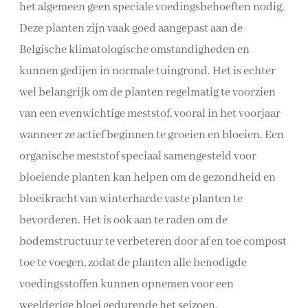
het algemeen geen speciale voedingsbehoeften nodig.
Deze planten zijn vaak goed aangepast aan de
Belgische klimatologische omstandigheden en
kunnen gedijen in normale tuingrond. Het is echter
wel belangrijk om de planten regelmatig te voorzien
van een evenwichtige meststof, vooral in het voorjaar
wanneer ze actief beginnen te groeien en bloeien. Een
organische meststof speciaal samengesteld voor
bloeiende planten kan helpen om de gezondheid en
bloeikracht van winterharde vaste planten te
bevorderen. Het is ook aan te raden om de
bodemstructuur te verbeteren door af en toe compost
toe te voegen, zodat de planten alle benodigde
voedingsstoffen kunnen opnemen voor een
weelderige bloei gedurende het seizoen.