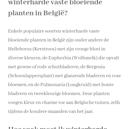
winterharde vaste bloeiende
planten in België?
Enkele populaire soorten winterharde vaste
bloeiende planten in België zijn onder andere de
Helleborus (Kerstroos) met zijn vroege bloei in
diverse kleuren, de Euphorbia (Wolfsmelk) die opvalt
met groene of rode schutbladeren, de Bergenia
(Schoenlappersplant) met glanzende bladeren en roze
bloemen, en de Pulmonaria (Longkruid) met bonte
bladeren en tweekleurige bloemen. Deze planten
voegen kleur en charme toe aan Belgische tuinen, zelfs
tijdens de koudere maanden van het jaar.