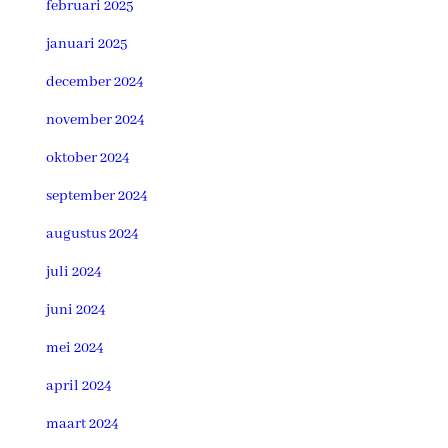
februari 2025
januari 2025
december 2024
november 2024
oktober 2024
september 2024
augustus 2024
juli 2024
juni 2024
mei 2024
april 2024
maart 2024