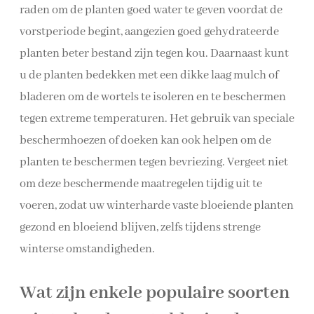
raden om de planten goed water te geven voordat de
vorstperiode begint, aangezien goed gehydrateerde
planten beter bestand zijn tegen kou. Daarnaast kunt
u de planten bedekken met een dikke laag mulch of
bladeren om de wortels te isoleren en te beschermen
tegen extreme temperaturen. Het gebruik van speciale
beschermhoezen of doeken kan ook helpen om de
planten te beschermen tegen bevriezing. Vergeet niet
om deze beschermende maatregelen tijdig uit te
voeren, zodat uw winterharde vaste bloeiende planten
gezond en bloeiend blijven, zelfs tijdens strenge
winterse omstandigheden.
Wat zijn enkele populaire soorten