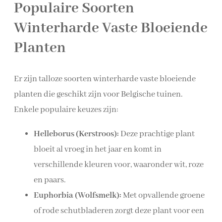
Populaire Soorten
Winterharde Vaste Bloeiende
Planten
Er zijn talloze soorten winterharde vaste bloeiende
planten die geschikt zijn voor Belgische tuinen.
Enkele populaire keuzes zijn:
Helleborus (Kerstroos):
Deze prachtige plant
bloeit al vroeg in het jaar en komt in
verschillende kleuren voor, waaronder wit, roze
en paars.
Euphorbia (Wolfsmelk):
Met opvallende groene
of rode schutbladeren zorgt deze plant voor een