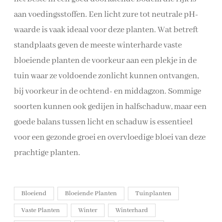
aan voedingsstoffen. Een licht zure tot neutrale pH-
waarde is vaak ideaal voor deze planten. Wat betreft
standplaats geven de meeste winterharde vaste
bloeiende planten de voorkeur aan een plekje in de
tuin waar ze voldoende zonlicht kunnen ontvangen,
bij voorkeur in de ochtend- en middagzon. Sommige
soorten kunnen ook gedijen in halfschaduw, maar een
goede balans tussen licht en schaduw is essentieel
voor een gezonde groei en overvloedige bloei van deze
prachtige planten.
Bloeiend
Bloeiende Planten
Tuinplanten
Vaste Planten
Winter
Winterhard