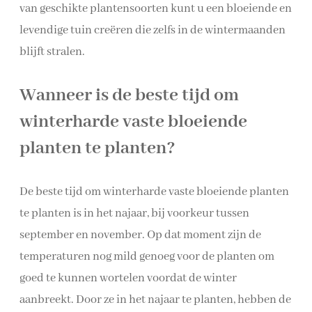
van geschikte plantensoorten kunt u een bloeiende en
levendige tuin creëren die zelfs in de wintermaanden
blijft stralen.
Wanneer is de beste tijd om
winterharde vaste bloeiende
planten te planten?
De beste tijd om winterharde vaste bloeiende planten
te planten is in het najaar, bij voorkeur tussen
september en november. Op dat moment zijn de
temperaturen nog mild genoeg voor de planten om
goed te kunnen wortelen voordat de winter
aanbreekt. Door ze in het najaar te planten, hebben de