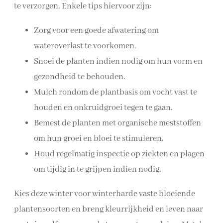
te verzorgen. Enkele tips hiervoor zijn:
Zorg voor een goede afwatering om
wateroverlast te voorkomen.
Snoei de planten indien nodig om hun vorm en
gezondheid te behouden.
Mulch rondom de plantbasis om vocht vast te
houden en onkruidgroei tegen te gaan.
Bemest de planten met organische meststoffen
om hun groei en bloei te stimuleren.
Houd regelmatig inspectie op ziekten en plagen
om tijdig in te grijpen indien nodig.
Kies deze winter voor winterharde vaste bloeiende
plantensoorten en breng kleurrijkheid en leven naar