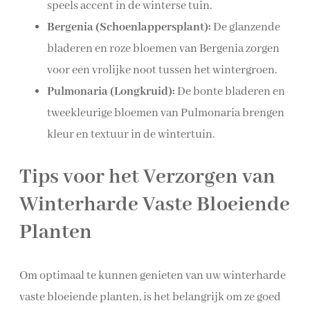
speels accent in de winterse tuin.
Bergenia (Schoenlappersplant):
De glanzende
bladeren en roze bloemen van Bergenia zorgen
voor een vrolijke noot tussen het wintergroen.
Pulmonaria (Longkruid):
De bonte bladeren en
tweekleurige bloemen van Pulmonaria brengen
kleur en textuur in de wintertuin.
Tips voor het Verzorgen van
Winterharde Vaste Bloeiende
Planten
Om optimaal te kunnen genieten van uw winterharde
vaste bloeiende planten, is het belangrijk om ze goed