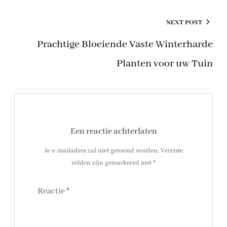
NEXT POST
Prachtige Bloeiende Vaste Winterharde
Planten voor uw Tuin
Een reactie achterlaten
Je e-mailadres zal niet getoond worden.
Vereiste
velden zijn gemarkeerd met
*
Reactie
*