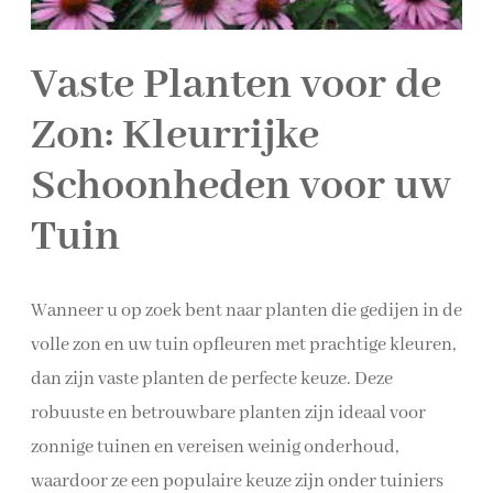
Vaste Planten voor de
Zon: Kleurrijke
Schoonheden voor uw
Tuin
Wanneer u op zoek bent naar planten die gedijen in de
volle zon en uw tuin opfleuren met prachtige kleuren,
dan zijn vaste planten de perfecte keuze. Deze
robuuste en betrouwbare planten zijn ideaal voor
zonnige tuinen en vereisen weinig onderhoud,
waardoor ze een populaire keuze zijn onder tuiniers