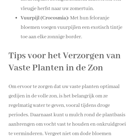
vleugje herfst naar uw zomertuin.
Vuurpijl (Crocosmia):
Met hun feloranje
bloemen voegen vuurpijlen een exotisch tintje
toe aan elke zonnige border.
Tips voor het Verzorgen van
Vaste Planten in de Zon
Om ervoor te zorgen dat uw vaste planten optimaal
gedijen in de volle zon, is het belangrijk om ze
regelmatig water te geven, vooral tijdens droge
periodes. Daarnaast kunt u mulch rond de plantbasis
aanbrengen om vocht vast te houden en onkruidgroei
te verminderen. Vergeet niet om dode bloemen