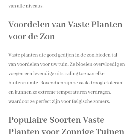
van alle niveaus.
Voordelen van Vaste Planten
voor de Zon
Vaste planten die goed gedijen in de zon bieden tal
van voordelen voor uw tuin. Ze bloeien overvloedig en
voegen een levendige uitstraling toe aan elke
buitenruimte. Bovendien zijn ze vaak droogtetolerant
en kunnen ze extreme temperaturen verdragen,
waardoor ze perfect zijn voor Belgische zomers.
Populaire Soorten Vaste
Planten voor Zonnige Tuinen