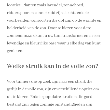
locaties. Planten zoals lavendel, zonnehoed,
ridderspoor en zonnekruid zijn slechts enkele
voorbeelden van soorten die dol zijn op de warmte en
helderheid van de zon. Door te kiezen voor deze
zonneminnaars kunt u uw tuin transformeren in een
levendige en kleurrijke oase waar u elke dag van kunt
genieten.
Welke struik kan in de volle zon?
Voor tuiniers die op zoek zijn naar een struik die
gedijt in de volle zon, zijn er verschillende opties om
uit te kiezen. Enkele populaire struiken die goed
bestand zijn tegen zonnige omstandigheden zijn