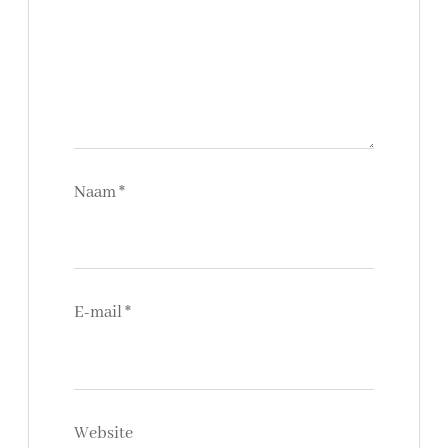
Naam
*
E-mail
*
Website