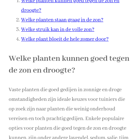
Welke planten kunnen goed tegen de zon en
droogte?
Welke planten staan graag in de zon?
Welke struik kan in de volle zon?
Welke plant bloeit de hele zomer door?
Welke planten kunnen goed tegen
de zon en droogte?
Vaste planten die goed gedijen in zonnige en droge
omstandigheden zijn ideale keuzes voor tuiniers die
op zoek zijn naar planten die weinig onderhoud
vereisen en toch prachtig gedijen. Enkele populaire
opties voor planten die goed tegen de zon en droogte
kunnen, zijn onder andere lavendel, sedum, salie, tijm