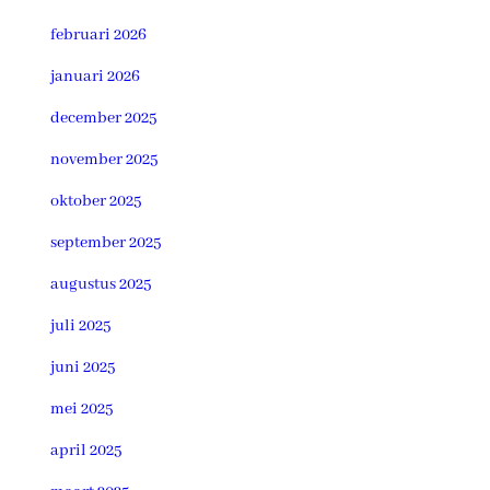
februari 2026
januari 2026
december 2025
november 2025
oktober 2025
september 2025
augustus 2025
juli 2025
juni 2025
mei 2025
april 2025