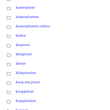
kamerplant
kamerplanten
kamerplanten online
katten
klaproos
kleigrond
kleine
klimplanten
koop een plant
koopjedeal
kuipplanten