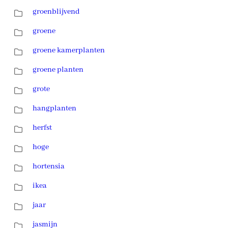
groenblijvend
groene
groene kamerplanten
groene planten
grote
hangplanten
herfst
hoge
hortensia
ikea
jaar
jasmijn