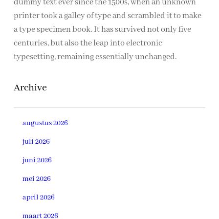
dummy text ever since the 1500s, when an unknown
printer took a galley of type and scrambled it to make
a type specimen book. It has survived not only five
centuries, but also the leap into electronic
typesetting, remaining essentially unchanged.
Archive
augustus 2026
juli 2026
juni 2026
mei 2026
april 2026
maart 2026