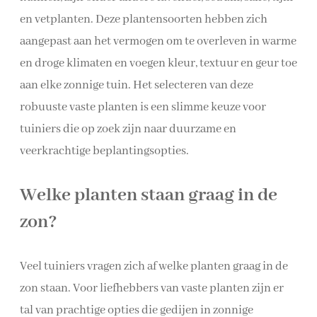
en vetplanten. Deze plantensoorten hebben zich
aangepast aan het vermogen om te overleven in warme
en droge klimaten en voegen kleur, textuur en geur toe
aan elke zonnige tuin. Het selecteren van deze
robuuste vaste planten is een slimme keuze voor
tuiniers die op zoek zijn naar duurzame en
veerkrachtige beplantingsopties.
Welke planten staan graag in de
zon?
Veel tuiniers vragen zich af welke planten graag in de
zon staan. Voor liefhebbers van vaste planten zijn er
tal van prachtige opties die gedijen in zonnige