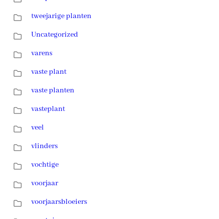
tweejarige planten
Uncategorized
varens
vaste plant
vaste planten
vasteplant
veel
vlinders
vochtige
voorjaar
voorjaarsbloeiers