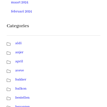
maart 2024
februari 2024
Categories
aldi
anjer
april
aveve
bakker
balkon
bestellen
bezorgen