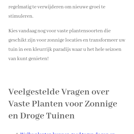
regelmatig te verwijderen om nieuwe groei te
stimuleren.
Kies vandaag nog voor vaste plantensoorten die
geschikt zijn voor zonnige locaties en transformeer uw
tuin in een kleurrijk paradijs waar u het hele seizoen
van kunt genieten!
Veelgestelde Vragen over
Vaste Planten voor Zonnige
en Droge Tuinen