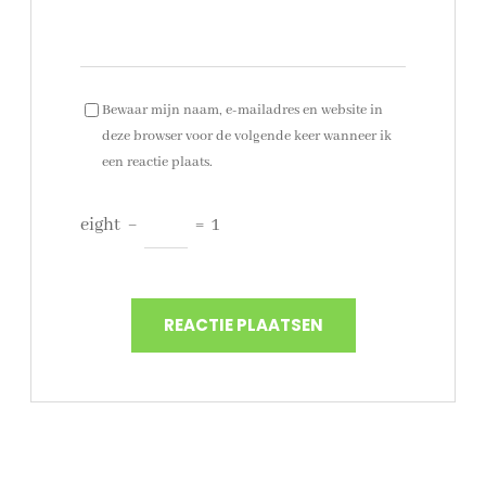
Bewaar mijn naam, e-mailadres en website in
deze browser voor de volgende keer wanneer ik
een reactie plaats.
eight
−
=
1