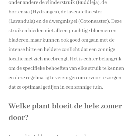
onder andere de vlinderstruik (Buddleja), de
hortensia (Hydrangea), de lavendelheester
(Lavandula) en de dwergmispel (Cotoneaster). Deze
struiken bieden niet alleen prachtige bloemen en
bladeren, maar kunnen ook goed omgaan met de
intense hitte en heldere zonlicht dat een zonnige
locatie met zich meebrengt. Het is echter belangrijk
om de specifieke behoeften van elke struik te kennen
en deze regelmatig te verzorgen om ervoor te zorgen
dat ze optimaal gedijen in een zonnige tuin.
Welke plant bloeit de hele zomer
door?