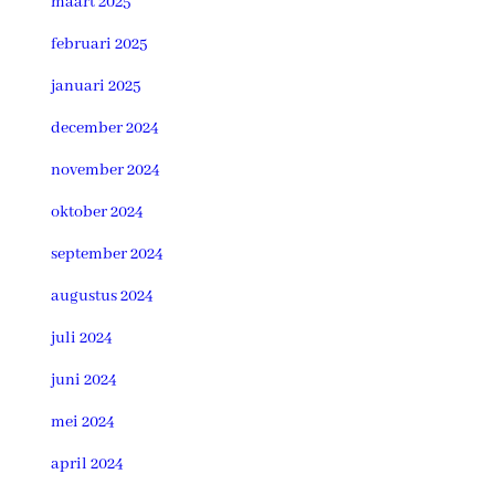
maart 2025
februari 2025
januari 2025
december 2024
november 2024
oktober 2024
september 2024
augustus 2024
juli 2024
juni 2024
mei 2024
april 2024