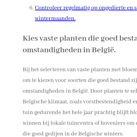
Controleer regelmatig op ongedierte en s
wintermaanden.
Kies vaste planten die goed best
omstandigheden in België.
Bij het selecteren van vaste planten met bloem
om te kiezen voor soorten die goed bestand zij
omstandigheden in België. Door planten te sel
Belgische klimaat, zoals vorstbestendigheid e
tuin gedurende het hele jaar prachtig blijft b
winnen bij lokale tuincentra of hoveniers om 
die goed gedijen in de Belgische winters.