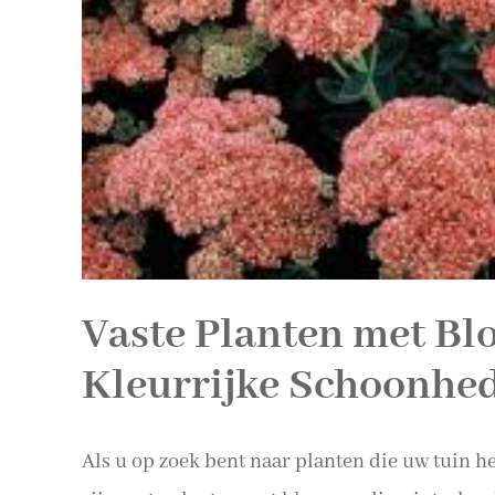
Vaste Planten met Bl
Kleurrijke Schoonhed
Als u op zoek bent naar planten die uw tuin he