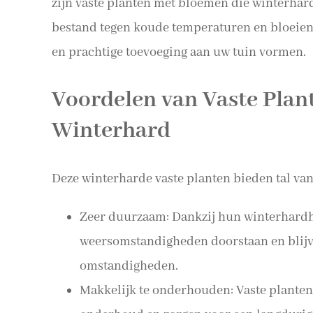
zijn vaste planten met bloemen die winterhard 
bestand tegen koude temperaturen en bloeien 
en prachtige toevoeging aan uw tuin vormen.
Voordelen van Vaste Pla
Winterhard
Deze winterharde vaste planten bieden tal van
Zeer duurzaam: Dankzij hun winterhard
weersomstandigheden doorstaan en blijven
omstandigheden.
Makkelijk te onderhouden: Vaste planten