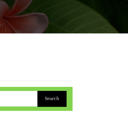
Search