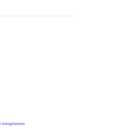
e tuinplanten