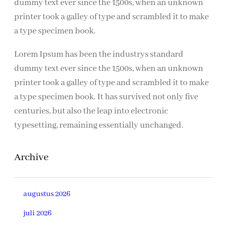
dummy text ever since the 1500s, when an unknown
printer took a galley of type and scrambled it to make
a type specimen book.
Lorem Ipsum has been the industrys standard
dummy text ever since the 1500s, when an unknown
printer took a galley of type and scrambled it to make
a type specimen book. It has survived not only five
centuries, but also the leap into electronic
typesetting, remaining essentially unchanged.
Archive
augustus 2026
juli 2026