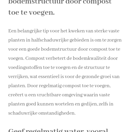
bodemstructuur door compost
toe te voegen.
Een belangrijke tip voor het kweken van sterke vaste
planten in halfschaduwrijke gebieden is om te zorgen
voor een goede bodemstructuur door compost toe te
voegen. Compost verbetert de bodemkwaliteit door
voedingsstoffen toe te voegen en de structuur te
verrijken, wat essentieel is voor de gezonde groei van
planten. Door regelmatig compost toe te voegen,
creëert u een vruchtbare omgeving waarin vaste
planten goed kunnen wortelen en gedijen, zelfs in
schaduwrijke omstandigheden.
Geef regelmatig water, vooral