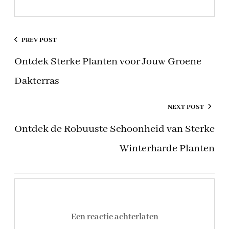
PREV POST
Ontdek Sterke Planten voor Jouw Groene
Dakterras
NEXT POST
Ontdek de Robuuste Schoonheid van Sterke
Winterharde Planten
Een reactie achterlaten