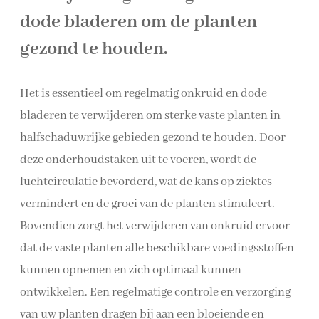
dode bladeren om de planten
gezond te houden.
Het is essentieel om regelmatig onkruid en dode
bladeren te verwijderen om sterke vaste planten in
halfschaduwrijke gebieden gezond te houden. Door
deze onderhoudstaken uit te voeren, wordt de
luchtcirculatie bevorderd, wat de kans op ziektes
vermindert en de groei van de planten stimuleert.
Bovendien zorgt het verwijderen van onkruid ervoor
dat de vaste planten alle beschikbare voedingsstoffen
kunnen opnemen en zich optimaal kunnen
ontwikkelen. Een regelmatige controle en verzorging
van uw planten dragen bij aan een bloeiende en