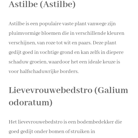
Astilbe (Astilbe)
Astilbe is een populaire vaste plant vanwege zijn
pluimvormige bloemen die in verschillende kleuren
verschijnen, van roze tot wit en paars. Deze plant
gedijt goed in vochtige grond en kan zelfs in diepere
schaduw groeien, waardoor het een ideale keuze is
voor halfschaduwrijke borders.
Lievevrouwebedstro (Galium
odoratum)
Het lievevrouwebedstro is een bodembedekker die
goed gedijt onder bomen of struiken in