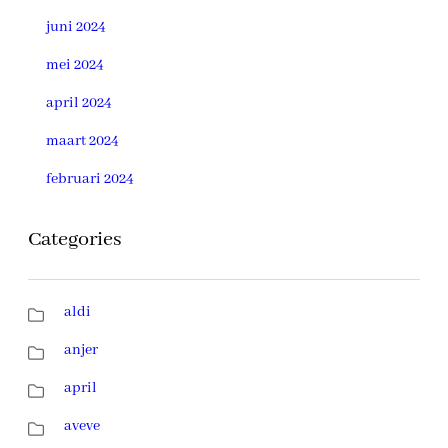
juni 2024
mei 2024
april 2024
maart 2024
februari 2024
Categories
aldi
anjer
april
aveve