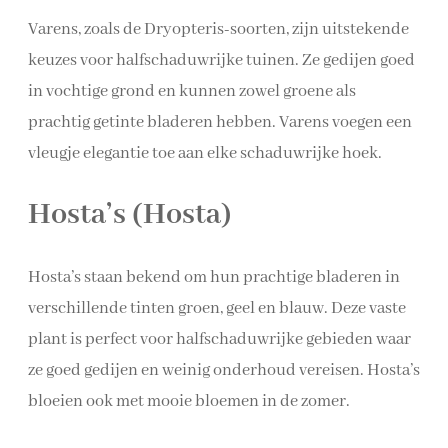
Varens, zoals de Dryopteris-soorten, zijn uitstekende
keuzes voor halfschaduwrijke tuinen. Ze gedijen goed
in vochtige grond en kunnen zowel groene als
prachtig getinte bladeren hebben. Varens voegen een
vleugje elegantie toe aan elke schaduwrijke hoek.
Hosta’s (Hosta)
Hosta’s staan bekend om hun prachtige bladeren in
verschillende tinten groen, geel en blauw. Deze vaste
plant is perfect voor halfschaduwrijke gebieden waar
ze goed gedijen en weinig onderhoud vereisen. Hosta’s
bloeien ook met mooie bloemen in de zomer.