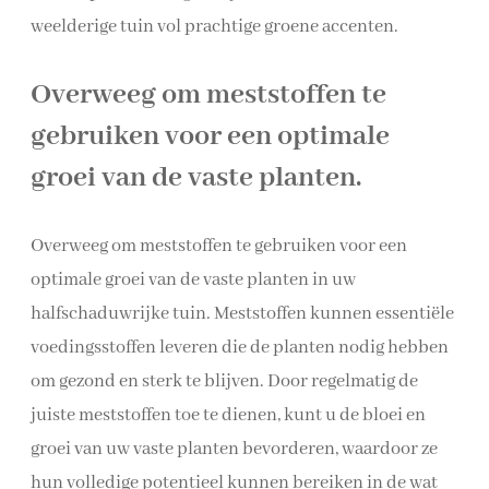
weelderige tuin vol prachtige groene accenten.
Overweeg om meststoffen te
gebruiken voor een optimale
groei van de vaste planten.
Overweeg om meststoffen te gebruiken voor een
optimale groei van de vaste planten in uw
halfschaduwrijke tuin. Meststoffen kunnen essentiële
voedingsstoffen leveren die de planten nodig hebben
om gezond en sterk te blijven. Door regelmatig de
juiste meststoffen toe te dienen, kunt u de bloei en
groei van uw vaste planten bevorderen, waardoor ze
hun volledige potentieel kunnen bereiken in de wat