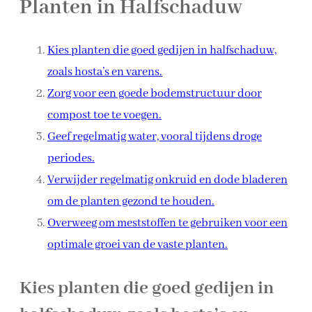
Planten in Halfschaduw
Kies planten die goed gedijen in halfschaduw,
zoals hosta’s en varens.
Zorg voor een goede bodemstructuur door
compost toe te voegen.
Geef regelmatig water, vooral tijdens droge
periodes.
Verwijder regelmatig onkruid en dode bladeren
om de planten gezond te houden.
Overweeg om meststoffen te gebruiken voor een
optimale groei van de vaste planten.
Kies planten die goed gedijen in