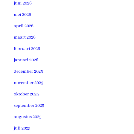
juni 2026
mei 2026
april 2026
maart 2026
februari 2026
januari 2026
december 2025
november 2025
oktober 2025
september 2025
augustus 2025
juli 2025