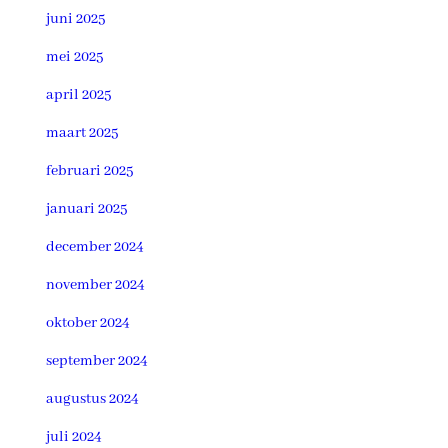
juni 2025
mei 2025
april 2025
maart 2025
februari 2025
januari 2025
december 2024
november 2024
oktober 2024
september 2024
augustus 2024
juli 2024