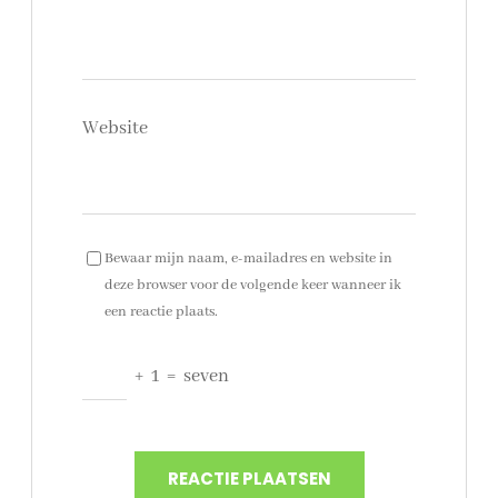
Website
Bewaar mijn naam, e-mailadres en website in
deze browser voor de volgende keer wanneer ik
een reactie plaats.
+
1
=
seven