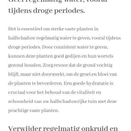
tijdens droge periodes.
Het is essentieel om sterke vaste planten in
halfschaduw regelmatig water te geven, vooral tijdens
droge periodes. Door consistent water te geven,
kunnen deze planten goed gedijen en hun wortels
gezond houden. Zorg ervoor dat de grond vochtig
blijft, maar niet doorweekt, om de groei en bloei van
de planten te bevorderen. Een goede hydratatie is
cruciaal voor het behoud van de vitaliteit en
schoonheid van uw halfschaduwrijke tuin met deze
prachtige vaste planten.
Verwijder regelmatig onkruid en