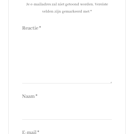
Je e-mailadres zal niet getoond worden.
Vereiste
velden zijn gemarkeerd met
*
Reactie
*
Naam
*
E-mail
*