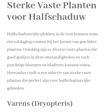
Sterke Vaste Planten
voor Halfschaduw
Halfschaduwrijke plekken in de tuin kunnen soms
een uitdaging vormen bij het kiezen van geschikte
planten. Gelukkig zijn er diverse vaste planten die
goed gedijen in deze omstandigheden en toch
prachtige bloemen en bladeren kunnen tonen.
Hieronder vindt u een selectie van sterke vaste
planten die perfect zijn voor halfschaduwrijke
gebieden.
Varens (Dryopteris)