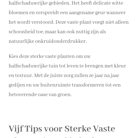
halfschaduwrijke gebieden. Het heeft delicate witte
bloemen en verspreidt een aangename geur wanneer
het wordt verstoord. Deze vaste plant voegt niet alleen
schoonheid toe, maar kan ook nuttig zijn als
natuurlijke onkruidonderdrukker.
Kies deze sterke vaste planten om uw
halfschaduwrijke tuin tot leven te brengen met kleur
en textuur. Met de juiste zorg zullen ze jaar na jaar
gedijen en uw buitenruimte transformeren tot een
betoverende oase van groen.
Vijf Tips voor Sterke Vaste