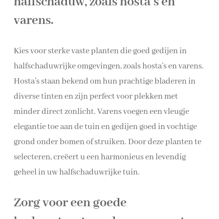
halfschaduw, zoals hosta’s en
varens.
Kies voor sterke vaste planten die goed gedijen in
halfschaduwrijke omgevingen, zoals hosta’s en varens.
Hosta’s staan bekend om hun prachtige bladeren in
diverse tinten en zijn perfect voor plekken met
minder direct zonlicht. Varens voegen een vleugje
elegantie toe aan de tuin en gedijen goed in vochtige
grond onder bomen of struiken. Door deze planten te
selecteren, creëert u een harmonieus en levendig
geheel in uw halfschaduwrijke tuin.
Zorg voor een goede