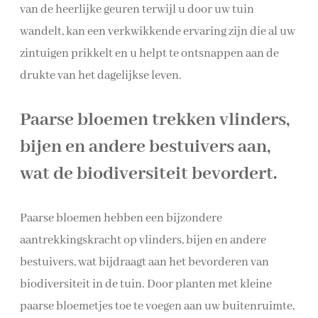
van de heerlijke geuren terwijl u door uw tuin
wandelt, kan een verkwikkende ervaring zijn die al uw
zintuigen prikkelt en u helpt te ontsnappen aan de
drukte van het dagelijkse leven.
Paarse bloemen trekken vlinders,
bijen en andere bestuivers aan,
wat de biodiversiteit bevordert.
Paarse bloemen hebben een bijzondere
aantrekkingskracht op vlinders, bijen en andere
bestuivers, wat bijdraagt aan het bevorderen van
biodiversiteit in de tuin. Door planten met kleine
paarse bloemetjes toe te voegen aan uw buitenruimte,