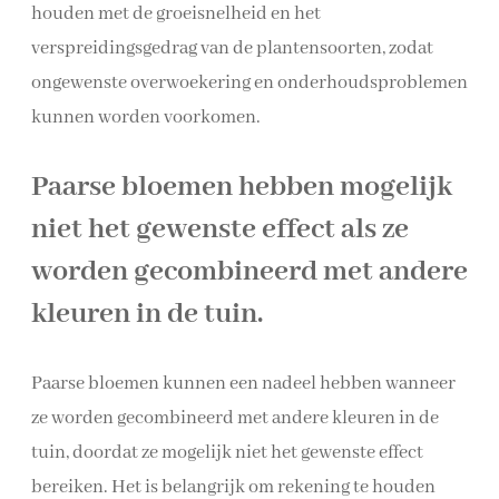
houden met de groeisnelheid en het
verspreidingsgedrag van de plantensoorten, zodat
ongewenste overwoekering en onderhoudsproblemen
kunnen worden voorkomen.
Paarse bloemen hebben mogelijk
niet het gewenste effect als ze
worden gecombineerd met andere
kleuren in de tuin.
Paarse bloemen kunnen een nadeel hebben wanneer
ze worden gecombineerd met andere kleuren in de
tuin, doordat ze mogelijk niet het gewenste effect
bereiken. Het is belangrijk om rekening te houden