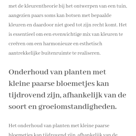
met de kleurentheorie bij het ontwerpen van een tuin,
aangezien paars soms kan botsen met bepaalde
kleuren en daardoor niet goed tot zijn recht komt. Het
is essentieel om een evenwichtige mix van kleuren te
creëren om een harmonieuze en esthetisch
aantrekkelijke buitenruimte te realiseren.
Onderhoud van planten met
kleine paarse bloemetjes kan
tijdrovend zijn, afhankelijk van de
soort en groeiomstandigheden.
Het onderhoud van planten met kleine paarse
bloemetjes kan tijdrovend zijn, afhankelijk van de