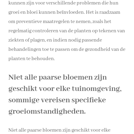
kunnen zijn voor verschillende problemen die hun
groei en bloei kunnen beïnvloeden. Het is raadzaam
om preventieve maatregelen te nemen, zoals het
regelmatig controleren van de planten op tekenen van
ziekten of plagen, en indien nodig passende
behandelingen toe te passen om de gezondheid van de
planten te behouden.
Niet alle paarse bloemen zijn
geschikt voor elke tuinomgeving,
sommige vereisen specifieke
groeiomstandigheden.
Niet alle paarse bloemen zijn geschikt voor elke