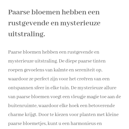
Paarse bloemen hebben een
rustgevende en mysterieuze
uitstraling.
Paarse bloemen hebben een rustgevende en
mysterieuze uitstraling. De diepe paarse tinten
roepen gevoelens van kalmte en sereniteit op,
waardoor ze perfect zijn voor het creëren van een
ontspannen sfeer in elke tuin. De mysterieuze allure
van paarse bloemen voegt een vleugje magie toe aan de
buitenruimte, waardoor elke hoek een betoverende
charme krijgt. Door te kiezen voor planten met kleine
paarse bloemetjes, kunt u een harmonieus en