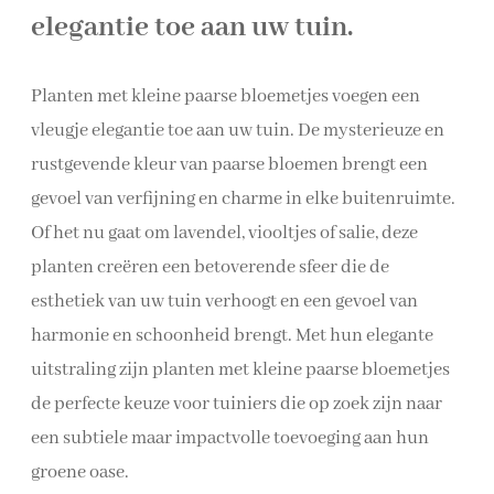
elegantie toe aan uw tuin.
Planten met kleine paarse bloemetjes voegen een
vleugje elegantie toe aan uw tuin. De mysterieuze en
rustgevende kleur van paarse bloemen brengt een
gevoel van verfijning en charme in elke buitenruimte.
Of het nu gaat om lavendel, viooltjes of salie, deze
planten creëren een betoverende sfeer die de
esthetiek van uw tuin verhoogt en een gevoel van
harmonie en schoonheid brengt. Met hun elegante
uitstraling zijn planten met kleine paarse bloemetjes
de perfecte keuze voor tuiniers die op zoek zijn naar
een subtiele maar impactvolle toevoeging aan hun
groene oase.