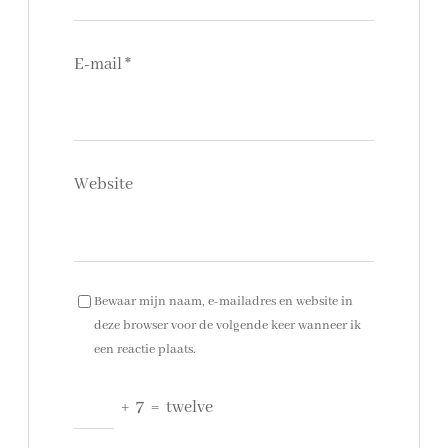
E-mail
*
Website
Bewaar mijn naam, e-mailadres en website in
deze browser voor de volgende keer wanneer ik
een reactie plaats.
+
7
=
twelve