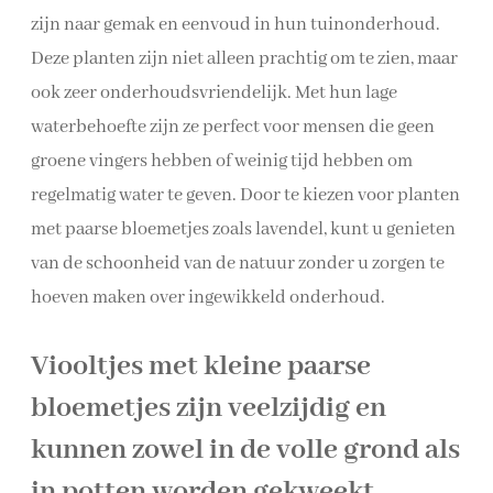
zijn naar gemak en eenvoud in hun tuinonderhoud.
Deze planten zijn niet alleen prachtig om te zien, maar
ook zeer onderhoudsvriendelijk. Met hun lage
waterbehoefte zijn ze perfect voor mensen die geen
groene vingers hebben of weinig tijd hebben om
regelmatig water te geven. Door te kiezen voor planten
met paarse bloemetjes zoals lavendel, kunt u genieten
van de schoonheid van de natuur zonder u zorgen te
hoeven maken over ingewikkeld onderhoud.
Viooltjes met kleine paarse
bloemetjes zijn veelzijdig en
kunnen zowel in de volle grond als
in potten worden gekweekt.