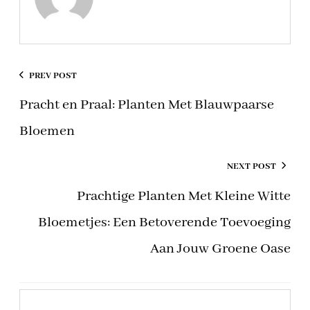
PREV POST
Pracht en Praal: Planten Met Blauwpaarse
Bloemen
NEXT POST
Prachtige Planten Met Kleine Witte
Bloemetjes: Een Betoverende Toevoeging
Aan Jouw Groene Oase