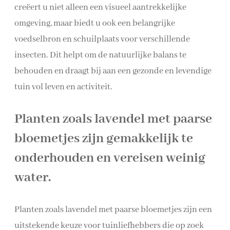
creëert u niet alleen een visueel aantrekkelijke
omgeving, maar biedt u ook een belangrijke
voedselbron en schuilplaats voor verschillende
insecten. Dit helpt om de natuurlijke balans te
behouden en draagt bij aan een gezonde en levendige
tuin vol leven en activiteit.
Planten zoals lavendel met paarse
bloemetjes zijn gemakkelijk te
onderhouden en vereisen weinig
water.
Planten zoals lavendel met paarse bloemetjes zijn een
uitstekende keuze voor tuinliefhebbers die op zoek