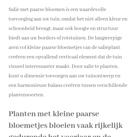
Salie met paarse bloemen is een waardevolle
toevoeging aan uw tuin, omdat het niet alleen kleur en
schoonheid brengt, maar ook hoogte en structuur
biedt aan uw borders of rotstuinen. De langwerpige
aren vol kleine paarse bloemetjes van de salieplant
creëren een opvallend verticaal element dat de tuin
visueel interessanter maakt. Door salie te planten,
kunt u dimensie toevoegen aan uw tuinontwerp en
een harmonieuze balans creëren tussen verschillende
plantensoorten.
Planten met kleine paarse
bloemetjes bloeien vaak rijkelijk