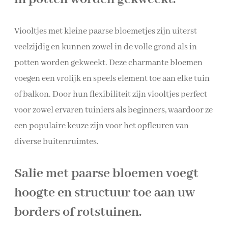
Viooltjes met kleine paarse bloemetjes zijn uiterst
veelzijdig en kunnen zowel in de volle grond als in
potten worden gekweekt. Deze charmante bloemen
voegen een vrolijk en speels element toe aan elke tuin
of balkon. Door hun flexibiliteit zijn viooltjes perfect
voor zowel ervaren tuiniers als beginners, waardoor ze
een populaire keuze zijn voor het opfleuren van
diverse buitenruimtes.
Salie met paarse bloemen voegt
hoogte en structuur toe aan uw
borders of rotstuinen.