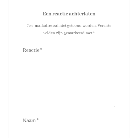
Een reactie achterlaten
Je e-mailadres zal niet getoond worden.
Vereiste
velden zijn gemarkeerd met
*
Reactie
*
Naam
*