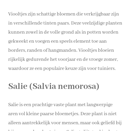
Viooltjes zijn schattige bloemen die verkrijgbaar zijn
in verschillende tinten paars. Deze veelzijdige planten
kunnen zowel in de volle grond als in potten worden
gekweekt en voegen een speels element toe aan
borders, randen of hangmanden. Viooltjes bloeien
rijkelijk gedurende het voorjaar en de vroege zomer,
waardoor ze een populaire keuze zijn voor tuiniers.
Salie (Salvia nemorosa)
Salie is een prachtige vaste plant met langwerpige
aren vol kleine paarse bloemetjes. Deze plant is niet
alleen aantrekkelijk voor mensen, maar ook geliefd bij