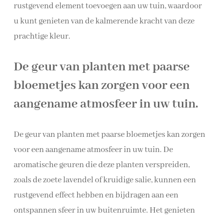
rustgevend element toevoegen aan uw tuin, waardoor
u kunt genieten van de kalmerende kracht van deze
prachtige kleur.
De geur van planten met paarse
bloemetjes kan zorgen voor een
aangename atmosfeer in uw tuin.
De geur van planten met paarse bloemetjes kan zorgen
voor een aangename atmosfeer in uw tuin. De
aromatische geuren die deze planten verspreiden,
zoals de zoete lavendel of kruidige salie, kunnen een
rustgevend effect hebben en bijdragen aan een
ontspannen sfeer in uw buitenruimte. Het genieten