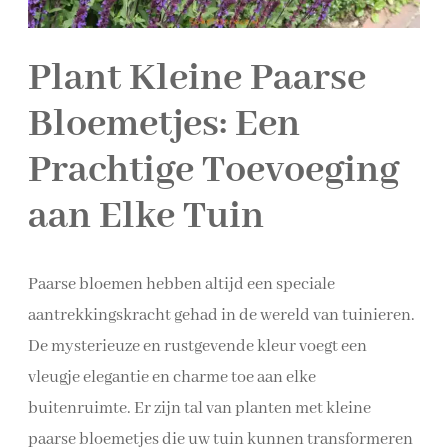
Plant Kleine Paarse
Bloemetjes: Een
Prachtige Toevoeging
aan Elke Tuin
Paarse bloemen hebben altijd een speciale
aantrekkingskracht gehad in de wereld van tuinieren.
De mysterieuze en rustgevende kleur voegt een
vleugje elegantie en charme toe aan elke
buitenruimte. Er zijn tal van planten met kleine
paarse bloemetjes die uw tuin kunnen transformeren