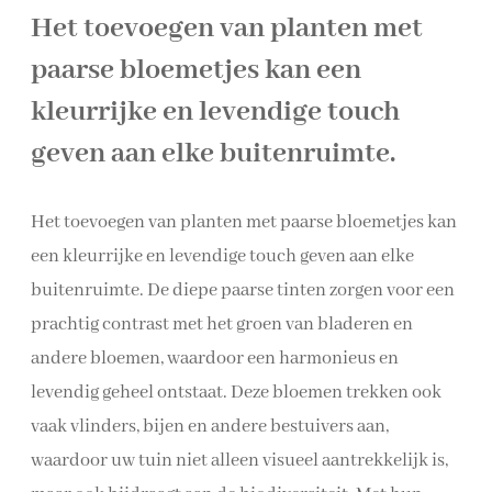
Het toevoegen van planten met
paarse bloemetjes kan een
kleurrijke en levendige touch
geven aan elke buitenruimte.
Het toevoegen van planten met paarse bloemetjes kan
een kleurrijke en levendige touch geven aan elke
buitenruimte. De diepe paarse tinten zorgen voor een
prachtig contrast met het groen van bladeren en
andere bloemen, waardoor een harmonieus en
levendig geheel ontstaat. Deze bloemen trekken ook
vaak vlinders, bijen en andere bestuivers aan,
waardoor uw tuin niet alleen visueel aantrekkelijk is,