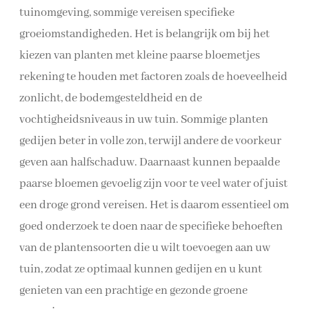
tuinomgeving, sommige vereisen specifieke
groeiomstandigheden. Het is belangrijk om bij het
kiezen van planten met kleine paarse bloemetjes
rekening te houden met factoren zoals de hoeveelheid
zonlicht, de bodemgesteldheid en de
vochtigheidsniveaus in uw tuin. Sommige planten
gedijen beter in volle zon, terwijl andere de voorkeur
geven aan halfschaduw. Daarnaast kunnen bepaalde
paarse bloemen gevoelig zijn voor te veel water of juist
een droge grond vereisen. Het is daarom essentieel om
goed onderzoek te doen naar de specifieke behoeften
van de plantensoorten die u wilt toevoegen aan uw
tuin, zodat ze optimaal kunnen gedijen en u kunt
genieten van een prachtige en gezonde groene