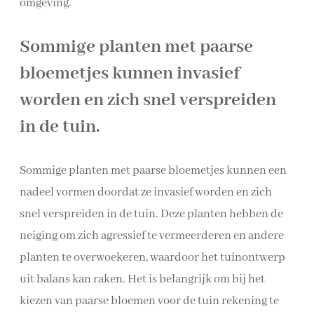
omgeving.
Sommige planten met paarse
bloemetjes kunnen invasief
worden en zich snel verspreiden
in de tuin.
Sommige planten met paarse bloemetjes kunnen een
nadeel vormen doordat ze invasief worden en zich
snel verspreiden in de tuin. Deze planten hebben de
neiging om zich agressief te vermeerderen en andere
planten te overwoekeren, waardoor het tuinontwerp
uit balans kan raken. Het is belangrijk om bij het
kiezen van paarse bloemen voor de tuin rekening te