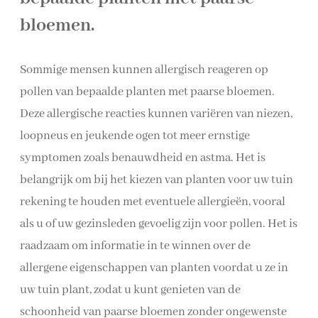
bloemen.
Sommige mensen kunnen allergisch reageren op
pollen van bepaalde planten met paarse bloemen.
Deze allergische reacties kunnen variëren van niezen,
loopneus en jeukende ogen tot meer ernstige
symptomen zoals benauwdheid en astma. Het is
belangrijk om bij het kiezen van planten voor uw tuin
rekening te houden met eventuele allergieën, vooral
als u of uw gezinsleden gevoelig zijn voor pollen. Het is
raadzaam om informatie in te winnen over de
allergene eigenschappen van planten voordat u ze in
uw tuin plant, zodat u kunt genieten van de
schoonheid van paarse bloemen zonder ongewenste