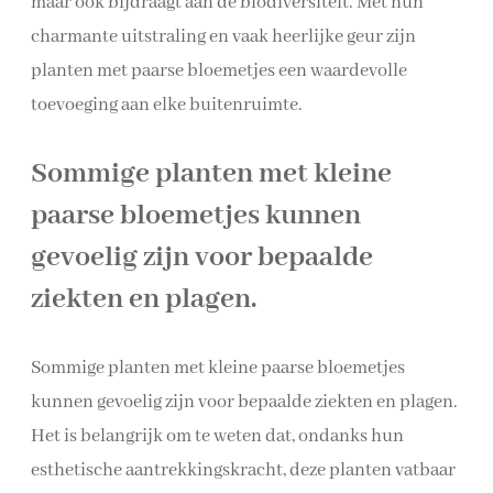
maar ook bijdraagt aan de biodiversiteit. Met hun
charmante uitstraling en vaak heerlijke geur zijn
planten met paarse bloemetjes een waardevolle
toevoeging aan elke buitenruimte.
Sommige planten met kleine
paarse bloemetjes kunnen
gevoelig zijn voor bepaalde
ziekten en plagen.
Sommige planten met kleine paarse bloemetjes
kunnen gevoelig zijn voor bepaalde ziekten en plagen.
Het is belangrijk om te weten dat, ondanks hun
esthetische aantrekkingskracht, deze planten vatbaar