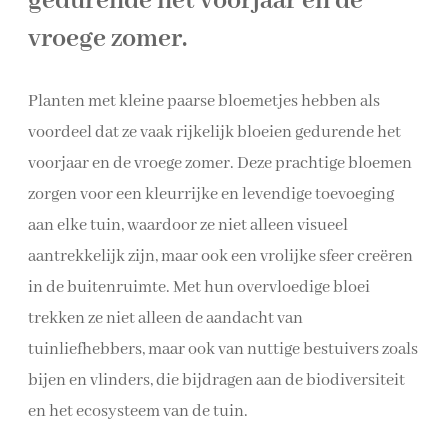
gedurende het voorjaar en de
vroege zomer.
Planten met kleine paarse bloemetjes hebben als
voordeel dat ze vaak rijkelijk bloeien gedurende het
voorjaar en de vroege zomer. Deze prachtige bloemen
zorgen voor een kleurrijke en levendige toevoeging
aan elke tuin, waardoor ze niet alleen visueel
aantrekkelijk zijn, maar ook een vrolijke sfeer creëren
in de buitenruimte. Met hun overvloedige bloei
trekken ze niet alleen de aandacht van
tuinliefhebbers, maar ook van nuttige bestuivers zoals
bijen en vlinders, die bijdragen aan de biodiversiteit
en het ecosysteem van de tuin.