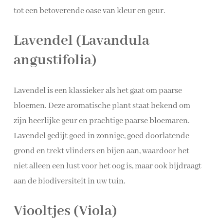
tot een betoverende oase van kleur en geur.
Lavendel (Lavandula
angustifolia)
Lavendel is een klassieker als het gaat om paarse
bloemen. Deze aromatische plant staat bekend om
zijn heerlijke geur en prachtige paarse bloemaren.
Lavendel gedijt goed in zonnige, goed doorlatende
grond en trekt vlinders en bijen aan, waardoor het
niet alleen een lust voor het oog is, maar ook bijdraagt
aan de biodiversiteit in uw tuin.
Viooltjes (Viola)