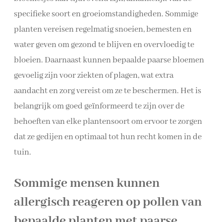
specifieke soort en groeiomstandigheden. Sommige
planten vereisen regelmatig snoeien, bemesten en
water geven om gezond te blijven en overvloedig te
bloeien. Daarnaast kunnen bepaalde paarse bloemen
gevoelig zijn voor ziekten of plagen, wat extra
aandacht en zorg vereist om ze te beschermen. Het is
belangrijk om goed geïnformeerd te zijn over de
behoeften van elke plantensoort om ervoor te zorgen
dat ze gedijen en optimaal tot hun recht komen in de
tuin.
Sommige mensen kunnen
allergisch reageren op pollen van
bepaalde planten met paarse