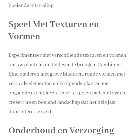
boeiende uitstraling.
Speel Met Texturen en
Vormen
Experimenteer met verschillende texturen en vormen
om uw plantentuin tot leven te brengen. Combineer
fijne bladeren met grove bladeren, ronde vormen met
verticale elementen en kruipende planten met
opgaande exemplaren. Door te spelen met contrasten
creëert u een boeiend landschap dat het hele jaar
door interesse wekt.
Onderhoud en Verzorging