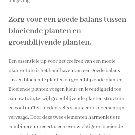
omgeving.
Zorg voor een goede balans tussen
bloeiende planten en
groenblijvende planten.
Een essentiële tip voor het creëren van een mooie
plantentuin is het handhaven van een goede balans
tussen bloeiende planten en groenblijvende planten.
Bloeiende planten voegen kleur en levendigheid toe
aan uw tuin, terwijl groenblijvende planten structuur
en continuïteit bieden, zelfs wanneer de bloemen zijn
vervaagd. Door deze twee elementen harmonieus te
combineren, creëert u een evenwichtige en boeiende