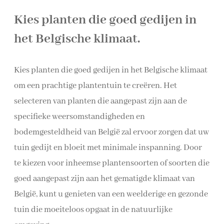
Kies planten die goed gedijen in
het Belgische klimaat.
Kies planten die goed gedijen in het Belgische klimaat
om een prachtige plantentuin te creëren. Het
selecteren van planten die aangepast zijn aan de
specifieke weersomstandigheden en
bodemgesteldheid van België zal ervoor zorgen dat uw
tuin gedijt en bloeit met minimale inspanning. Door
te kiezen voor inheemse plantensoorten of soorten die
goed aangepast zijn aan het gematigde klimaat van
België, kunt u genieten van een weelderige en gezonde
tuin die moeiteloos opgaat in de natuurlijke