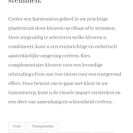
stemmen.
Creëer een harmonieus geheel in uw prachtige
plantentuin door kleuren op elkaar af te stemmen.
Door zorgvuldig te selecteren welke kleuren u
combineert, kunt u een evenwichtige en esthetisch
aantrekkelijke omgeving creëren. Kies
complementaire kleuren voor een levendige
uitstraling of ton-sur-ton tinten voor een rustgevend
effect. Door bewust om te gaan met kleur in uw
tuinontwerp, kunt u de visuele impact versterken en
een sfeer van samenhang en schoonheid creëren.
Tuin
Tuinplanten