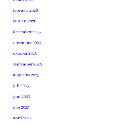
februari 2026
januari 2026
december 2025
november 2025
oktober 2025
september 2025
augustus 2025
juli 2025
juni 2025
mei 2025
april 2025