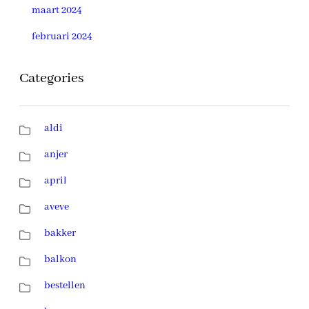
maart 2024
februari 2024
Categories
aldi
anjer
april
aveve
bakker
balkon
bestellen