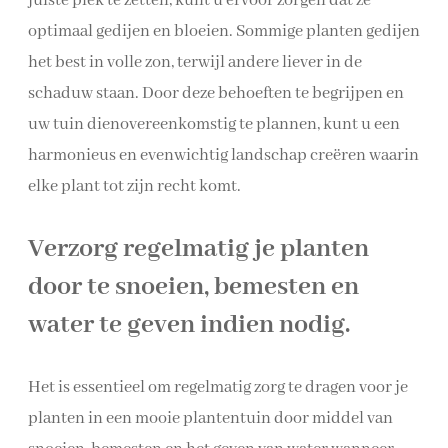
juiste plek te zetten, kunt u ervoor zorgen dat ze
optimaal gedijen en bloeien. Sommige planten gedijen
het best in volle zon, terwijl andere liever in de
schaduw staan. Door deze behoeften te begrijpen en
uw tuin dienovereenkomstig te plannen, kunt u een
harmonieus en evenwichtig landschap creëren waarin
elke plant tot zijn recht komt.
Verzorg regelmatig je planten
door te snoeien, bemesten en
water te geven indien nodig.
Het is essentieel om regelmatig zorg te dragen voor je
planten in een mooie plantentuin door middel van