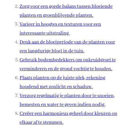
Zorg voor een goede balans tussen bloeiende
planten en groenblijvende planten.
Varieer in hoogtes en texturen voor een
interessante uitstraling.
Denk aan de bloeiperiode van de planten voor
een langdurige bloei in de tuin.
Gebruik bodembedekkers om onkruidgroei te
verminderen en de grond vochtig te houden.
Plaats planten op de juiste plek, rekening
houdend met zonlicht en schaduw.
Verzorg regelmatig je planten door te snoeien,
bemesten en water te geven indien nodig.
Creëer een harmonieus geheel door kleuren op
elkaar af te stemmen.