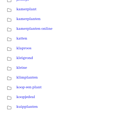
kamerplant
kamerplanten
kamerplanten online
katten
klaproos
kleigrond
kleine
klimplanten
koop een plant
koopjedeal
kuipplanten