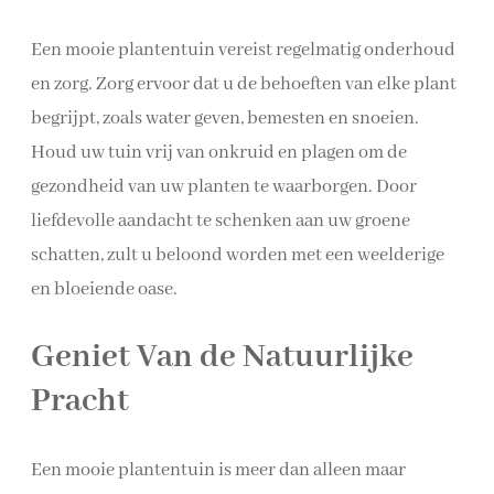
Een mooie plantentuin vereist regelmatig onderhoud
en zorg. Zorg ervoor dat u de behoeften van elke plant
begrijpt, zoals water geven, bemesten en snoeien.
Houd uw tuin vrij van onkruid en plagen om de
gezondheid van uw planten te waarborgen. Door
liefdevolle aandacht te schenken aan uw groene
schatten, zult u beloond worden met een weelderige
en bloeiende oase.
Geniet Van de Natuurlijke
Pracht
Een mooie plantentuin is meer dan alleen maar