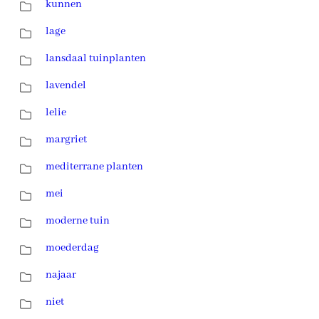
kunnen
lage
lansdaal tuinplanten
lavendel
lelie
margriet
mediterrane planten
mei
moderne tuin
moederdag
najaar
niet