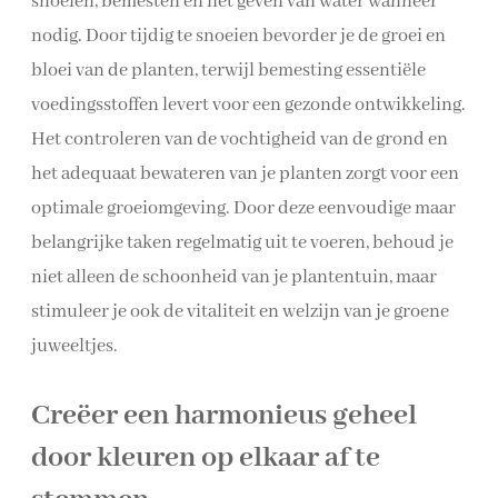
snoeien, bemesten en het geven van water wanneer
nodig. Door tijdig te snoeien bevorder je de groei en
bloei van de planten, terwijl bemesting essentiële
voedingsstoffen levert voor een gezonde ontwikkeling.
Het controleren van de vochtigheid van de grond en
het adequaat bewateren van je planten zorgt voor een
optimale groeiomgeving. Door deze eenvoudige maar
belangrijke taken regelmatig uit te voeren, behoud je
niet alleen de schoonheid van je plantentuin, maar
stimuleer je ook de vitaliteit en welzijn van je groene
juweeltjes.
Creëer een harmonieus geheel
door kleuren op elkaar af te