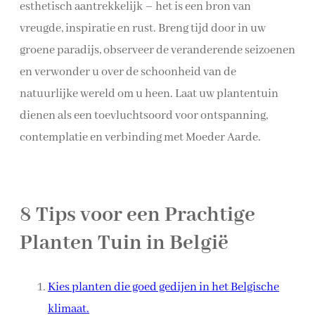
esthetisch aantrekkelijk – het is een bron van
vreugde, inspiratie en rust. Breng tijd door in uw
groene paradijs, observeer de veranderende seizoenen
en verwonder u over de schoonheid van de
natuurlijke wereld om u heen. Laat uw plantentuin
dienen als een toevluchtsoord voor ontspanning,
contemplatie en verbinding met Moeder Aarde.
8 Tips voor een Prachtige
Planten Tuin in België
Kies planten die goed gedijen in het Belgische
klimaat.