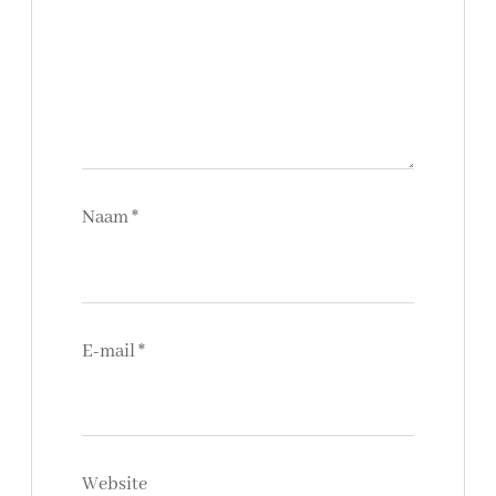
Naam
*
E-mail
*
Website