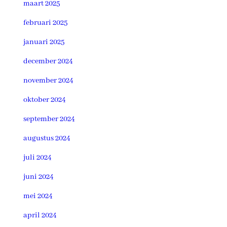
maart 2025
februari 2025
januari 2025
december 2024
november 2024
oktober 2024
september 2024
augustus 2024
juli 2024
juni 2024
mei 2024
april 2024