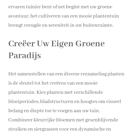
ervaren tuinier bent of net begint met uw groene
avontuur, het cultiveren van een mooie plantentuin
brengt vreugde en sereniteit in uw buitenruimte.
Creëer Uw Eigen Groene
Paradijs
Het samenstellen van een diverse verzameling planten
is de sleutel tot het creëren van een mooie
plantentuin. Kies planten met verschillende
bloeiperiodes, bladstructuren en hoogtes om visueel
belang en diepte toe te voegen aan uw tuin.
Combineer kleurrijke bloemen met groenblijvende
struiken en siergrassen voor een dynamische en