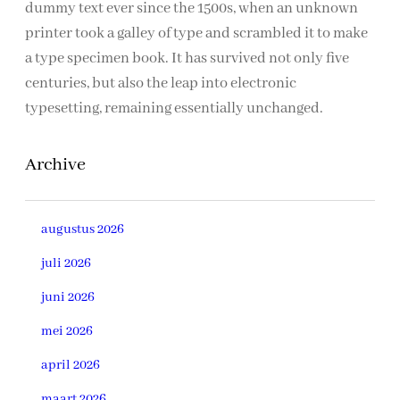
dummy text ever since the 1500s, when an unknown
printer took a galley of type and scrambled it to make
a type specimen book. It has survived not only five
centuries, but also the leap into electronic
typesetting, remaining essentially unchanged.
Archive
augustus 2026
juli 2026
juni 2026
mei 2026
april 2026
maart 2026