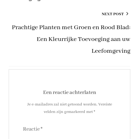
NEXT POST
Prachtige Planten met Groen en Rood Blad:
Een Kleurrijke Toevoeging aan uw
Leefomgeving
Een reactie achterlaten
Je e-mailadres zal niet getoond worden.
Vereiste
velden zijn gemarkeerd met
*
Reactie
*