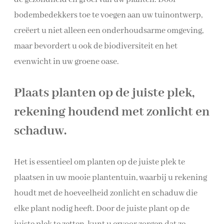
bodembedekkers toe te voegen aan uw tuinontwerp,
creëert u niet alleen een onderhoudsarme omgeving,
maar bevordert u ook de biodiversiteit en het
evenwicht in uw groene oase.
Plaats planten op de juiste plek,
rekening houdend met zonlicht en
schaduw.
Het is essentieel om planten op de juiste plek te
plaatsen in uw mooie plantentuin, waarbij u rekening
houdt met de hoeveelheid zonlicht en schaduw die
elke plant nodig heeft. Door de juiste plant op de