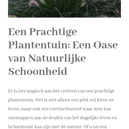
Een Prachtige
Plantentuin: Een Oase
van Natuurlijke
Schoonheid
Er is iets magisch aan het creëren van een prachtige
plantentuin. Het is niet alleen een plek vol kleur en
leven, maar ook een toevluchtsoord waar men kan
ontsnappen aan de drukte van het dagelijks leven en
in harmonie kan zijn met de natuur. Of u nu een