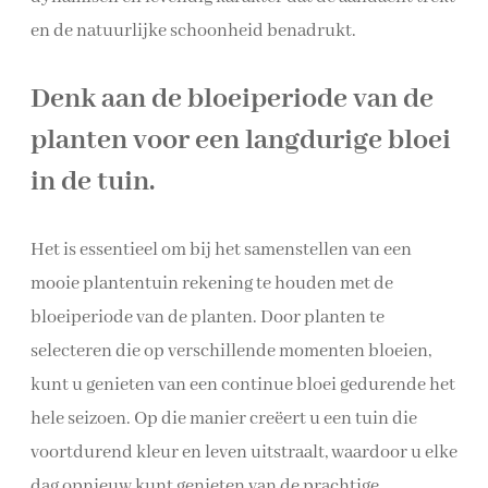
en de natuurlijke schoonheid benadrukt.
Denk aan de bloeiperiode van de
planten voor een langdurige bloei
in de tuin.
Het is essentieel om bij het samenstellen van een
mooie plantentuin rekening te houden met de
bloeiperiode van de planten. Door planten te
selecteren die op verschillende momenten bloeien,
kunt u genieten van een continue bloei gedurende het
hele seizoen. Op die manier creëert u een tuin die
voortdurend kleur en leven uitstraalt, waardoor u elke
dag opnieuw kunt genieten van de prachtige