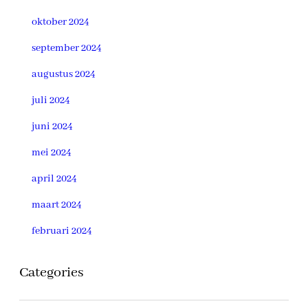
oktober 2024
september 2024
augustus 2024
juli 2024
juni 2024
mei 2024
april 2024
maart 2024
februari 2024
Categories