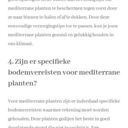
mediterrane planten te beschermen tegen vorst door
ze naar binnen te halen of af te dekken. Door deze
eenvoudige verzorgingstips toe te passen, kun je jouw
mediterrane planten gezond en gelukkig houden in
ons klimaat.
4. Zijn er specifieke
bodemvereisten voor mediterrane
planten?
Voor mediterrane planten zijn er inderdaad specifieke
bodemvereisten waarmee rekening moet worden
gehouden. Deze planten gedijen het beste in goed
doorlatende grond die niet te vochtig is. Een