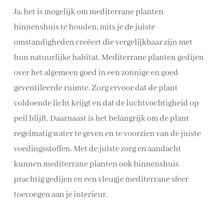
Ja, het is mogelijk om mediterrane planten
binnenshuis te houden, mits je de juiste
omstandigheden creëert die vergelijkbaar zijn met
hun natuurlijke habitat. Mediterrane planten gedijen
over het algemeen goed in een zonnige en goed
geventileerde ruimte. Zorg ervoor dat de plant
voldoende licht krijgt en dat de luchtvochtigheid op
peil blijft. Daarnaast is het belangrijk om de plant
regelmatig water te geven en te voorzien van de juiste
voedingsstoffen. Met de juiste zorg en aandacht
kunnen mediterrane planten ook binnenshuis
prachtig gedijen en een vleugje mediterrane sfeer
toevoegen aan je interieur.