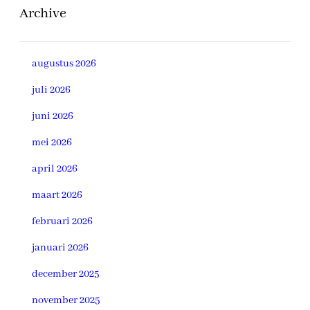
Archive
augustus 2026
juli 2026
juni 2026
mei 2026
april 2026
maart 2026
februari 2026
januari 2026
december 2025
november 2025