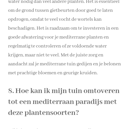
water nodig dan veel andere planten. Het is essentieel
om de grond tussen gietbeurten door goed te laten
opdrogen, omdat te veel vocht de wortels kan
beschadigen. Het is raadzaam om te investeren in een
goede afwatering voor je mediterrane planten en
regelmatig te controleren of ze voldoende water
krijgen, maar niet te veel. Met de juiste zorg en
aandacht zal je mediterrane tuin gedijen en je belonen
met prachtige bloemen en geurige kruiden.
8. Hoe kan ik mijn tuin omtoveren
tot een mediterraan paradijs met
deze plantensoorten?