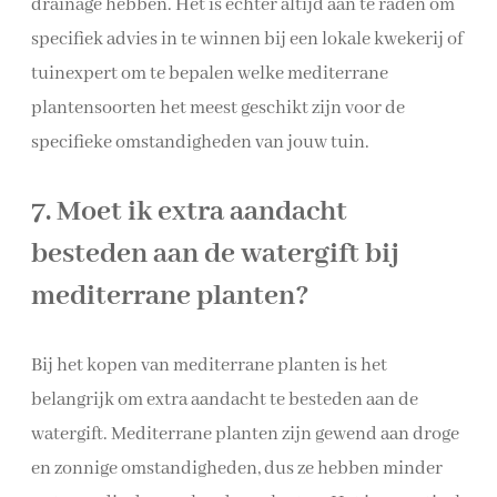
drainage hebben. Het is echter altijd aan te raden om
specifiek advies in te winnen bij een lokale kwekerij of
tuinexpert om te bepalen welke mediterrane
plantensoorten het meest geschikt zijn voor de
specifieke omstandigheden van jouw tuin.
7. Moet ik extra aandacht
besteden aan de watergift bij
mediterrane planten?
Bij het kopen van mediterrane planten is het
belangrijk om extra aandacht te besteden aan de
watergift. Mediterrane planten zijn gewend aan droge
en zonnige omstandigheden, dus ze hebben minder