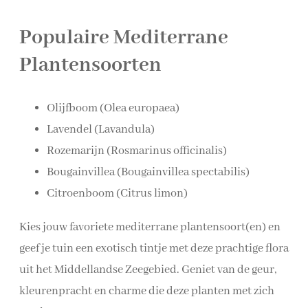
Populaire Mediterrane
Plantensoorten
Olijfboom (Olea europaea)
Lavendel (Lavandula)
Rozemarijn (Rosmarinus officinalis)
Bougainvillea (Bougainvillea spectabilis)
Citroenboom (Citrus limon)
Kies jouw favoriete mediterrane plantensoort(en) en
geef je tuin een exotisch tintje met deze prachtige flora
uit het Middellandse Zeegebied. Geniet van de geur,
kleurenpracht en charme die deze planten met zich