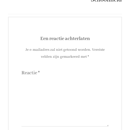
Een reactie achterlaten
Je e-mailadres zal niet getoond worden.
Vereiste
velden zijn gemarkeerd met
*
Reactie
*