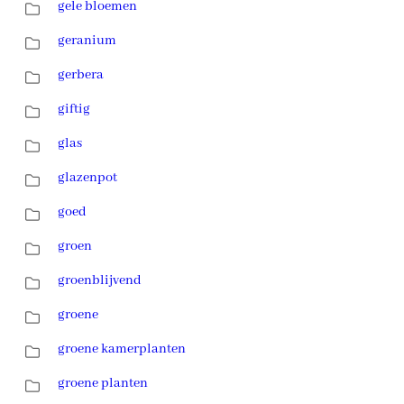
gele bloemen
geranium
gerbera
giftig
glas
glazenpot
goed
groen
groenblijvend
groene
groene kamerplanten
groene planten