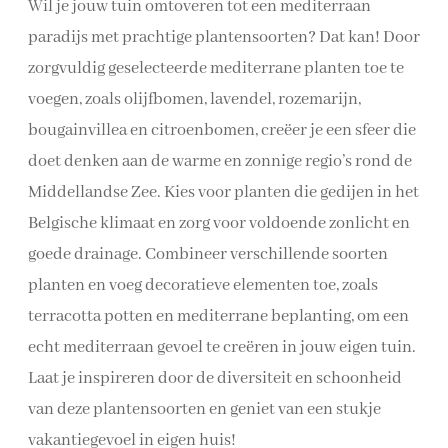
Wil je jouw tuin omtoveren tot een mediterraan
paradijs met prachtige plantensoorten? Dat kan! Door
zorgvuldig geselecteerde mediterrane planten toe te
voegen, zoals olijfbomen, lavendel, rozemarijn,
bougainvillea en citroenbomen, creëer je een sfeer die
doet denken aan de warme en zonnige regio’s rond de
Middellandse Zee. Kies voor planten die gedijen in het
Belgische klimaat en zorg voor voldoende zonlicht en
goede drainage. Combineer verschillende soorten
planten en voeg decoratieve elementen toe, zoals
terracotta potten en mediterrane beplanting, om een
echt mediterraan gevoel te creëren in jouw eigen tuin.
Laat je inspireren door de diversiteit en schoonheid
van deze plantensoorten en geniet van een stukje
vakantiegevoel in eigen huis!