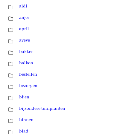
aldi
anjer
april
aveve
bakker
balkon
bestellen
bezorgen
bijen
bijzondere tuinplanten
binnen
blad