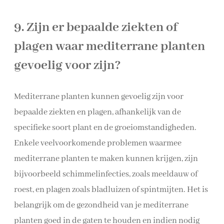
9. Zijn er bepaalde ziekten of
plagen waar mediterrane planten
gevoelig voor zijn?
Mediterrane planten kunnen gevoelig zijn voor
bepaalde ziekten en plagen, afhankelijk van de
specifieke soort plant en de groeiomstandigheden.
Enkele veelvoorkomende problemen waarmee
mediterrane planten te maken kunnen krijgen, zijn
bijvoorbeeld schimmelinfecties, zoals meeldauw of
roest, en plagen zoals bladluizen of spintmijten. Het is
belangrijk om de gezondheid van je mediterrane
planten goed in de gaten te houden en indien nodig