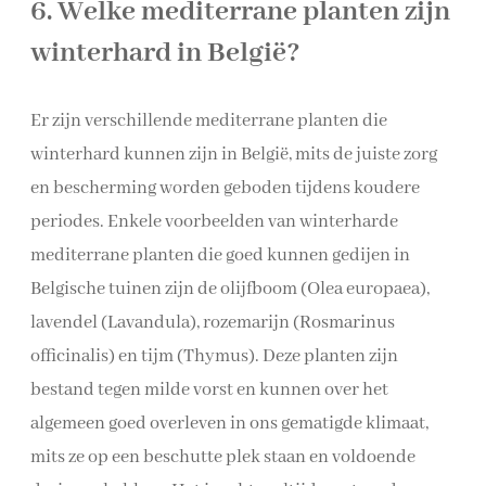
6. Welke mediterrane planten zijn
winterhard in België?
Er zijn verschillende mediterrane planten die
winterhard kunnen zijn in België, mits de juiste zorg
en bescherming worden geboden tijdens koudere
periodes. Enkele voorbeelden van winterharde
mediterrane planten die goed kunnen gedijen in
Belgische tuinen zijn de olijfboom (Olea europaea),
lavendel (Lavandula), rozemarijn (Rosmarinus
officinalis) en tijm (Thymus). Deze planten zijn
bestand tegen milde vorst en kunnen over het
algemeen goed overleven in ons gematigde klimaat,
mits ze op een beschutte plek staan en voldoende