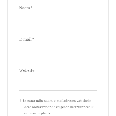
Naam
*
E-mail
*
Website
Bewaar mijn naam, e-mailadres en website in
deze browser voor de volgende keer wanneer ik
een reactie plaats.