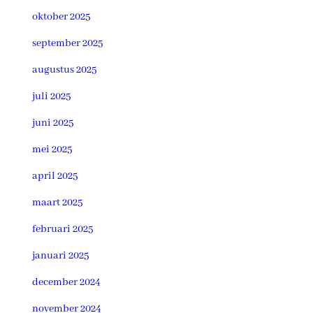
oktober 2025
september 2025
augustus 2025
juli 2025
juni 2025
mei 2025
april 2025
maart 2025
februari 2025
januari 2025
december 2024
november 2024