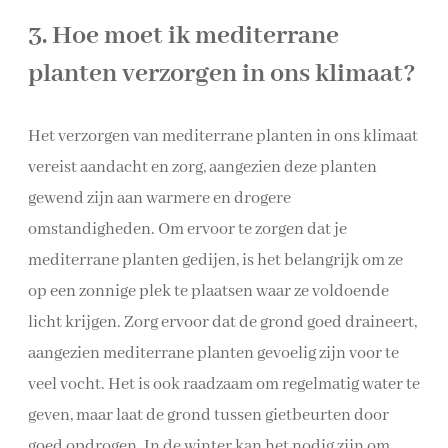
3. Hoe moet ik mediterrane
planten verzorgen in ons klimaat?
Het verzorgen van mediterrane planten in ons klimaat
vereist aandacht en zorg, aangezien deze planten
gewend zijn aan warmere en drogere
omstandigheden. Om ervoor te zorgen dat je
mediterrane planten gedijen, is het belangrijk om ze
op een zonnige plek te plaatsen waar ze voldoende
licht krijgen. Zorg ervoor dat de grond goed draineert,
aangezien mediterrane planten gevoelig zijn voor te
veel vocht. Het is ook raadzaam om regelmatig water te
geven, maar laat de grond tussen gietbeurten door
goed opdrogen. In de winter kan het nodig zijn om