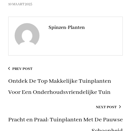
10 MAART 2025
Spinzen-Planten
PREV POST
Ontdek De Top Makkelijke Tuinplanten
Voor Een Onderhoudsvriendelijke Tuin
NEXT POST
Pracht en Praal: Tuinplanten Met De Pauwse
Schoonheid