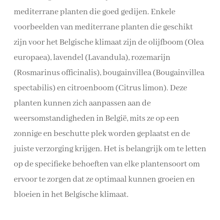
mediterrane planten die goed gedijen. Enkele
voorbeelden van mediterrane planten die geschikt
zijn voor het Belgische klimaat zijn de olijfboom (Olea
europaea), lavendel (Lavandula), rozemarijn
(Rosmarinus officinalis), bougainvillea (Bougainvillea
spectabilis) en citroenboom (Citrus limon). Deze
planten kunnen zich aanpassen aan de
weersomstandigheden in België, mits ze op een
zonnige en beschutte plek worden geplaatst en de
juiste verzorging krijgen. Het is belangrijk om te letten
op de specifieke behoeften van elke plantensoort om
ervoor te zorgen dat ze optimaal kunnen groeien en
bloeien in het Belgische klimaat.