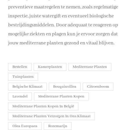
preventieve maatregelen te nemen, zoals regelmatige
inspectie, juiste watergift en eventueel biologische
bestrijdingsmiddelen. Door adequaat te reageren op
mogelijke ziekten en plagen kun je ervoor zorgen dat
jouw mediterrane planten gezond en vitaal blijven.
Bestellen
Kamerplanten
Mediterrane Planten
Tuinplanten
Belgische Klimaat
Bougainvillea
Citroenboom
Lavendel
Mediterrane Planten Kopen
Mediterrane Planten Kopen In België
Mediterrane Planten Verzorgen In Ons Klimaat
Olea Europaea
Rozemarijn