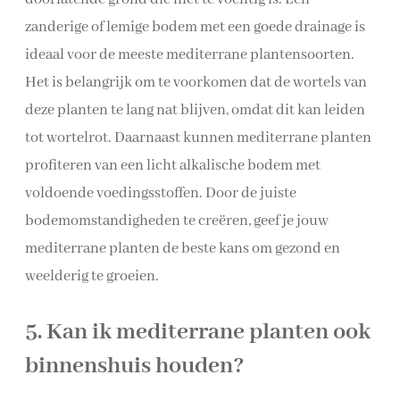
zanderige of lemige bodem met een goede drainage is
ideaal voor de meeste mediterrane plantensoorten.
Het is belangrijk om te voorkomen dat de wortels van
deze planten te lang nat blijven, omdat dit kan leiden
tot wortelrot. Daarnaast kunnen mediterrane planten
profiteren van een licht alkalische bodem met
voldoende voedingsstoffen. Door de juiste
bodemomstandigheden te creëren, geef je jouw
mediterrane planten de beste kans om gezond en
weelderig te groeien.
5. Kan ik mediterrane planten ook
binnenshuis houden?