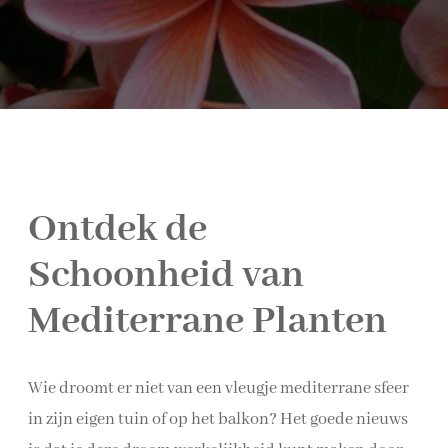
Ontdek de
Schoonheid van
Mediterrane Planten
Wie droomt er niet van een vleugje mediterrane sfeer
in zijn eigen tuin of op het balkon? Het goede nieuws