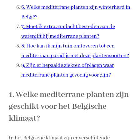
6. Welke mediterrane planten zijn winterhard in
België?
7. Moet ik extra aandacht besteden aan de
watergift bij mediterrane planten?
8. Hoe kan ik mijn tuin omtoveren tot een
mediterraan paradijs met deze plantensoorten?
9. Zijn er bepaalde ziekten of plagen waar
mediterrane planten gevoelig voor zijn?
1. Welke mediterrane planten zijn
geschikt voor het Belgische
klimaat?
In het Belgische klimaat zijn er verschillende