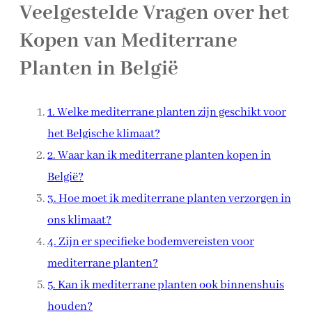
Veelgestelde Vragen over het
Kopen van Mediterrane
Planten in België
1. Welke mediterrane planten zijn geschikt voor
het Belgische klimaat?
2. Waar kan ik mediterrane planten kopen in
België?
3. Hoe moet ik mediterrane planten verzorgen in
ons klimaat?
4. Zijn er specifieke bodemvereisten voor
mediterrane planten?
5. Kan ik mediterrane planten ook binnenshuis
houden?