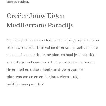
meebrengen.
Creëer Jouw Eigen
Mediterrane Paradijs
Of je nu gaat voor een kleine urban jungle op je balkon
of een weelderige tuin vol mediterrane pracht, met de
aanschaf van mediterrane planten haal je een stukje
vakantiegevoel naar huis. Laat je inspireren door de
diversiteit en schoonheid van deze bijzondere
plantensoorten en creëer jouw eigen stukje
mediterraan paradijs!