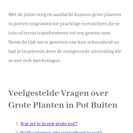
Met de juiste zorg en aandacht kunnen grote planten
in potten uitgroeien tot prachtige eyecatchers die je
tuin of terras transformeren tot een groene oase.
Neem de tijd om te genieten van hun schoonheid en
laat je inspireren door de rustgevende uitstraling die
ze met zich meebrengen.
Veelgestelde Vragen over
Grote Planten in Pot Buiten
Wat zet je in een grote pot?