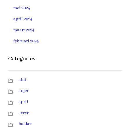
mei 2024
april 2024
maart 2024
februari 2024
Categories
aldi
anjer
april
aveve
bakker