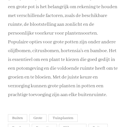
een grote pot is het belangrijk om rekening te houden
met verschillende factoren, zoals de beschikbare
ruimte, de blootstelling aan zonlicht en de
persoonlijke voorkeur voor plantensoorten.
Populaire opties voor grote potten zijn onder andere
olijfbomen, citrusbomen, hortensia’s en bamboe. Het
is essentieel om een plant te kiezen die goed gedijt in
een potomgeving en die voldoende ruimte heeft om te
groeien en te bloeien. Met de juiste keuze en
verzorging kunnen grote planten in potten een
prachtige toevoeging zijn aan elke buitenruimte.
Buiten
Grote
Tuinplanten