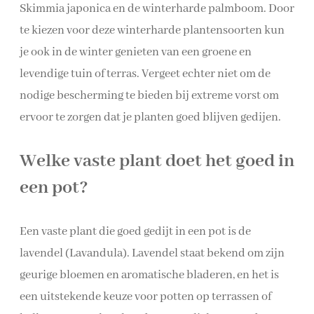
Skimmia japonica en de winterharde palmboom. Door
te kiezen voor deze winterharde plantensoorten kun
je ook in de winter genieten van een groene en
levendige tuin of terras. Vergeet echter niet om de
nodige bescherming te bieden bij extreme vorst om
ervoor te zorgen dat je planten goed blijven gedijen.
Welke vaste plant doet het goed in
een pot?
Een vaste plant die goed gedijt in een pot is de
lavendel (Lavandula). Lavendel staat bekend om zijn
geurige bloemen en aromatische bladeren, en het is
een uitstekende keuze voor potten op terrassen of