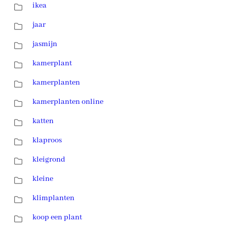
ikea
jaar
jasmijn
kamerplant
kamerplanten
kamerplanten online
katten
klaproos
kleigrond
kleine
klimplanten
koop een plant