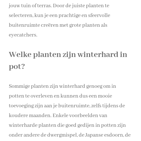
jouw tuin of terras. Door de juiste planten te
selecteren, kun je een prachtige en sfeervolle
buitenruimte creëren met grote planten als
eyecatchers.
Welke planten zijn winterhard in
pot?
Sommige planten zijn winterhard genoeg om in
potten te overleven en kunnen dus een mooie
toevoeging zijn aan je buitenruimte, zelfs tijdens de
koudere maanden. Enkele voorbeelden van
winterharde planten die goed gedijen in potten zijn
onder andere de dwergmispel, de Japanse esdoorn, de