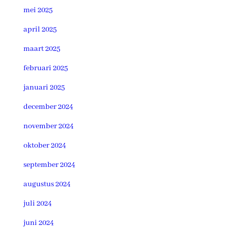
mei 2025
april 2025
maart 2025
februari 2025
januari 2025
december 2024
november 2024
oktober 2024
september 2024
augustus 2024
juli 2024
juni 2024