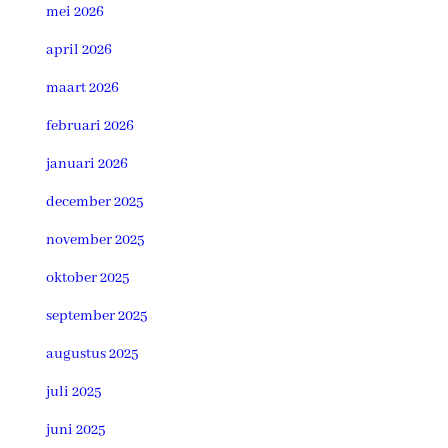
mei 2026
april 2026
maart 2026
februari 2026
januari 2026
december 2025
november 2025
oktober 2025
september 2025
augustus 2025
juli 2025
juni 2025