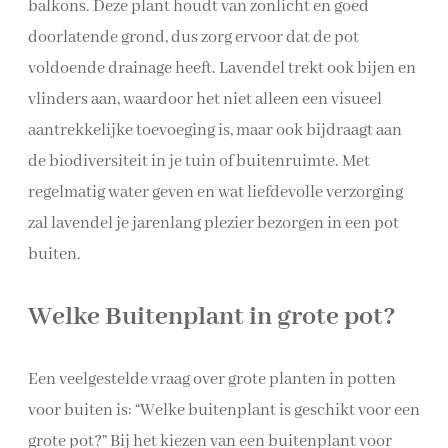
balkons. Deze plant houdt van zonlicht en goed
doorlatende grond, dus zorg ervoor dat de pot
voldoende drainage heeft. Lavendel trekt ook bijen en
vlinders aan, waardoor het niet alleen een visueel
aantrekkelijke toevoeging is, maar ook bijdraagt aan
de biodiversiteit in je tuin of buitenruimte. Met
regelmatig water geven en wat liefdevolle verzorging
zal lavendel je jarenlang plezier bezorgen in een pot
buiten.
Welke Buitenplant in grote pot?
Een veelgestelde vraag over grote planten in potten
voor buiten is: “Welke buitenplant is geschikt voor een
grote pot?” Bij het kiezen van een buitenplant voor