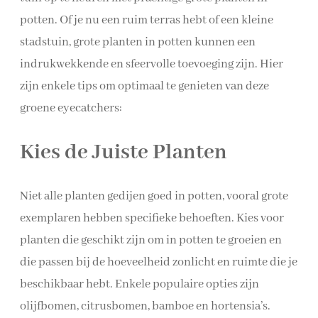
potten. Of je nu een ruim terras hebt of een kleine
stadstuin, grote planten in potten kunnen een
indrukwekkende en sfeervolle toevoeging zijn. Hier
zijn enkele tips om optimaal te genieten van deze
groene eyecatchers:
Kies de Juiste Planten
Niet alle planten gedijen goed in potten, vooral grote
exemplaren hebben specifieke behoeften. Kies voor
planten die geschikt zijn om in potten te groeien en
die passen bij de hoeveelheid zonlicht en ruimte die je
beschikbaar hebt. Enkele populaire opties zijn
olijfbomen, citrusbomen, bamboe en hortensia’s.