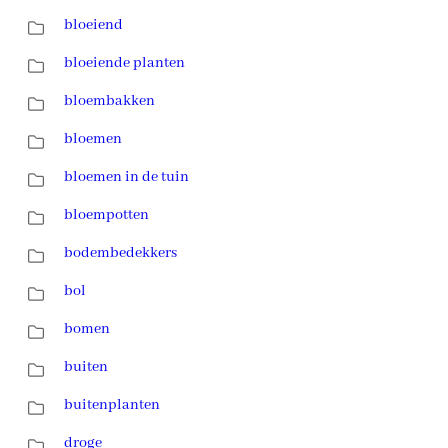
bloeiend
bloeiende planten
bloembakken
bloemen
bloemen in de tuin
bloempotten
bodembedekkers
bol
bomen
buiten
buitenplanten
droge