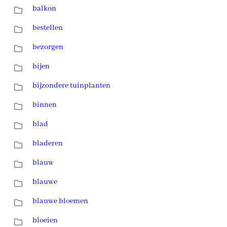
balkon
bestellen
bezorgen
bijen
bijzondere tuinplanten
binnen
blad
bladeren
blauw
blauwe
blauwe bloemen
bloeien