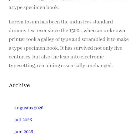
a type specimen book.
Lorem Ipsum has been the industrys standard
dummy text ever since the 1500s, when an unknown
printer took a galley of type and scrambled it to make
a type specimen book. It has survived not only five
centuries, but also the leap into electronic
typesetting, remaining essentially unchanged.
Archive
augustus 2026
juli 2026
juni 2026