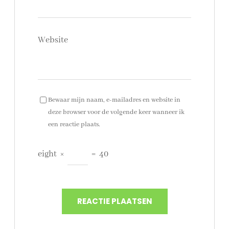
Website
Bewaar mijn naam, e-mailadres en website in
deze browser voor de volgende keer wanneer ik
een reactie plaats.
eight
×
=
40