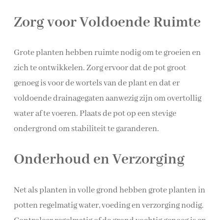
Zorg voor Voldoende Ruimte
Grote planten hebben ruimte nodig om te groeien en
zich te ontwikkelen. Zorg ervoor dat de pot groot
genoeg is voor de wortels van de plant en dat er
voldoende drainagegaten aanwezig zijn om overtollig
water af te voeren. Plaats de pot op een stevige
ondergrond om stabiliteit te garanderen.
Onderhoud en Verzorging
Net als planten in volle grond hebben grote planten in
potten regelmatig water, voeding en verzorging nodig.