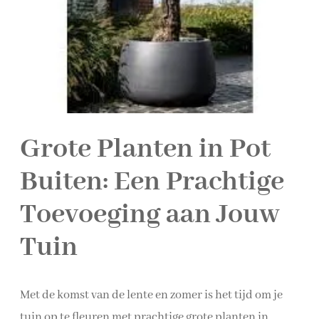
Grote Planten in Pot
Buiten: Een Prachtige
Toevoeging aan Jouw
Tuin
Met de komst van de lente en zomer is het tijd om je
tuin op te fleuren met prachtige grote planten in