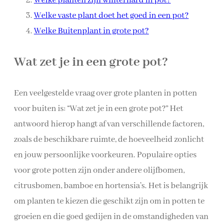
Welke planten zijn winterhard in pot?
Welke vaste plant doet het goed in een pot?
Welke Buitenplant in grote pot?
Wat zet je in een grote pot?
Een veelgestelde vraag over grote planten in potten
voor buiten is: “Wat zet je in een grote pot?” Het
antwoord hierop hangt af van verschillende factoren,
zoals de beschikbare ruimte, de hoeveelheid zonlicht
en jouw persoonlijke voorkeuren. Populaire opties
voor grote potten zijn onder andere olijfbomen,
citrusbomen, bamboe en hortensia’s. Het is belangrijk
om planten te kiezen die geschikt zijn om in potten te
groeien en die goed gedijen in de omstandigheden van