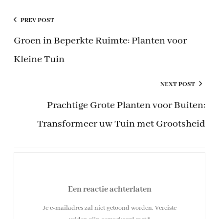
PREV POST
Groen in Beperkte Ruimte: Planten voor
Kleine Tuin
NEXT POST
Prachtige Grote Planten voor Buiten:
Transformeer uw Tuin met Grootsheid
Een reactie achterlaten
Je e-mailadres zal niet getoond worden.
Vereiste