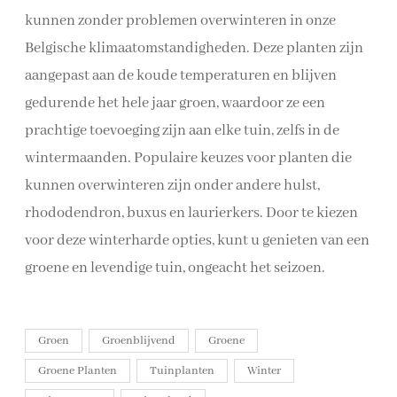
kunnen zonder problemen overwinteren in onze
Belgische klimaatomstandigheden. Deze planten zijn
aangepast aan de koude temperaturen en blijven
gedurende het hele jaar groen, waardoor ze een
prachtige toevoeging zijn aan elke tuin, zelfs in de
wintermaanden. Populaire keuzes voor planten die
kunnen overwinteren zijn onder andere hulst,
rhododendron, buxus en laurierkers. Door te kiezen
voor deze winterharde opties, kunt u genieten van een
groene en levendige tuin, ongeacht het seizoen.
Groen
Groenblijvend
Groene
Groene Planten
Tuinplanten
Winter