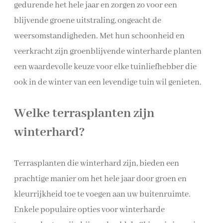
gedurende het hele jaar en zorgen zo voor een
blijvende groene uitstraling, ongeacht de
weersomstandigheden. Met hun schoonheid en
veerkracht zijn groenblijvende winterharde planten
een waardevolle keuze voor elke tuinliefhebber die
ook in de winter van een levendige tuin wil genieten.
Welke terrasplanten zijn
winterhard?
Terrasplanten die winterhard zijn, bieden een
prachtige manier om het hele jaar door groen en
kleurrijkheid toe te voegen aan uw buitenruimte.
Enkele populaire opties voor winterharde