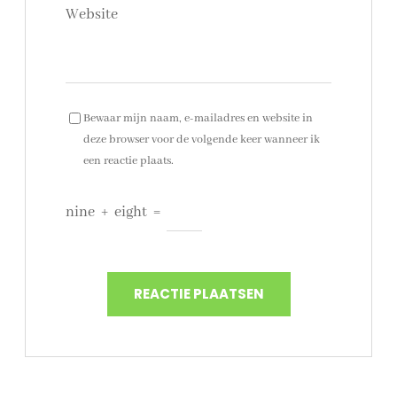
Website
Bewaar mijn naam, e-mailadres en website in
deze browser voor de volgende keer wanneer ik
een reactie plaats.
nine
+
eight
=