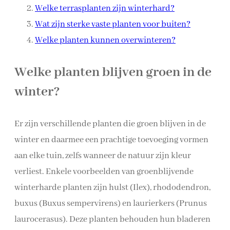
Welke terrasplanten zijn winterhard?
Wat zijn sterke vaste planten voor buiten?
Welke planten kunnen overwinteren?
Welke planten blijven groen in de
winter?
Er zijn verschillende planten die groen blijven in de
winter en daarmee een prachtige toevoeging vormen
aan elke tuin, zelfs wanneer de natuur zijn kleur
verliest. Enkele voorbeelden van groenblijvende
winterharde planten zijn hulst (Ilex), rhododendron,
buxus (Buxus sempervirens) en laurierkers (Prunus
laurocerasus). Deze planten behouden hun bladeren