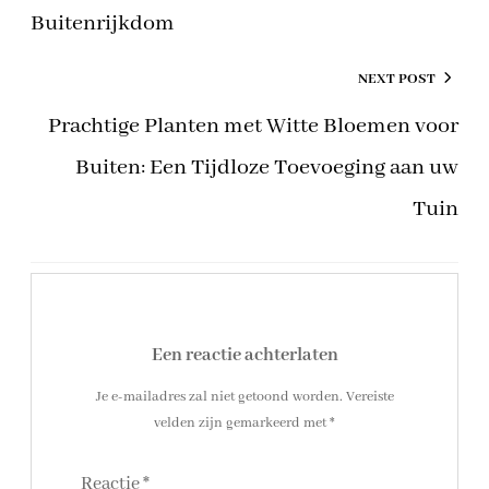
Buitenrijkdom
NEXT POST
Prachtige Planten met Witte Bloemen voor
Buiten: Een Tijdloze Toevoeging aan uw
Tuin
Een reactie achterlaten
Je e-mailadres zal niet getoond worden.
Vereiste
velden zijn gemarkeerd met
*
Reactie
*