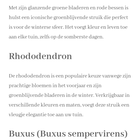
Met zijn glanzende groene bladeren en rode bessen is
hulst een iconische groenblijvende struik die perfect
is voor de winterse sfeer. Het voegt kleur en leven toe
aan elke tuin, zelfs op de somberste dagen.
Rhododendron
De rhododendron is een populaire keuze vanwege zijn
prachtige bloemen in het voorjaar en zijn
groenblijvende bladeren in de winter. Verkrijgbaar in
verschillende kleuren en maten, voegt deze struik een
vleugje elegantie toe aan uw tuin.
Buxus (Buxus sempervirens)