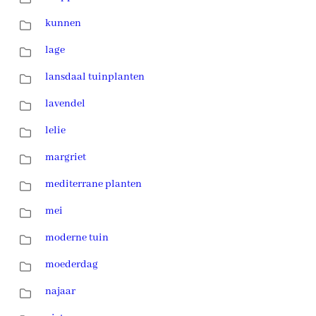
kunnen
lage
lansdaal tuinplanten
lavendel
lelie
margriet
mediterrane planten
mei
moderne tuin
moederdag
najaar