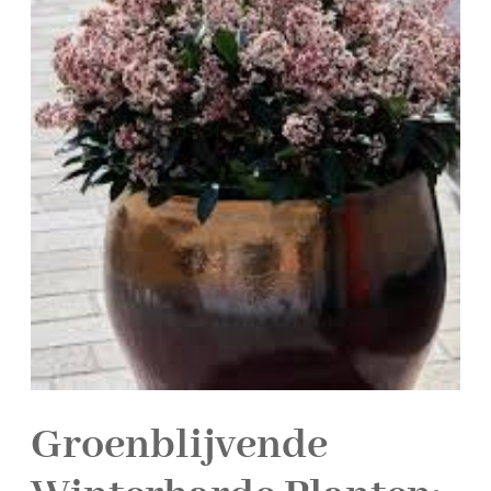
Groenblijvende