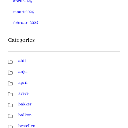
april 2024
maart 2024
februari 2024
Categories
aldi
anjer
april
aveve
bakker
balkon
bestellen