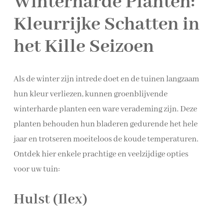
Winterharde Planten:
Kleurrijke Schatten in
het Kille Seizoen
Als de winter zijn intrede doet en de tuinen langzaam
hun kleur verliezen, kunnen groenblijvende
winterharde planten een ware verademing zijn. Deze
planten behouden hun bladeren gedurende het hele
jaar en trotseren moeiteloos de koude temperaturen.
Ontdek hier enkele prachtige en veelzijdige opties
voor uw tuin:
Hulst (Ilex)