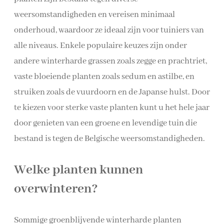
weersomstandigheden en vereisen minimaal
onderhoud, waardoor ze ideaal zijn voor tuiniers van
alle niveaus. Enkele populaire keuzes zijn onder
andere winterharde grassen zoals zegge en prachtriet,
vaste bloeiende planten zoals sedum en astilbe, en
struiken zoals de vuurdoorn en de Japanse hulst. Door
te kiezen voor sterke vaste planten kunt u het hele jaar
door genieten van een groene en levendige tuin die
bestand is tegen de Belgische weersomstandigheden.
Welke planten kunnen
overwinteren?
Sommige groenblijvende winterharde planten