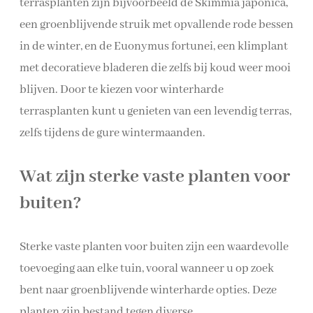
terrasplanten zijn bijvoorbeeld de Skimmia japonica,
een groenblijvende struik met opvallende rode bessen
in de winter, en de Euonymus fortunei, een klimplant
met decoratieve bladeren die zelfs bij koud weer mooi
blijven. Door te kiezen voor winterharde
terrasplanten kunt u genieten van een levendig terras,
zelfs tijdens de gure wintermaanden.
Wat zijn sterke vaste planten voor
buiten?
Sterke vaste planten voor buiten zijn een waardevolle
toevoeging aan elke tuin, vooral wanneer u op zoek
bent naar groenblijvende winterharde opties. Deze
planten zijn bestand tegen diverse