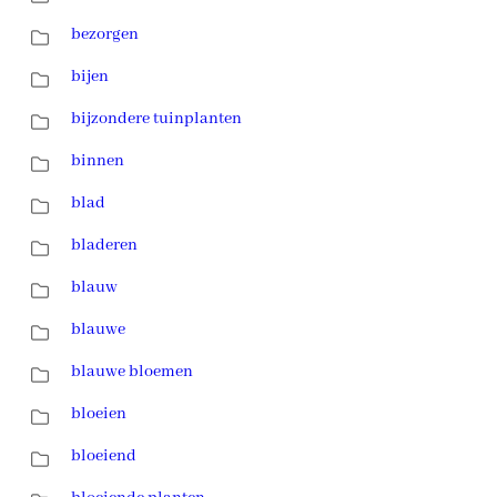
bezorgen
bijen
bijzondere tuinplanten
binnen
blad
bladeren
blauw
blauwe
blauwe bloemen
bloeien
bloeiend