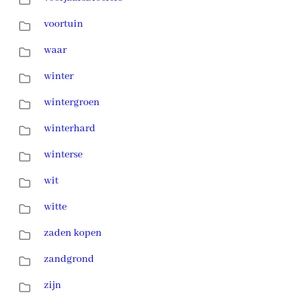
voortuin
waar
winter
wintergroen
winterhard
winterse
wit
witte
zaden kopen
zandgrond
zijn