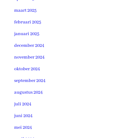
maart 2025
februari 2025
januari 2025
december 2024
november 2024
oktober 2024
september 2024
augustus 2024
juli 2024
juni 2024
mei 2024