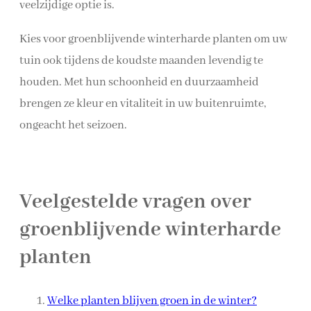
veelzijdige optie is.
Kies voor groenblijvende winterharde planten om uw
tuin ook tijdens de koudste maanden levendig te
houden. Met hun schoonheid en duurzaamheid
brengen ze kleur en vitaliteit in uw buitenruimte,
ongeacht het seizoen.
Veelgestelde vragen over
groenblijvende winterharde
planten
Welke planten blijven groen in de winter?