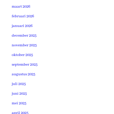
maart 2026
februari 2026
januari 2026
december 2025
november 2025
oktober 2025
september 2025
augustus 2025
juli 2025
juni 2025
mei 2025
april 2025