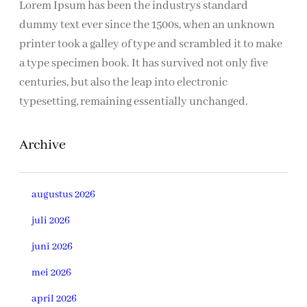
Lorem Ipsum has been the industrys standard
dummy text ever since the 1500s, when an unknown
printer took a galley of type and scrambled it to make
a type specimen book. It has survived not only five
centuries, but also the leap into electronic
typesetting, remaining essentially unchanged.
Archive
augustus 2026
juli 2026
juni 2026
mei 2026
april 2026