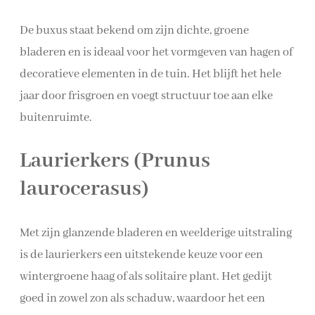
De buxus staat bekend om zijn dichte, groene
bladeren en is ideaal voor het vormgeven van hagen of
decoratieve elementen in de tuin. Het blijft het hele
jaar door frisgroen en voegt structuur toe aan elke
buitenruimte.
Laurierkers (Prunus
laurocerasus)
Met zijn glanzende bladeren en weelderige uitstraling
is de laurierkers een uitstekende keuze voor een
wintergroene haag of als solitaire plant. Het gedijt
goed in zowel zon als schaduw, waardoor het een