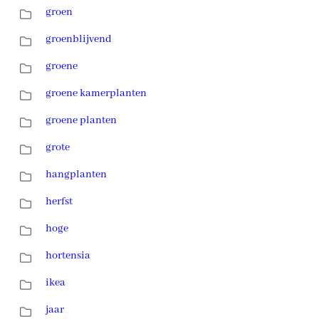
groen
groenblijvend
groene
groene kamerplanten
groene planten
grote
hangplanten
herfst
hoge
hortensia
ikea
jaar