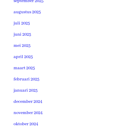
september 2025
augustus 2025
juli 2025
juni 2025
mei 2025
april 2025
maart 2025
februari 2025
januari 2025
december 2024
november 2024
oktober 2024