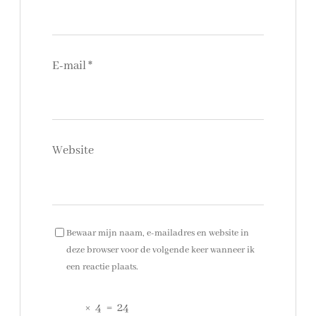
E-mail
*
Website
Bewaar mijn naam, e-mailadres en website in
deze browser voor de volgende keer wanneer ik
een reactie plaats.
×
4
=
24