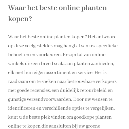
Waar het beste online planten
kopen?
Waar het beste online planten kopen? Het antwoord
op deze veelgestelde vraag hangt af van uw specifieke
behoeften en voorkeuren. Er zijn tal van online
winkels die een breed scala aan planten aanbieden,
elk met hun eigen assortiment en service. Het is
raadzaam om te zoeken naar betrouwbare verkopers
met goede recensies, een duidelijk retourbeleid en
gunstige verzendvoorwaarden. Door uw wensen te
identificeren en verschillende opties te vergelijken,
kunt u de beste plek vinden om goedkope planten
online te kopen die aansluiten bij uw groene