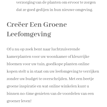
verzorging van de planten om ervoor te zorgen
dat ze goed gedijen in hun nieuwe omgeving.
Creëer Een Groene
Leefomgeving
Of u nu op zoek bent naar luchtzuiverende
kamerplanten voor uw woonkamer of kleurrijke
bloemen voor uw tuin, goedkope planten online
kopen stelt u in staat om uw leefomgeving te verrijken
zonder uw budget te overschrijden. Met een beetje
groene inspiratie en wat online winkelen kunt u
binnen no-time genieten van de voordelen van een
groener leven!