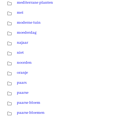
mediterrane planten
mei
moderne tuin
moederdag
najaar
niet
noorden
oranje
paars
paarse
paarse bloem
paarse bloemen