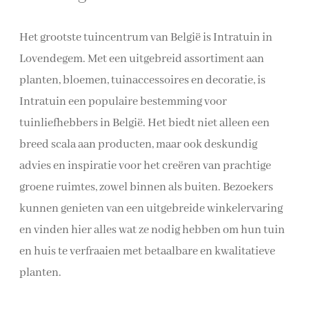
Het grootste tuincentrum van België is Intratuin in
Lovendegem. Met een uitgebreid assortiment aan
planten, bloemen, tuinaccessoires en decoratie, is
Intratuin een populaire bestemming voor
tuinliefhebbers in België. Het biedt niet alleen een
breed scala aan producten, maar ook deskundig
advies en inspiratie voor het creëren van prachtige
groene ruimtes, zowel binnen als buiten. Bezoekers
kunnen genieten van een uitgebreide winkelervaring
en vinden hier alles wat ze nodig hebben om hun tuin
en huis te verfraaien met betaalbare en kwalitatieve
planten.