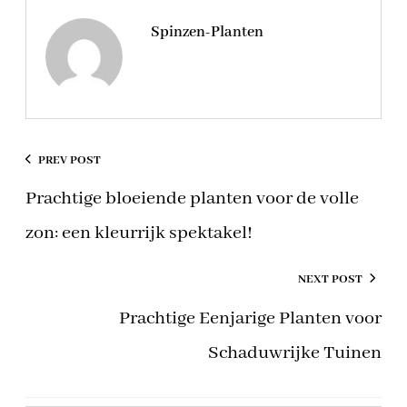
Spinzen-Planten
PREV POST
Prachtige bloeiende planten voor de volle
zon: een kleurrijk spektakel!
NEXT POST
Prachtige Eenjarige Planten voor
Schaduwrijke Tuinen