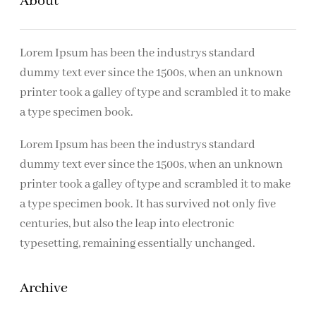
About
n
Lorem Ipsum has been the industrys standard
dummy text ever since the 1500s, when an unknown
printer took a galley of type and scrambled it to make
a type specimen book.
Lorem Ipsum has been the industrys standard
dummy text ever since the 1500s, when an unknown
printer took a galley of type and scrambled it to make
a type specimen book. It has survived not only five
centuries, but also the leap into electronic
typesetting, remaining essentially unchanged.
Archive