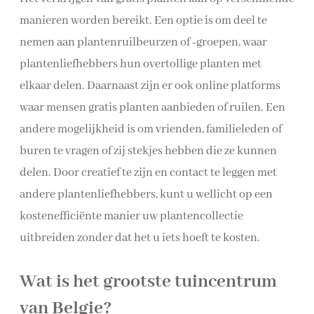
manieren worden bereikt. Een optie is om deel te
nemen aan plantenruilbeurzen of -groepen, waar
plantenliefhebbers hun overtollige planten met
elkaar delen. Daarnaast zijn er ook online platforms
waar mensen gratis planten aanbieden of ruilen. Een
andere mogelijkheid is om vrienden, familieleden of
buren te vragen of zij stekjes hebben die ze kunnen
delen. Door creatief te zijn en contact te leggen met
andere plantenliefhebbers, kunt u wellicht op een
kostenefficiënte manier uw plantencollectie
uitbreiden zonder dat het u iets hoeft te kosten.
Wat is het grootste tuincentrum
van Belgie?