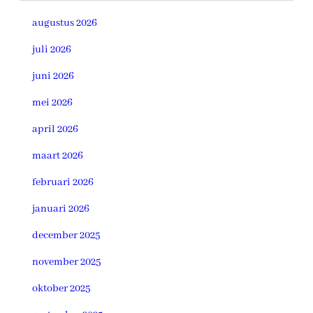
augustus 2026
juli 2026
juni 2026
mei 2026
april 2026
maart 2026
februari 2026
januari 2026
december 2025
november 2025
oktober 2025