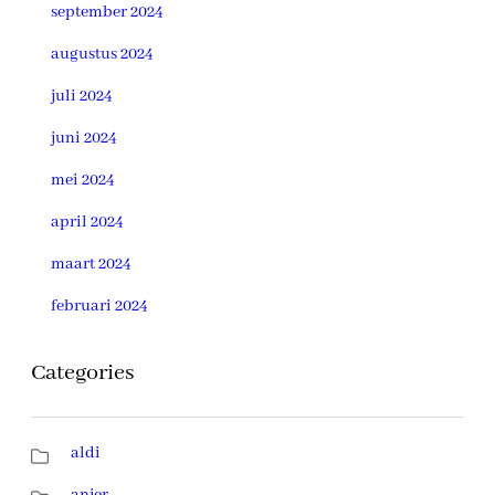
september 2024
augustus 2024
juli 2024
juni 2024
mei 2024
april 2024
maart 2024
februari 2024
Categories
aldi
anjer