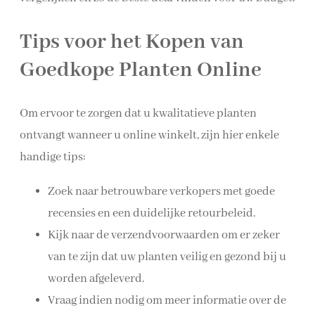
Tips voor het Kopen van
Goedkope Planten Online
Om ervoor te zorgen dat u kwalitatieve planten
ontvangt wanneer u online winkelt, zijn hier enkele
handige tips:
Zoek naar betrouwbare verkopers met goede
recensies en een duidelijke retourbeleid.
Kijk naar de verzendvoorwaarden om er zeker
van te zijn dat uw planten veilig en gezond bij u
worden afgeleverd.
Vraag indien nodig om meer informatie over de