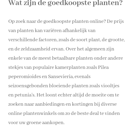
Wat zijn de goedkoopste planten?
Op zoek naar de goedkoopste planten online? De prijs
van planten kan variëren afhankelijk van
verschillende factoren, zoals de soort plant, de grootte,
en de zeldzaamheid ervan. Over het algemeen zijn
enkele van de meest betaalbare planten onder andere
stekjes van populaire kamerplanten zoals Pilea
peperomioides en Sansevieria, evenals
seizoensgebonden bloeiende planten zoals viooltjes
en petunia’s. Het loont echter altijd de moeite om te
zoeken naar aanbiedingen en kortingen bij diverse
online plantenwinkels om zo de beste deal te vinden
voor uw groene aankopen.