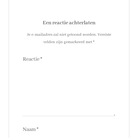
Een reactie achterlaten
Je e-mailadres zal niet getoond worden.
Vereiste
velden zijn gemarkeerd met
*
Reactie
*
Naam
*