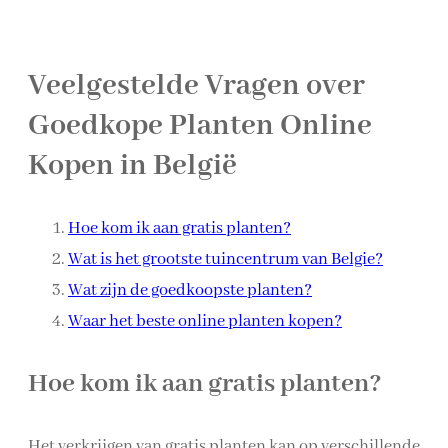
Veelgestelde Vragen over
Goedkope Planten Online
Kopen in België
Hoe kom ik aan gratis planten?
Wat is het grootste tuincentrum van Belgie?
Wat zijn de goedkoopste planten?
Waar het beste online planten kopen?
Hoe kom ik aan gratis planten?
Het verkrijgen van gratis planten kan op verschillende