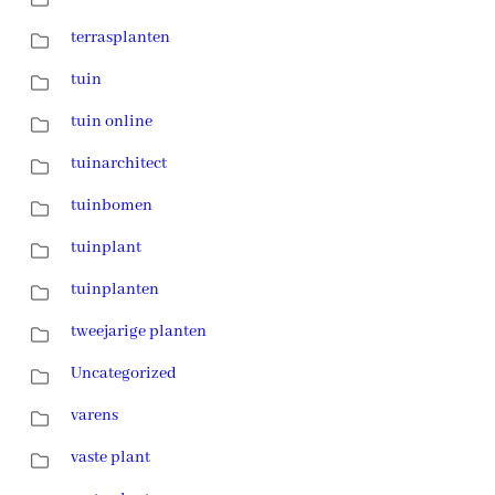
terrasplanten
tuin
tuin online
tuinarchitect
tuinbomen
tuinplant
tuinplanten
tweejarige planten
Uncategorized
varens
vaste plant