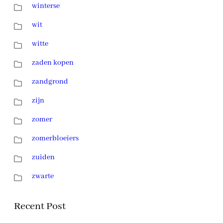
winterse
wit
witte
zaden kopen
zandgrond
zijn
zomer
zomerbloeiers
zuiden
zwarte
Recent Post