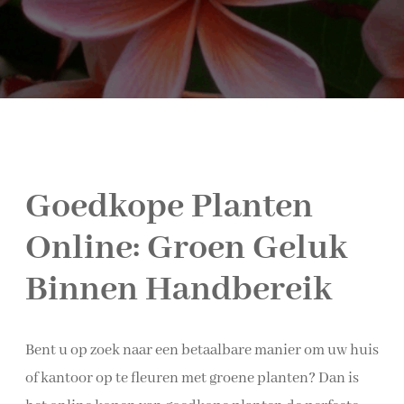
Goedkope Planten
Online: Groen Geluk
Binnen Handbereik
Bent u op zoek naar een betaalbare manier om uw huis
of kantoor op te fleuren met groene planten? Dan is