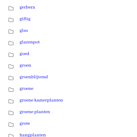
gerbera
giftig
glas
glazenpot
goed
groen
groenblijvend
groene
groene kamerplanten
groene planten
grote
hangplanten