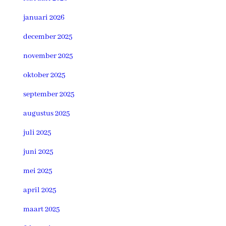
januari 2026
december 2025
november 2025
oktober 2025
september 2025
augustus 2025
juli 2025
juni 2025
mei 2025
april 2025
maart 2025