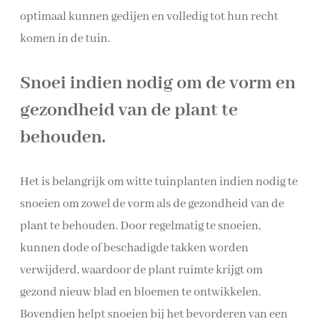
optimaal kunnen gedijen en volledig tot hun recht
komen in de tuin.
Snoei indien nodig om de vorm en
gezondheid van de plant te
behouden.
Het is belangrijk om witte tuinplanten indien nodig te
snoeien om zowel de vorm als de gezondheid van de
plant te behouden. Door regelmatig te snoeien,
kunnen dode of beschadigde takken worden
verwijderd, waardoor de plant ruimte krijgt om
gezond nieuw blad en bloemen te ontwikkelen.
Bovendien helpt snoeien bij het bevorderen van een