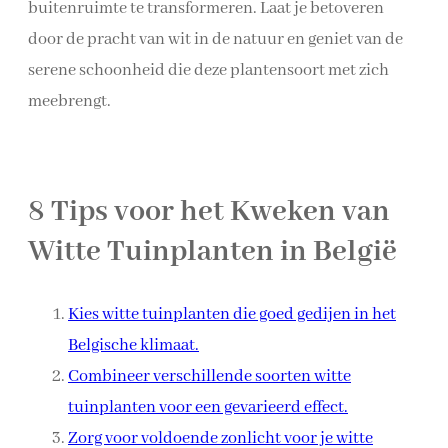
buitenruimte te transformeren. Laat je betoveren
door de pracht van wit in de natuur en geniet van de
serene schoonheid die deze plantensoort met zich
meebrengt.
8 Tips voor het Kweken van
Witte Tuinplanten in België
Kies witte tuinplanten die goed gedijen in het
Belgische klimaat.
Combineer verschillende soorten witte
tuinplanten voor een gevarieerd effect.
Zorg voor voldoende zonlicht voor je witte