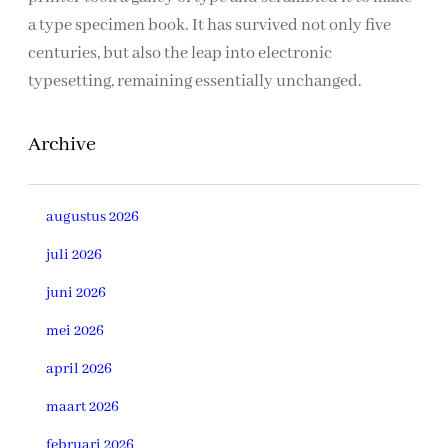
a type specimen book. It has survived not only five
centuries, but also the leap into electronic
typesetting, remaining essentially unchanged.
Archive
augustus 2026
juli 2026
juni 2026
mei 2026
april 2026
maart 2026
februari 2026