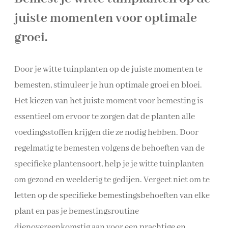
juiste momenten voor optimale
groei.
Door je witte tuinplanten op de juiste momenten te
bemesten, stimuleer je hun optimale groei en bloei.
Het kiezen van het juiste moment voor bemesting is
essentieel om ervoor te zorgen dat de planten alle
voedingsstoffen krijgen die ze nodig hebben. Door
regelmatig te bemesten volgens de behoeften van de
specifieke plantensoort, help je je witte tuinplanten
om gezond en weelderig te gedijen. Vergeet niet om te
letten op de specifieke bemestingsbehoeften van elke
plant en pas je bemestingsroutine
dienovereenkomstig aan voor een prachtige en