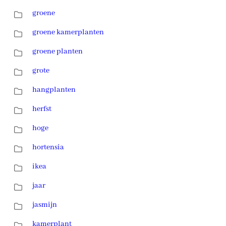
groene
groene kamerplanten
groene planten
grote
hangplanten
herfst
hoge
hortensia
ikea
jaar
jasmijn
kamerplant