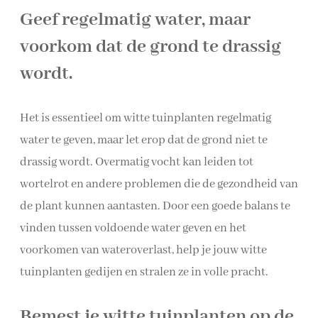
Geef regelmatig water, maar
voorkom dat de grond te drassig
wordt.
Het is essentieel om witte tuinplanten regelmatig
water te geven, maar let erop dat de grond niet te
drassig wordt. Overmatig vocht kan leiden tot
wortelrot en andere problemen die de gezondheid van
de plant kunnen aantasten. Door een goede balans te
vinden tussen voldoende water geven en het
voorkomen van wateroverlast, help je jouw witte
tuinplanten gedijen en stralen ze in volle pracht.
Bemest je witte tuinplanten op de