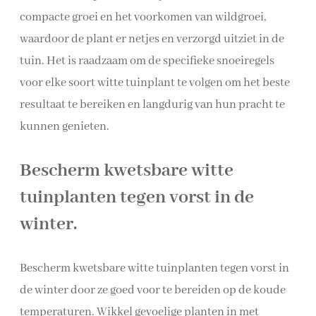
compacte groei en het voorkomen van wildgroei,
waardoor de plant er netjes en verzorgd uitziet in de
tuin. Het is raadzaam om de specifieke snoeiregels
voor elke soort witte tuinplant te volgen om het beste
resultaat te bereiken en langdurig van hun pracht te
kunnen genieten.
Bescherm kwetsbare witte
tuinplanten tegen vorst in de
winter.
Bescherm kwetsbare witte tuinplanten tegen vorst in
de winter door ze goed voor te bereiden op de koude
temperaturen. Wikkel gevoelige planten in met