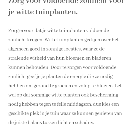
Zorg voor voldoende zonlicht voor
je witte tuinplanten.
Zorg ervoor dat je witte tuinplanten voldoende
zonlicht krijgen. Witte tuinplanten gedijen over het
algemeen goed in zonnige locaties, waar ze de
stralende witheid van hun bloemen en bladeren
kunnen behouden. Door te zorgen voor voldoende
zonlicht geef je je planten de energie die ze nodig
hebben om gezond te groeien en volop te bloeien. Let
wel op dat sommige witte planten ook bescherming
nodig hebben tegen te felle middagzon, dus kies een
geschikte plek in je tuin waar ze kunnen genieten van
de juiste balans tussen licht en schaduw.