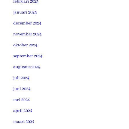
februari 2025
januari 2025
december 2024
november 2024
oktober 2024
september 2024
augustus 2024
juli 2024
juni 2024
mei 2024
april 2024
maart 2024