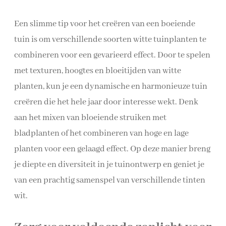
Een slimme tip voor het creëren van een boeiende
tuin is om verschillende soorten witte tuinplanten te
combineren voor een gevarieerd effect. Door te spelen
met texturen, hoogtes en bloeitijden van witte
planten, kun je een dynamische en harmonieuze tuin
creëren die het hele jaar door interesse wekt. Denk
aan het mixen van bloeiende struiken met
bladplanten of het combineren van hoge en lage
planten voor een gelaagd effect. Op deze manier breng
je diepte en diversiteit in je tuinontwerp en geniet je
van een prachtig samenspel van verschillende tinten
wit.