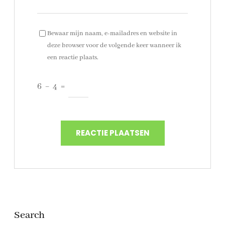
Bewaar mijn naam, e-mailadres en website in
deze browser voor de volgende keer wanneer ik
een reactie plaats.
6
−
4
=
Search