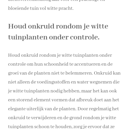
bloeiende tuin vol witte pracht.
Houd onkruid rondom je witte
tuinplanten onder controle.
Houd onkruid rondom je witte tuinplanten onder
controle om hun schoonheid te accentueren en de
groei van de planten niet te belemmeren. Onkruid kan
niet alleen de voedingsstoffen en water wegnemen die
je witte tuinplanten nodig hebben, maar het kan ook
een storend element vormen dat afbreuk doet aan het
elegante uiterlijk van de planten. Door regelmatig het
onkruid te verwijderen en de grond rondom je witte
tuinplanten schoon te houden, zorg je ervoor dat ze