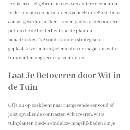
je ook creatief gebruik maken van andere elementen
in de tuin om een harmonieus geheel te creëren. Denk
aan witgeverfde hekken, stenen paden of decoratieve
potten die de helderheid van de planten
benadrukken. ’s Avonds kunnen strategisch
geplaatste verlichtingselementen de magie van witte
tuinplanten nog verder accentueren.
Laat Je Betoveren door Wit in
de Tuin
Of je nu op zoek bent naar rustgevende eenvoud of
juist opvallende contrasten wilt creëren, witte
tuinplanten bieden eindeloze mogelijkheden om je