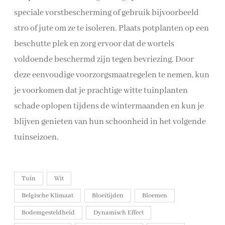
speciale vorstbescherming of gebruik bijvoorbeeld
stro of jute om ze te isoleren. Plaats potplanten op een
beschutte plek en zorg ervoor dat de wortels
voldoende beschermd zijn tegen bevriezing. Door
deze eenvoudige voorzorgsmaatregelen te nemen, kun
je voorkomen dat je prachtige witte tuinplanten
schade oplopen tijdens de wintermaanden en kun je
blijven genieten van hun schoonheid in het volgende
tuinseizoen.
Tuin
Wit
Belgische Klimaat
Bloeitijden
Bloemen
Bodemgesteldheid
Dynamisch Effect