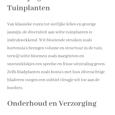
Tuinplanten
Van klassieke rozen tot sierlijke lelies en geurige
jasmijn, de diversiteit aan witte tuinplanten is
indrukwekkend. Wit bloeiende struiken zoals
hortensia’s brengen volume en structuur in de tuin,
terwijl witte bloemen zoals margrieten en
sneeuwklokjes een speelse en frisse uitstraling geven.
Zelfs bladplanten zoals hosta’s met hun zilverachtige
bladeren voegen een subtiel vleugje wit toe aan de
borders.
Onderhoud en Verzorging