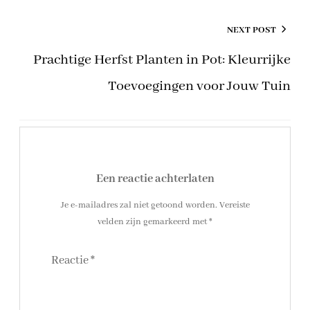
NEXT POST
Prachtige Herfst Planten in Pot: Kleurrijke
Toevoegingen voor Jouw Tuin
Een reactie achterlaten
Je e-mailadres zal niet getoond worden.
Vereiste
velden zijn gemarkeerd met
*
Reactie
*