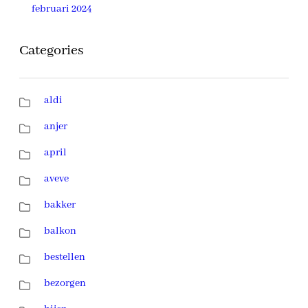
februari 2024
Categories
aldi
anjer
april
aveve
bakker
balkon
bestellen
bezorgen