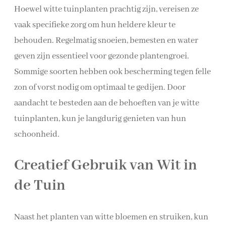
Hoewel witte tuinplanten prachtig zijn, vereisen ze
vaak specifieke zorg om hun heldere kleur te
behouden. Regelmatig snoeien, bemesten en water
geven zijn essentieel voor gezonde plantengroei.
Sommige soorten hebben ook bescherming tegen felle
zon of vorst nodig om optimaal te gedijen. Door
aandacht te besteden aan de behoeften van je witte
tuinplanten, kun je langdurig genieten van hun
schoonheid.
Creatief Gebruik van Wit in
de Tuin
Naast het planten van witte bloemen en struiken, kun