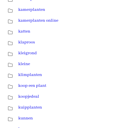
kamerplanten
kamerplanten online
katten
klaproos
kleigrond
kleine
klimplanten
koop een plant
koopjedeal
kuipplanten
kunnen