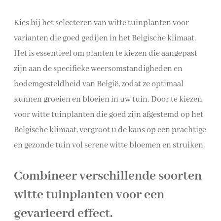
Kies bij het selecteren van witte tuinplanten voor
varianten die goed gedijen in het Belgische klimaat.
Het is essentieel om planten te kiezen die aangepast
zijn aan de specifieke weersomstandigheden en
bodemgesteldheid van België, zodat ze optimaal
kunnen groeien en bloeien in uw tuin. Door te kiezen
voor witte tuinplanten die goed zijn afgestemd op het
Belgische klimaat, vergroot u de kans op een prachtige
en gezonde tuin vol serene witte bloemen en struiken.
Combineer verschillende soorten
witte tuinplanten voor een
gevarieerd effect.