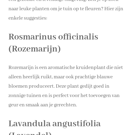
naar leuke planten om je tuin op te fleuren? Hier zijn
enkele suggesties:
Rosmarinus officinalis
(Rozemarijn)
Rozemarijn is een aromatische kruidenplant die niet
alleen heerlijk ruikt, maar ook prachtige blauwe
bloemen produceert. Deze plant gedijt goed in
zonnige tuinen en is perfect voor het toevoegen van
geur en smaak aan je gerechten.
Lavandula angustifolia