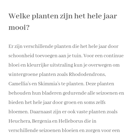
Welke planten zijn het hele jaar
mooi?
Er zijn verschillende planten die het hele jaar door
schoonheid toevoegen aan je tuin. Voor een continue
bloei en kleurrijke uitstraling kun je overwegen om
wintergroene planten zoals Rhododendrons,
Camellia’s en Skimmia’s te planten. Deze planten
behouden hun bladeren gedurende alle seizoenen en
bieden het hele jaar door groen en soms zelfs
bloemen. Daarnaast zijn er ook vaste planten zoals
Heuchera, Bergenia en Helleborus die in
verschillende seizoenen bloeien en zorgen voor een