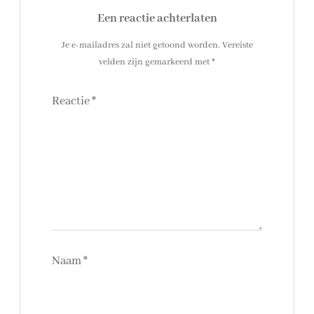
Een reactie achterlaten
Je e-mailadres zal niet getoond worden.
Vereiste
velden zijn gemarkeerd met
*
Reactie
*
Naam
*