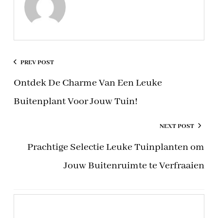
PREV POST
Ontdek De Charme Van Een Leuke
Buitenplant Voor Jouw Tuin!
NEXT POST
Prachtige Selectie Leuke Tuinplanten om
Jouw Buitenruimte te Verfraaien