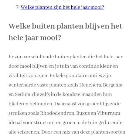
Welke planten zijn het hele jaar mooi?
Welke buiten planten blijven het
hele jaar mooi?
Er zijn verschillende buitenplanten die het hele jaar
door mooi blijven en je tuin van continue kleur en
vitaliteit voorzien. Enkele populaire opties zijn
winterharde vaste planten zoals Heuchera, Bergenia
en Sedum, die zelfs in de koudste maanden hun
bladeren behouden. Daarnaast zijn groenblijvende
struiken zoals Rhododendron, Buxus en Viburnum
ideaal voor structuur en groen in de tuin gedurende
alle seizoenen. Door een mix van deze plantensoorten