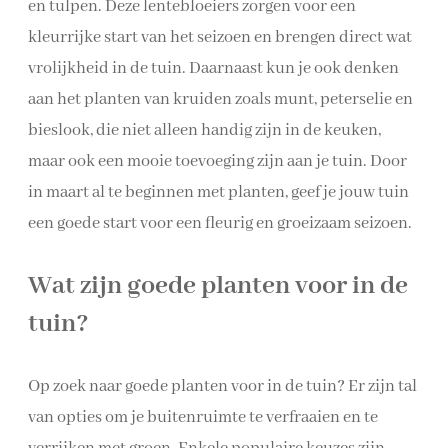
en tulpen. Deze lentebloeiers zorgen voor een
kleurrijke start van het seizoen en brengen direct wat
vrolijkheid in de tuin. Daarnaast kun je ook denken
aan het planten van kruiden zoals munt, peterselie en
bieslook, die niet alleen handig zijn in de keuken,
maar ook een mooie toevoeging zijn aan je tuin. Door
in maart al te beginnen met planten, geef je jouw tuin
een goede start voor een fleurig en groeizaam seizoen.
Wat zijn goede planten voor in de
tuin?
Op zoek naar goede planten voor in de tuin? Er zijn tal
van opties om je buitenruimte te verfraaien en te