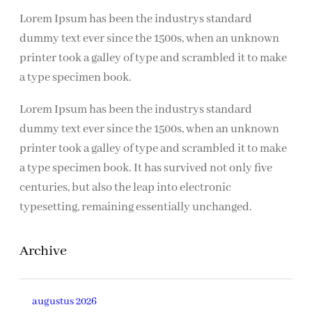
Lorem Ipsum has been the industrys standard
dummy text ever since the 1500s, when an unknown
printer took a galley of type and scrambled it to make
a type specimen book.
Lorem Ipsum has been the industrys standard
dummy text ever since the 1500s, when an unknown
printer took a galley of type and scrambled it to make
a type specimen book. It has survived not only five
centuries, but also the leap into electronic
typesetting, remaining essentially unchanged.
Archive
augustus 2026