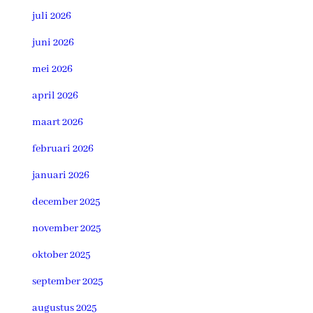
juli 2026
juni 2026
mei 2026
april 2026
maart 2026
februari 2026
januari 2026
december 2025
november 2025
oktober 2025
september 2025
augustus 2025