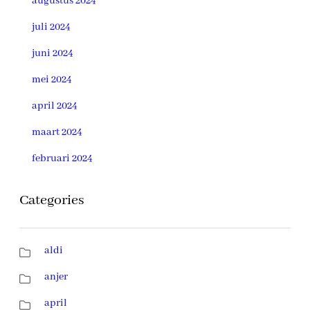
augustus 2024
juli 2024
juni 2024
mei 2024
april 2024
maart 2024
februari 2024
Categories
aldi
anjer
april