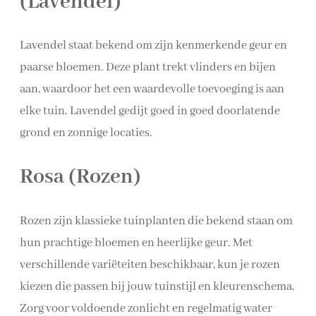
(Lavendel)
Lavendel staat bekend om zijn kenmerkende geur en
paarse bloemen. Deze plant trekt vlinders en bijen
aan, waardoor het een waardevolle toevoeging is aan
elke tuin. Lavendel gedijt goed in goed doorlatende
grond en zonnige locaties.
Rosa (Rozen)
Rozen zijn klassieke tuinplanten die bekend staan om
hun prachtige bloemen en heerlijke geur. Met
verschillende variëteiten beschikbaar, kun je rozen
kiezen die passen bij jouw tuinstijl en kleurenschema.
Zorg voor voldoende zonlicht en regelmatig water