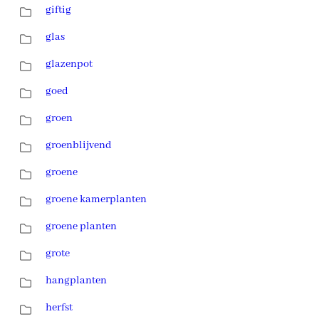
giftig
glas
glazenpot
goed
groen
groenblijvend
groene
groene kamerplanten
groene planten
grote
hangplanten
herfst