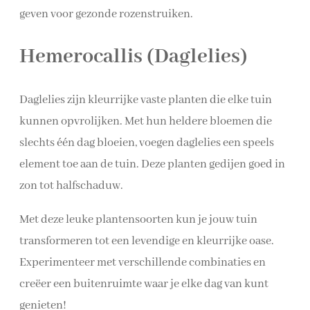
geven voor gezonde rozenstruiken.
Hemerocallis (Daglelies)
Daglelies zijn kleurrijke vaste planten die elke tuin
kunnen opvrolijken. Met hun heldere bloemen die
slechts één dag bloeien, voegen daglelies een speels
element toe aan de tuin. Deze planten gedijen goed in
zon tot halfschaduw.
Met deze leuke plantensoorten kun je jouw tuin
transformeren tot een levendige en kleurrijke oase.
Experimenteer met verschillende combinaties en
creëer een buitenruimte waar je elke dag van kunt
genieten!