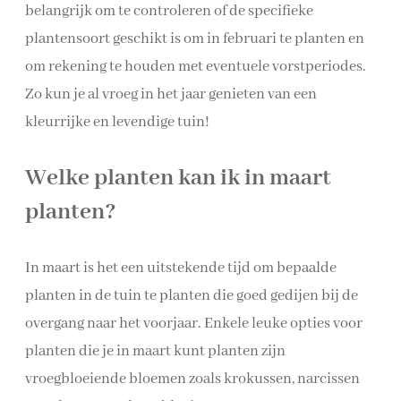
belangrijk om te controleren of de specifieke
plantensoort geschikt is om in februari te planten en
om rekening te houden met eventuele vorstperiodes.
Zo kun je al vroeg in het jaar genieten van een
kleurrijke en levendige tuin!
Welke planten kan ik in maart
planten?
In maart is het een uitstekende tijd om bepaalde
planten in de tuin te planten die goed gedijen bij de
overgang naar het voorjaar. Enkele leuke opties voor
planten die je in maart kunt planten zijn
vroegbloeiende bloemen zoals krokussen, narcissen