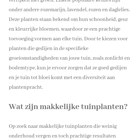
verrijken met groen. Enkele populaire keuzes zijn
onder andere rozemarijn, lavendel, rozen en daglelies.
Deze planten staan bekend om hun schoonheid, geur
en kleurrijke bloemen, waardoor ze een prachtige
toevoeging vormen aan elke tuin. Door te kiezen voor
planten die gedijen in de specifieke
groeiomstandigheden van jouw tuin, zoals zonlicht en
bodemtype, kun je ervoor zorgen dat ze goed gedijen
en je tuin tot bloei komt met een diversiteit aan
plantenpracht.
Wat zijn makkelijke tuinplanten?
Op zoek naar makkelijke tuinplanten die weinig
onderhoud vergen en toch prachtige resultaten