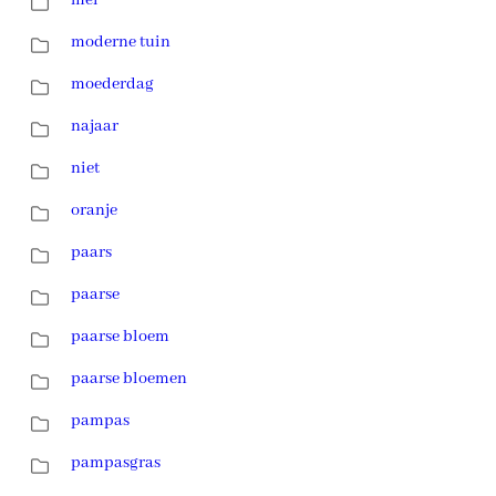
moderne tuin
moederdag
najaar
niet
oranje
paars
paarse
paarse bloem
paarse bloemen
pampas
pampasgras