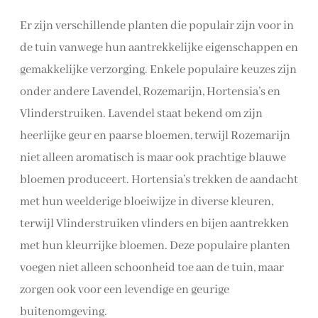
Er zijn verschillende planten die populair zijn voor in
de tuin vanwege hun aantrekkelijke eigenschappen en
gemakkelijke verzorging. Enkele populaire keuzes zijn
onder andere Lavendel, Rozemarijn, Hortensia’s en
Vlinderstruiken. Lavendel staat bekend om zijn
heerlijke geur en paarse bloemen, terwijl Rozemarijn
niet alleen aromatisch is maar ook prachtige blauwe
bloemen produceert. Hortensia’s trekken de aandacht
met hun weelderige bloeiwijze in diverse kleuren,
terwijl Vlinderstruiken vlinders en bijen aantrekken
met hun kleurrijke bloemen. Deze populaire planten
voegen niet alleen schoonheid toe aan de tuin, maar
zorgen ook voor een levendige en geurige
buitenomgeving.