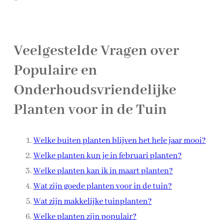
Veelgestelde Vragen over
Populaire en
Onderhoudsvriendelijke
Planten voor in de Tuin
Welke buiten planten blijven het hele jaar mooi?
Welke planten kun je in februari planten?
Welke planten kan ik in maart planten?
Wat zijn goede planten voor in de tuin?
Wat zijn makkelijke tuinplanten?
Welke planten zijn populair?