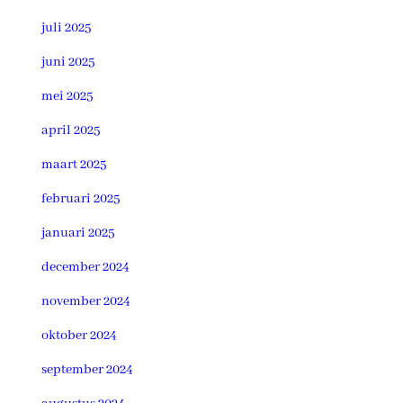
juli 2025
juni 2025
mei 2025
april 2025
maart 2025
februari 2025
januari 2025
december 2024
november 2024
oktober 2024
september 2024