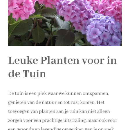
Leuke Planten voor in
de Tuin
De tuin is een plek waar we kunnen ontspannen,
genieten van de natuur en tot rust komen. Het
toevoegen van planten aan je tuin kan niet alleen
zorgen voor een prachtige uitstraling, maar ook voor
een gezonde en levendige omgeving. Ben je op zoek