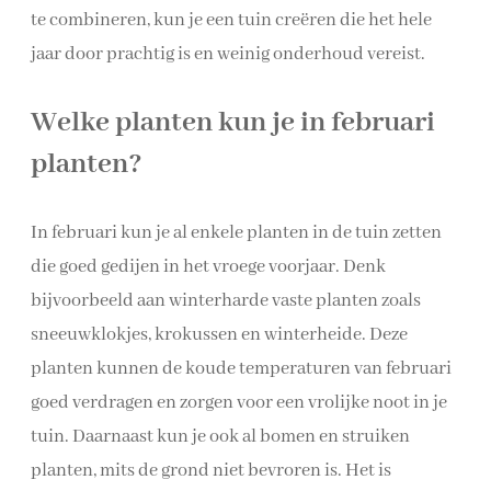
te combineren, kun je een tuin creëren die het hele
jaar door prachtig is en weinig onderhoud vereist.
Welke planten kun je in februari
planten?
In februari kun je al enkele planten in de tuin zetten
die goed gedijen in het vroege voorjaar. Denk
bijvoorbeeld aan winterharde vaste planten zoals
sneeuwklokjes, krokussen en winterheide. Deze
planten kunnen de koude temperaturen van februari
goed verdragen en zorgen voor een vrolijke noot in je
tuin. Daarnaast kun je ook al bomen en struiken
planten, mits de grond niet bevroren is. Het is