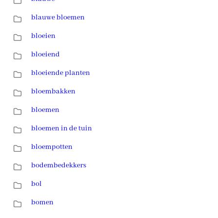
blauwe bloemen
bloeien
bloeiend
bloeiende planten
bloembakken
bloemen
bloemen in de tuin
bloempotten
bodembedekkers
bol
bomen