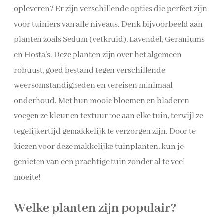
opleveren? Er zijn verschillende opties die perfect zijn
voor tuiniers van alle niveaus. Denk bijvoorbeeld aan
planten zoals Sedum (vetkruid), Lavendel, Geraniums
en Hosta’s. Deze planten zijn over het algemeen
robuust, goed bestand tegen verschillende
weersomstandigheden en vereisen minimaal
onderhoud. Met hun mooie bloemen en bladeren
voegen ze kleur en textuur toe aan elke tuin, terwijl ze
tegelijkertijd gemakkelijk te verzorgen zijn. Door te
kiezen voor deze makkelijke tuinplanten, kun je
genieten van een prachtige tuin zonder al te veel
moeite!
Welke planten zijn populair?