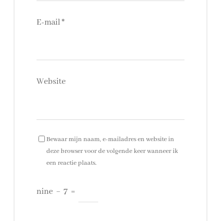
E-mail
*
Website
Bewaar mijn naam, e-mailadres en website in
deze browser voor de volgende keer wanneer ik
een reactie plaats.
nine
−
7
=