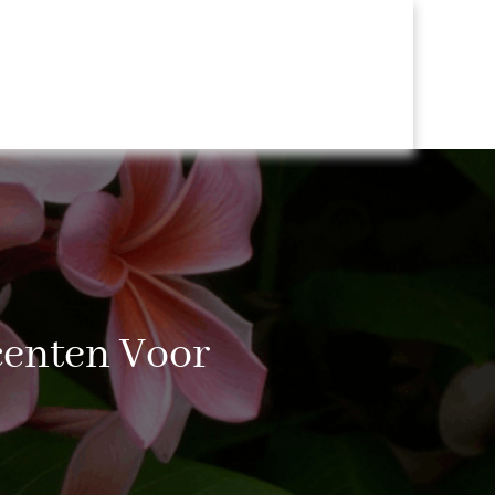
centen Voor