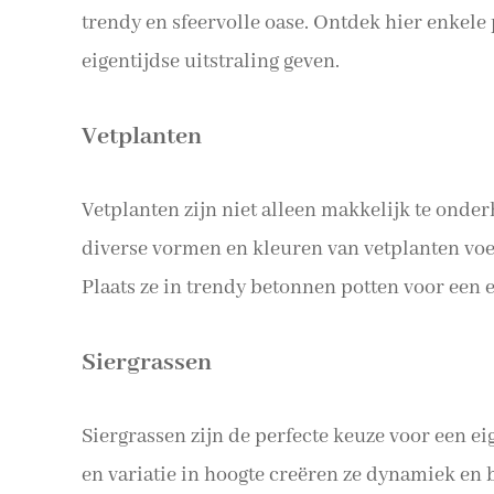
trendy en sfeervolle oase. Ontdek hier enkele 
eigentijdse uitstraling geven.
Vetplanten
Vetplanten zijn niet alleen makkelijk te onde
diverse vormen en kleuren van vetplanten voe
Plaats ze in trendy betonnen potten voor een ext
Siergrassen
Siergrassen zijn de perfecte keuze voor een e
en variatie in hoogte creëren ze dynamiek en 