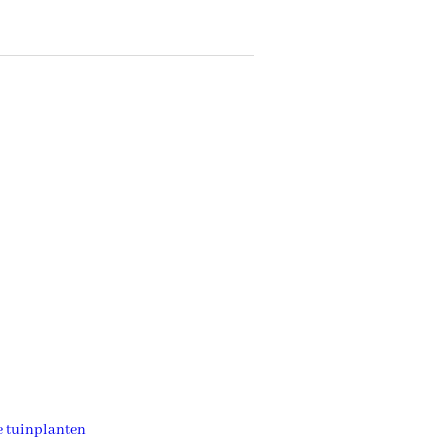
e tuinplanten