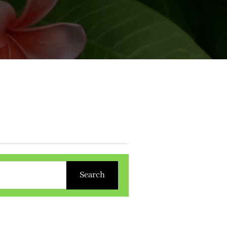
Search