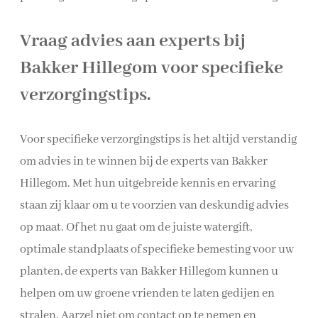
Vraag advies aan experts bij
Bakker Hillegom voor specifieke
verzorgingstips.
Voor specifieke verzorgingstips is het altijd verstandig
om advies in te winnen bij de experts van Bakker
Hillegom. Met hun uitgebreide kennis en ervaring
staan zij klaar om u te voorzien van deskundig advies
op maat. Of het nu gaat om de juiste watergift,
optimale standplaats of specifieke bemesting voor uw
planten, de experts van Bakker Hillegom kunnen u
helpen om uw groene vrienden te laten gedijen en
stralen. Aarzel niet om contact op te nemen en