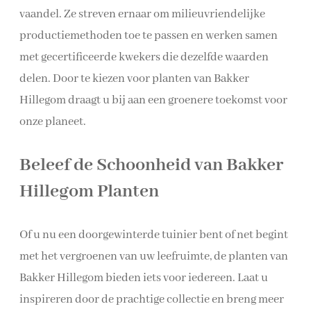
vaandel. Ze streven ernaar om milieuvriendelijke
productiemethoden toe te passen en werken samen
met gecertificeerde kwekers die dezelfde waarden
delen. Door te kiezen voor planten van Bakker
Hillegom draagt u bij aan een groenere toekomst voor
onze planeet.
Beleef de Schoonheid van Bakker
Hillegom Planten
Of u nu een doorgewinterde tuinier bent of net begint
met het vergroenen van uw leefruimte, de planten van
Bakker Hillegom bieden iets voor iedereen. Laat u
inspireren door de prachtige collectie en breng meer