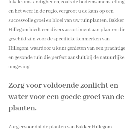
lokale omstandigheden, zoals de bodemsamenstelling
en het weer in de regio, vergroot u de kans op een
succesvolle groei en bloei van uw tuinplanten. Bakker
Hillegom biedt een divers assortiment aan planten die
geschikt zijn voor de specifieke kenmerken van
Hillegom, waardoor u kunt genieten van een prachtige
en gezonde tuin die perfect aansluit bij de natuurlijke
omgeving.
Zorg voor voldoende zonlicht en
water voor een goede groei van de
planten.
Zorg ervoor dat de planten van Bakker Hillegom