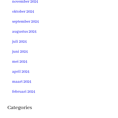
november 2024
oktober 2024
september 2024
augustus 2024
juli 2024
juni 2024
mei 2024
april 2024
maart 2024
februari 2024
Categories