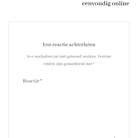
eenvoudig online
Een reactie achterlaten
Je e-mailadres zal niet getoond worden.
Vereiste
velden zijn gemarkeerd met
*
Reactie
*