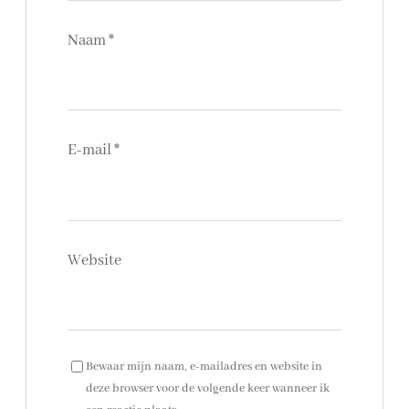
Naam
*
E-mail
*
Website
Bewaar mijn naam, e-mailadres en website in
deze browser voor de volgende keer wanneer ik