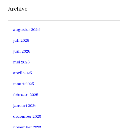
Archive
augustus 2026
juli 2026
juni 2026
mei 2026
april 2026
maart 2026
februari 2026
januari 2026
december 2025
november 2025