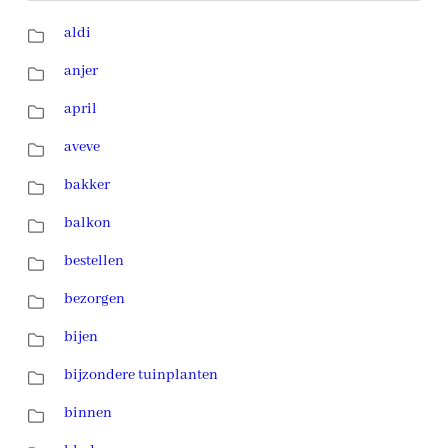
aldi
anjer
april
aveve
bakker
balkon
bestellen
bezorgen
bijen
bijzondere tuinplanten
binnen