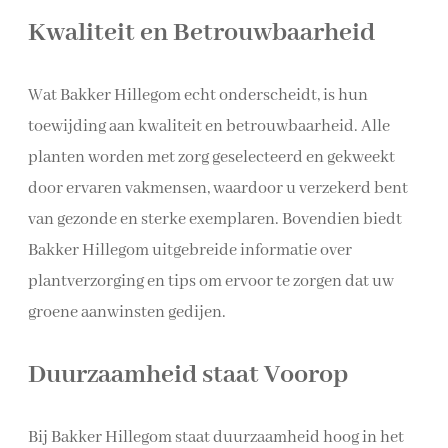
Kwaliteit en Betrouwbaarheid
Wat Bakker Hillegom echt onderscheidt, is hun
toewijding aan kwaliteit en betrouwbaarheid. Alle
planten worden met zorg geselecteerd en gekweekt
door ervaren vakmensen, waardoor u verzekerd bent
van gezonde en sterke exemplaren. Bovendien biedt
Bakker Hillegom uitgebreide informatie over
plantverzorging en tips om ervoor te zorgen dat uw
groene aanwinsten gedijen.
Duurzaamheid staat Voorop
Bij Bakker Hillegom staat duurzaamheid hoog in het