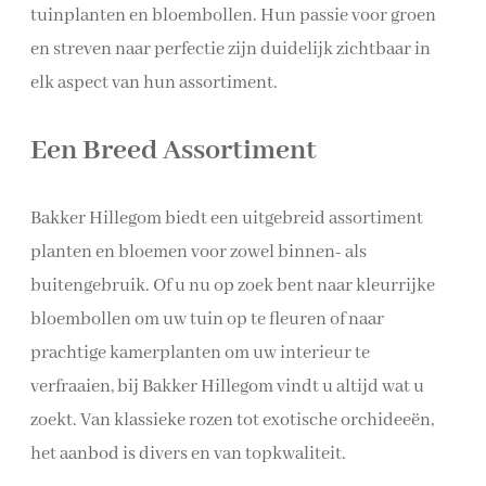
tuinplanten en bloembollen. Hun passie voor groen
en streven naar perfectie zijn duidelijk zichtbaar in
elk aspect van hun assortiment.
Een Breed Assortiment
Bakker Hillegom biedt een uitgebreid assortiment
planten en bloemen voor zowel binnen- als
buitengebruik. Of u nu op zoek bent naar kleurrijke
bloembollen om uw tuin op te fleuren of naar
prachtige kamerplanten om uw interieur te
verfraaien, bij Bakker Hillegom vindt u altijd wat u
zoekt. Van klassieke rozen tot exotische orchideeën,
het aanbod is divers en van topkwaliteit.