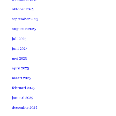
oktober 2025
september 2025
augustus 2025
juli 2025
juni 2025
mei 2025
april 2025
maart 2025
februari 2025
januari 2025
december 2024