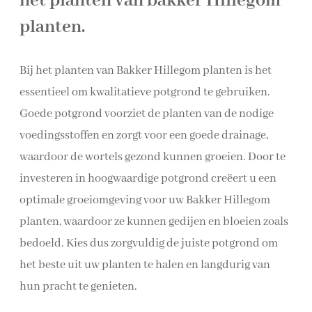
het planten van bakker Hillegom
planten.
Bij het planten van Bakker Hillegom planten is het
essentieel om kwalitatieve potgrond te gebruiken.
Goede potgrond voorziet de planten van de nodige
voedingsstoffen en zorgt voor een goede drainage,
waardoor de wortels gezond kunnen groeien. Door te
investeren in hoogwaardige potgrond creëert u een
optimale groeiomgeving voor uw Bakker Hillegom
planten, waardoor ze kunnen gedijen en bloeien zoals
bedoeld. Kies dus zorgvuldig de juiste potgrond om
het beste uit uw planten te halen en langdurig van
hun pracht te genieten.