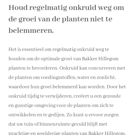
Houd regelmatig onkruid weg om
de groei van de planten niet te
belemmeren.
Het is essentieel om regelmatig onkruid weg te
houden om de optimale groei van Bakker Hillegom
planten te bevorderen. Onkruid kan concurreren met
de planten om voedingsstoffen, water en zonlicht,
waardoor hun groei belemmerd kan worden. Door het
onkruid tijdig te verwijderen, creëert u een gezonde
en gunstige omgeving voor de planten om zich te
ontwikkelen en te gedijen. Zo kunt u ervoor zorgen
dat uw tuin of binnenruimte gevuld blijft met
prachtige en weelderige planten van Bakker Hillegom.