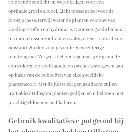
voldoende zonlicht en water krijgen voor een
optimale groei en bloei. Licht is essentieel voor de
fotosynthese, terwijl water de planten voorziet van
voedingsstoffen en hydratatie. Door een goede balans
te vinden tussen zonlicht en water, creëert u de ideale
omstandigheden voor gezonde en weelderige
plantengroei. Vergeet niet om regelmatig de grond te
controleren op vochtigheid en pas het watergeven aan
op basis van de behoeften van elke specifieke
plantensoort. Met de juiste zorg en aandacht zullen
uw Bakker Hillegom planten gedijen en u belonen met
prachtige bloemen en bladeren.
Gebruik kwalitatieve potgrond bij