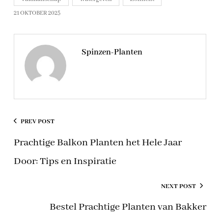
21 OKTOBER 2025
Spinzen-Planten
PREV POST
Prachtige Balkon Planten het Hele Jaar
Door: Tips en Inspiratie
NEXT POST
Bestel Prachtige Planten van Bakker