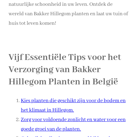
natuurlijke schoonheid in uw leven. Ontdek de
wereld van Bakker Hillegom planten en laat uw tuin of
huis tot leven komen!
Vijf Essentiële Tips voor het
Verzorging van Bakker
Hillegom Planten in België
Kies planten die geschikt zijn voor de bodem en
het klimaat in Hillegom.
Zorg voor voldoende zonlicht en water voor een
goede groei van de planten.