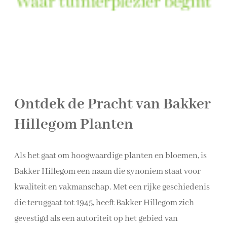
Ontdek de Pracht van Bakker
Hillegom Planten
Als het gaat om hoogwaardige planten en bloemen, is
Bakker Hillegom een naam die synoniem staat voor
kwaliteit en vakmanschap. Met een rijke geschiedenis
die teruggaat tot 1945, heeft Bakker Hillegom zich
gevestigd als een autoriteit op het gebied van