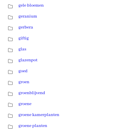
gele bloemen
geranium
gerbera
giftig
glas
glazenpot
goed
groen
groenblijvend
groene
groene kamerplanten
groene planten