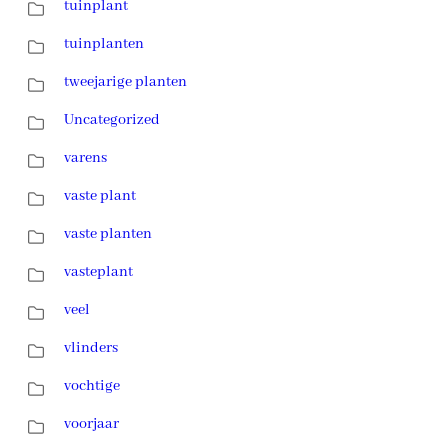
tuinplant
tuinplanten
tweejarige planten
Uncategorized
varens
vaste plant
vaste planten
vasteplant
veel
vlinders
vochtige
voorjaar