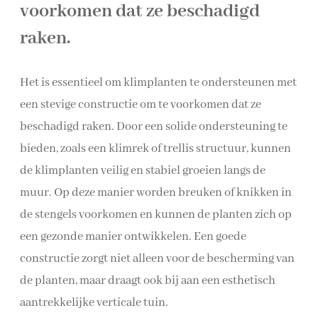
voorkomen dat ze beschadigd
raken.
Het is essentieel om klimplanten te ondersteunen met
een stevige constructie om te voorkomen dat ze
beschadigd raken. Door een solide ondersteuning te
bieden, zoals een klimrek of trellis structuur, kunnen
de klimplanten veilig en stabiel groeien langs de
muur. Op deze manier worden breuken of knikken in
de stengels voorkomen en kunnen de planten zich op
een gezonde manier ontwikkelen. Een goede
constructie zorgt niet alleen voor de bescherming van
de planten, maar draagt ook bij aan een esthetisch
aantrekkelijke verticale tuin.