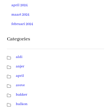
april 2024
maart 2024
februari 2024
Categories
aldi
anjer
april
aveve
bakker
balkon