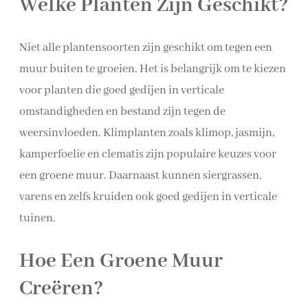
Welke Planten Zijn Geschikt?
Niet alle plantensoorten zijn geschikt om tegen een
muur buiten te groeien. Het is belangrijk om te kiezen
voor planten die goed gedijen in verticale
omstandigheden en bestand zijn tegen de
weersinvloeden. Klimplanten zoals klimop, jasmijn,
kamperfoelie en clematis zijn populaire keuzes voor
een groene muur. Daarnaast kunnen siergrassen,
varens en zelfs kruiden ook goed gedijen in verticale
tuinen.
Hoe Een Groene Muur
Creëren?