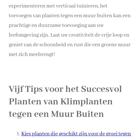
experimenteren met verticaal tuinieren, het
toevoegen van planten tegen een muur buiten kan een
prachtige en duurzame toevoeging aan uw
leefomgeving zijn. Laat uw creativiteit de vrije loop en
geniet van de schoonheid en rust die een groene muur
met zich meebrengt!
Vijf Tips voor het Succesvol
Planten van Klimplanten
tegen een Muur Buiten
Kies planten die geschikt zijn voor de groei tegen