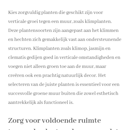
Kies zorgvuldig planten die geschikt zijn voor
verticale groei tegen een muur, zoals klimplanten.
Deze plantensoorten zijn aangepast aan het klimmen
en hechten zich gemakkelijk vast aan ondersteunende
structuren. Klimplanten zoals klimop, jasmijn en
clematis gedijen goed in verticale omstandigheden en
voegen niet alleen groen toe aan de muur, maar
creëren ook een prachtig natuurlijk decor. Het
selecteren van de juiste planten is essentieel voor een
succesvolle groene muur buiten die zowel esthetisch
aantrekkelijk als functioneel is.
Zorg voor voldoende ruimte