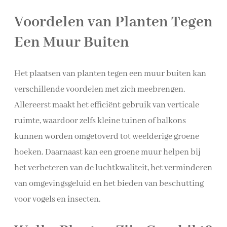
Voordelen van Planten Tegen
Een Muur Buiten
Het plaatsen van planten tegen een muur buiten kan
verschillende voordelen met zich meebrengen.
Allereerst maakt het efficiënt gebruik van verticale
ruimte, waardoor zelfs kleine tuinen of balkons
kunnen worden omgetoverd tot weelderige groene
hoeken. Daarnaast kan een groene muur helpen bij
het verbeteren van de luchtkwaliteit, het verminderen
van omgevingsgeluid en het bieden van beschutting
voor vogels en insecten.