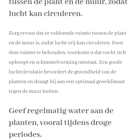
tussen de plant en de muur, zodat
lucht kan circuleren.
Zorg ervoor dat er voldoende ruimte tussen de plant
en de muur is, zodat lucht vrij kan circuleren. Door
deze ruimte te behouden, voorkomt u dat vocht zich
ophoopt en schimmelvorming ontstaat. Een goede
luchtcirculatie bevordert de gezondheid van de
planten en draagt bij aan een optimaal groeiklimaat
tegen de muur buiten.
Geef regelmatig water aan de
planten, vooral tijdens droge
periodes.