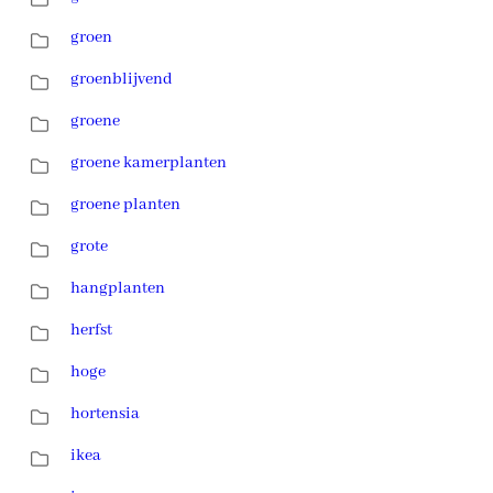
groen
groenblijvend
groene
groene kamerplanten
groene planten
grote
hangplanten
herfst
hoge
hortensia
ikea