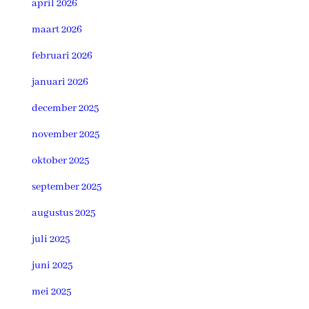
april 2026
maart 2026
februari 2026
januari 2026
december 2025
november 2025
oktober 2025
september 2025
augustus 2025
juli 2025
juni 2025
mei 2025