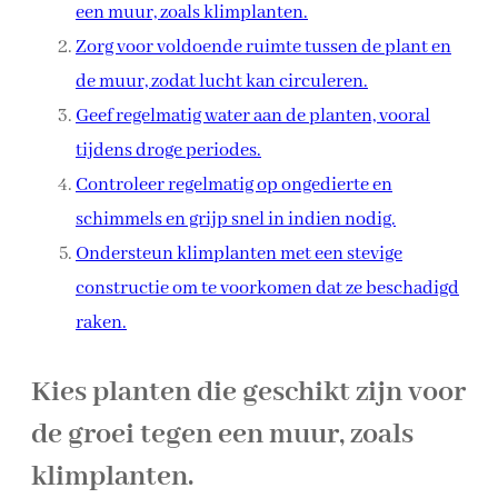
een muur, zoals klimplanten.
Zorg voor voldoende ruimte tussen de plant en
de muur, zodat lucht kan circuleren.
Geef regelmatig water aan de planten, vooral
tijdens droge periodes.
Controleer regelmatig op ongedierte en
schimmels en grijp snel in indien nodig.
Ondersteun klimplanten met een stevige
constructie om te voorkomen dat ze beschadigd
raken.
Kies planten die geschikt zijn voor
de groei tegen een muur, zoals
klimplanten.