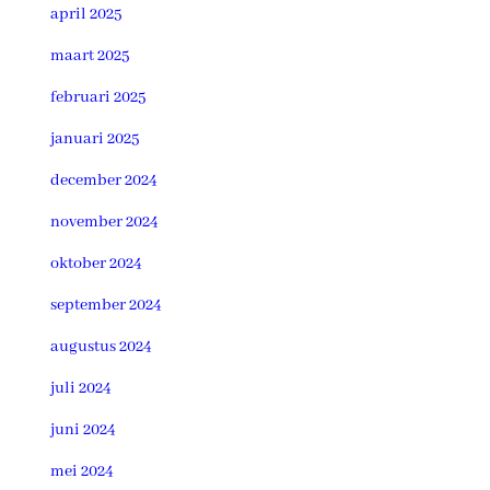
april 2025
maart 2025
februari 2025
januari 2025
december 2024
november 2024
oktober 2024
september 2024
augustus 2024
juli 2024
juni 2024
mei 2024