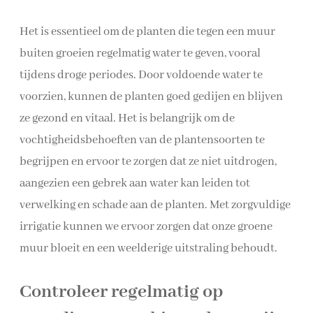
Het is essentieel om de planten die tegen een muur
buiten groeien regelmatig water te geven, vooral
tijdens droge periodes. Door voldoende water te
voorzien, kunnen de planten goed gedijen en blijven
ze gezond en vitaal. Het is belangrijk om de
vochtigheidsbehoeften van de plantensoorten te
begrijpen en ervoor te zorgen dat ze niet uitdrogen,
aangezien een gebrek aan water kan leiden tot
verwelking en schade aan de planten. Met zorgvuldige
irrigatie kunnen we ervoor zorgen dat onze groene
muur bloeit en een weelderige uitstraling behoudt.
Controleer regelmatig op