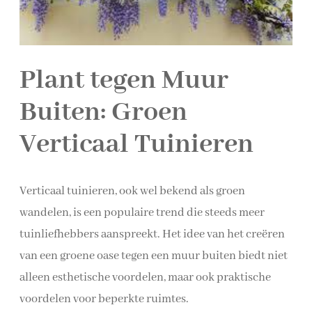
Plant tegen Muur
Buiten: Groen
Verticaal Tuinieren
Verticaal tuinieren, ook wel bekend als groen
wandelen, is een populaire trend die steeds meer
tuinliefhebbers aanspreekt. Het idee van het creëren
van een groene oase tegen een muur buiten biedt niet
alleen esthetische voordelen, maar ook praktische
voordelen voor beperkte ruimtes.