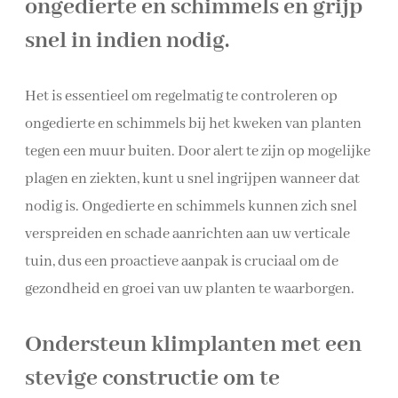
ongedierte en schimmels en grijp
snel in indien nodig.
Het is essentieel om regelmatig te controleren op
ongedierte en schimmels bij het kweken van planten
tegen een muur buiten. Door alert te zijn op mogelijke
plagen en ziekten, kunt u snel ingrijpen wanneer dat
nodig is. Ongedierte en schimmels kunnen zich snel
verspreiden en schade aanrichten aan uw verticale
tuin, dus een proactieve aanpak is cruciaal om de
gezondheid en groei van uw planten te waarborgen.
Ondersteun klimplanten met een
stevige constructie om te