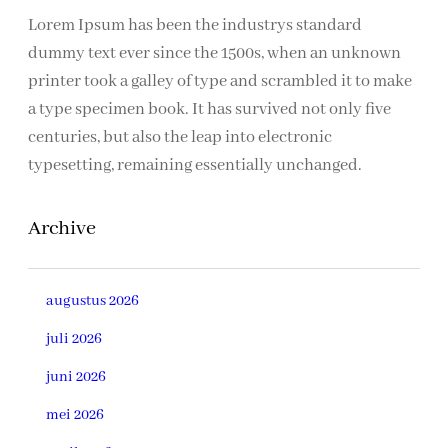
Lorem Ipsum has been the industrys standard
dummy text ever since the 1500s, when an unknown
printer took a galley of type and scrambled it to make
a type specimen book. It has survived not only five
centuries, but also the leap into electronic
typesetting, remaining essentially unchanged.
Archive
augustus 2026
juli 2026
juni 2026
mei 2026