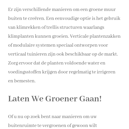
Er zijn verschillende manieren om een groene muur
buiten te creëren. Een eenvoudige optie is het gebruik
van klimrekken of trellis structuren waarlangs
klimplanten kunnen groeien. Verticale plantenzakken
of modulaire systemen speciaal ontworpen voor
verticaal tuinieren zijn ook beschikbaar op de markt.
Zorg ervoor dat de planten voldoende water en
voedingsstoffen krijgen door regelmatig te irrigeren
en bemesten.
Laten We Groener Gaan!
Of u nu op zoek bent naar manieren om uw
buitenruimte te vergroenen of gewoon wilt