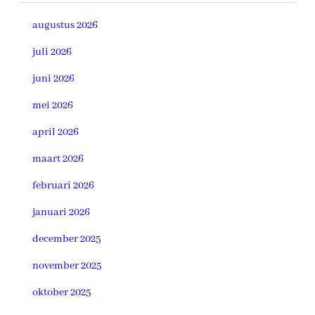
augustus 2026
juli 2026
juni 2026
mei 2026
april 2026
maart 2026
februari 2026
januari 2026
december 2025
november 2025
oktober 2025