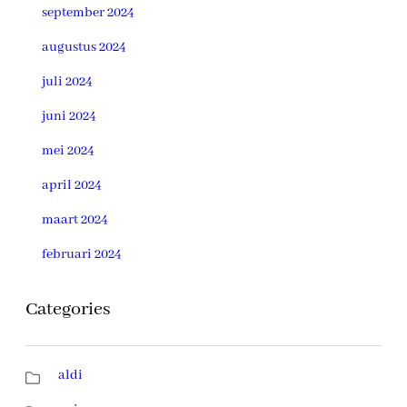
september 2024
augustus 2024
juli 2024
juni 2024
mei 2024
april 2024
maart 2024
februari 2024
Categories
aldi