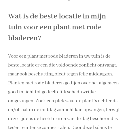
Wat is de beste locatie in mijn
tuin voor een plant met rode
bladeren?
Voor een plant met rode bladeren in uw tuin is de
beste locatie er een die voldoende zonlicht ontvangt,
maar ook beschutting biedt tegen felle middagzon.
Planten met rode bladeren gedijen over het algemeen
goed in licht tot gedeeltelijk schaduwrijke
omgevingen. Zoek een plek waar de plant ’s ochtends
en/of laat in de middag zonlicht kan opvangen, terwijl
deze tijdens de heetste uren van de dag beschermd is
tegen te intense zonnestralen. Door deze balans te