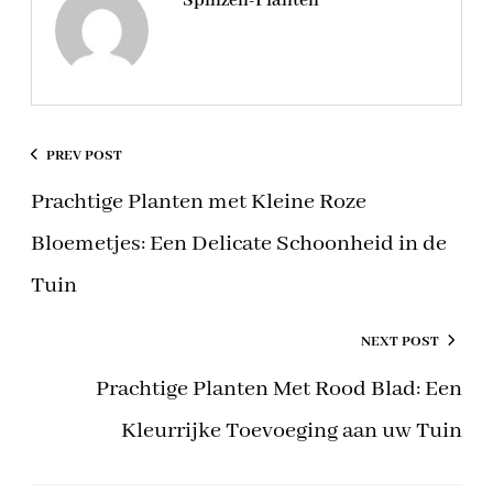
Spinzen-Planten
PREV POST
Prachtige Planten met Kleine Roze
Bloemetjes: Een Delicate Schoonheid in de
Tuin
NEXT POST
Prachtige Planten Met Rood Blad: Een
Kleurrijke Toevoeging aan uw Tuin