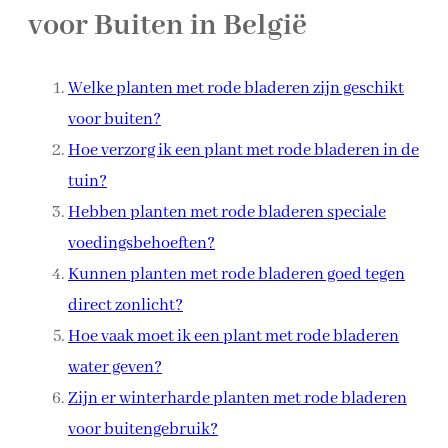
voor Buiten in België
Welke planten met rode bladeren zijn geschikt
voor buiten?
Hoe verzorg ik een plant met rode bladeren in de
tuin?
Hebben planten met rode bladeren speciale
voedingsbehoeften?
Kunnen planten met rode bladeren goed tegen
direct zonlicht?
Hoe vaak moet ik een plant met rode bladeren
water geven?
Zijn er winterharde planten met rode bladeren
voor buitengebruik?