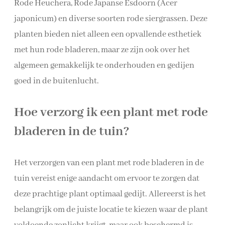
Rode Heuchera, Rode Japanse Esdoorn (Acer
japonicum) en diverse soorten rode siergrassen. Deze
planten bieden niet alleen een opvallende esthetiek
met hun rode bladeren, maar ze zijn ook over het
algemeen gemakkelijk te onderhouden en gedijen
goed in de buitenlucht.
Hoe verzorg ik een plant met rode
bladeren in de tuin?
Het verzorgen van een plant met rode bladeren in de
tuin vereist enige aandacht om ervoor te zorgen dat
deze prachtige plant optimaal gedijt. Allereerst is het
belangrijk om de juiste locatie te kiezen waar de plant