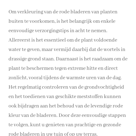
Om verkleuring van de rode bladeren van planten
buiten te voorkomen, is het belangrijk om enkele
eenvoudige verzorgingstips in acht te nemen.
Allereerst is het essentieel om de plant voldoende
water te geven, maar vermijd daarbij dat de wortels in
drassige grond staan. Daarnaast is het raadzaam om de
plant te beschermen tegen extreme hitte en direct
zonlicht, vooral tijdens de warmste uren van de dag.
Het regelmatig controleren van de grondvochtigheid
en het toedienen van geschikte meststoffen kunnen
ook bijdragen aan het behoud van de levendige rode
kleur van de bladeren. Door deze eenvoudige stappen
te volgen, kunt u genieten van prachtige en gezonde
rode bladeren in uw tuin of op uw terras.