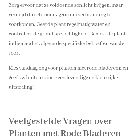
Zorg ervoor dat ze voldoende zonlicht krijgen, maar
vermijd directe middagzon om verbranding te
voorkomen. Geef de plant regelmatig water en
controleer de grond op vochtigheid. Bemest de plant
indien nodig volgens de specifieke behoeften van de
soort.
Kies vandaag nog voor planten met rode bladerenn en
geef uw buitenruimte een levendige en kleurrijke
uitstraling!
Veelgestelde Vragen over
Planten met Rode Bladeren