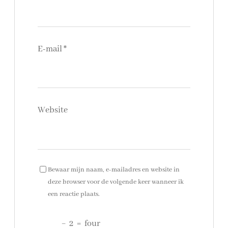
E-mail
*
Website
Bewaar mijn naam, e-mailadres en website in
deze browser voor de volgende keer wanneer ik
een reactie plaats.
−
2
=
four