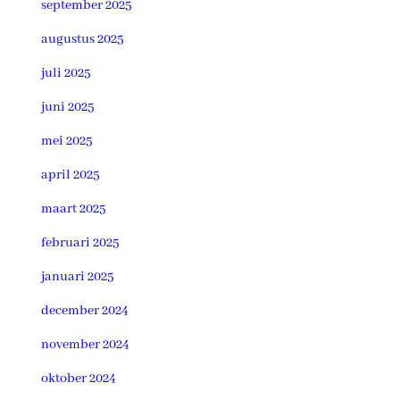
september 2025
augustus 2025
juli 2025
juni 2025
mei 2025
april 2025
maart 2025
februari 2025
januari 2025
december 2024
november 2024
oktober 2024