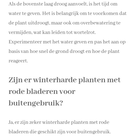
Als de bovenste laag droog aanvoelt, is het tijd om
water te geven. Het is belangrijk om te voorkomen dat
de plant uitdroogt, maar ook om overbewatering te
vermijden, wat kan leiden tot wortelrot.
Experimenteer met het water geven en pas het aan op
basis van hoe snel de grond droogt en hoe de plant
reageert.
Zijn er winterharde planten met
rode bladeren voor
buitengebruik?
Ja, er zijn zeker winterharde planten met rode
bladeren die geschikt zijn voor buitengebruik.