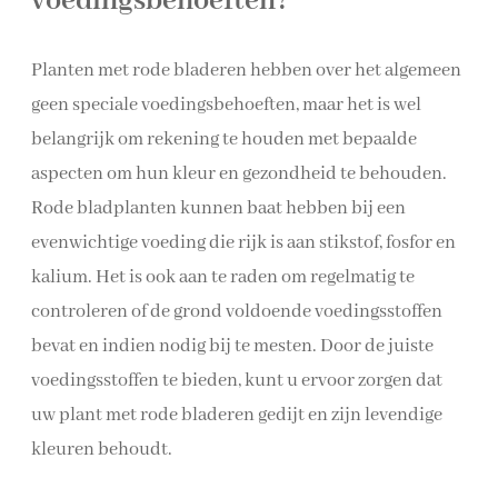
voedingsbehoeften?
Planten met rode bladeren hebben over het algemeen
geen speciale voedingsbehoeften, maar het is wel
belangrijk om rekening te houden met bepaalde
aspecten om hun kleur en gezondheid te behouden.
Rode bladplanten kunnen baat hebben bij een
evenwichtige voeding die rijk is aan stikstof, fosfor en
kalium. Het is ook aan te raden om regelmatig te
controleren of de grond voldoende voedingsstoffen
bevat en indien nodig bij te mesten. Door de juiste
voedingsstoffen te bieden, kunt u ervoor zorgen dat
uw plant met rode bladeren gedijt en zijn levendige
kleuren behoudt.