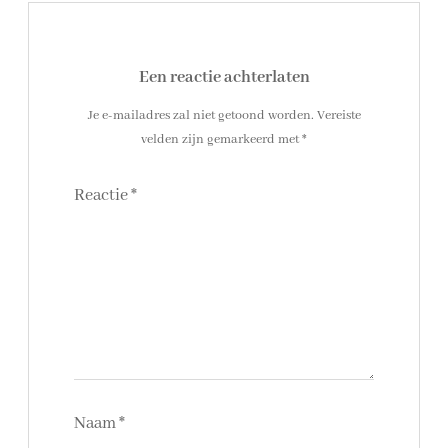
Een reactie achterlaten
Je e-mailadres zal niet getoond worden.
Vereiste
velden zijn gemarkeerd met
*
Reactie
*
Naam
*