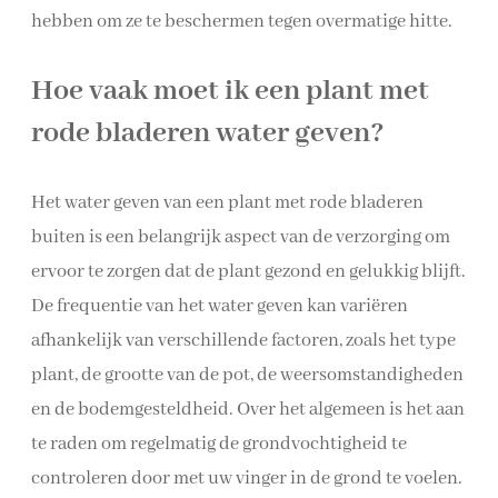
hebben om ze te beschermen tegen overmatige hitte.
Hoe vaak moet ik een plant met
rode bladeren water geven?
Het water geven van een plant met rode bladeren
buiten is een belangrijk aspect van de verzorging om
ervoor te zorgen dat de plant gezond en gelukkig blijft.
De frequentie van het water geven kan variëren
afhankelijk van verschillende factoren, zoals het type
plant, de grootte van de pot, de weersomstandigheden
en de bodemgesteldheid. Over het algemeen is het aan
te raden om regelmatig de grondvochtigheid te
controleren door met uw vinger in de grond te voelen.