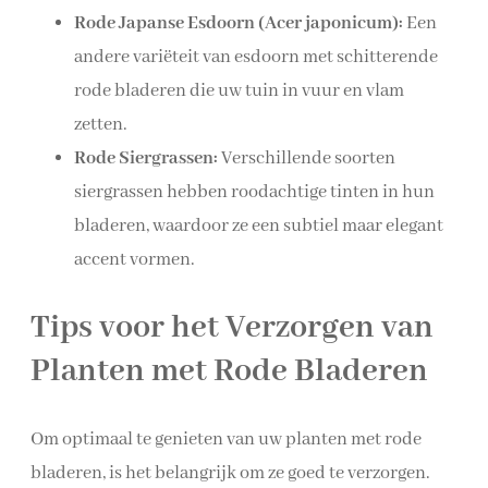
Rode Japanse Esdoorn (Acer japonicum):
Een
andere variëteit van esdoorn met schitterende
rode bladeren die uw tuin in vuur en vlam
zetten.
Rode Siergrassen:
Verschillende soorten
siergrassen hebben roodachtige tinten in hun
bladeren, waardoor ze een subtiel maar elegant
accent vormen.
Tips voor het Verzorgen van
Planten met Rode Bladeren
Om optimaal te genieten van uw planten met rode
bladeren, is het belangrijk om ze goed te verzorgen.