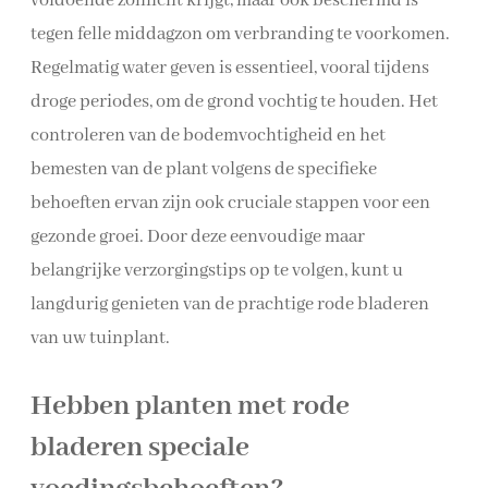
voldoende zonlicht krijgt, maar ook beschermd is
tegen felle middagzon om verbranding te voorkomen.
Regelmatig water geven is essentieel, vooral tijdens
droge periodes, om de grond vochtig te houden. Het
controleren van de bodemvochtigheid en het
bemesten van de plant volgens de specifieke
behoeften ervan zijn ook cruciale stappen voor een
gezonde groei. Door deze eenvoudige maar
belangrijke verzorgingstips op te volgen, kunt u
langdurig genieten van de prachtige rode bladeren
van uw tuinplant.
Hebben planten met rode
bladeren speciale