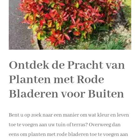
Ontdek de Pracht van
Planten met Rode
Bladeren voor Buiten
Bent u op zoek naar een manier om wat kleur en leven
toe te voegen aan uw tuin of terras? Overweeg dan
eens om planten met rode bladeren toe te voegen aan