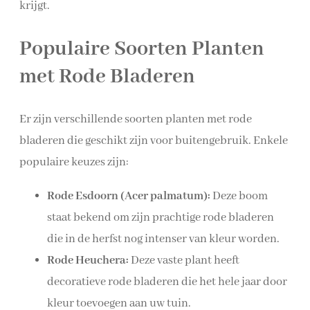
krijgt.
Populaire Soorten Planten
met Rode Bladeren
Er zijn verschillende soorten planten met rode
bladeren die geschikt zijn voor buitengebruik. Enkele
populaire keuzes zijn:
Rode Esdoorn (Acer palmatum):
Deze boom
staat bekend om zijn prachtige rode bladeren
die in de herfst nog intenser van kleur worden.
Rode Heuchera:
Deze vaste plant heeft
decoratieve rode bladeren die het hele jaar door
kleur toevoegen aan uw tuin.