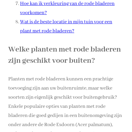
Hoe kan ik verkleuring van de rode bladeren
voorkomen?
Wat is de beste locatie in mijn tuin voor een
plant met rode bladeren?
Welke planten met rode bladeren
zijn geschikt voor buiten?
Planten met rode bladeren kunnen een prachtige
toevoeging zijn aan uw buitenruimte, maar welke
soorten zijn eigenlijk geschikt voor buitengebruik?
Enkele populaire opties van planten met rode
bladeren die goed gedijen in een buitenomgeving zijn
onder andere de Rode Esdoorn (Acer palmatum),