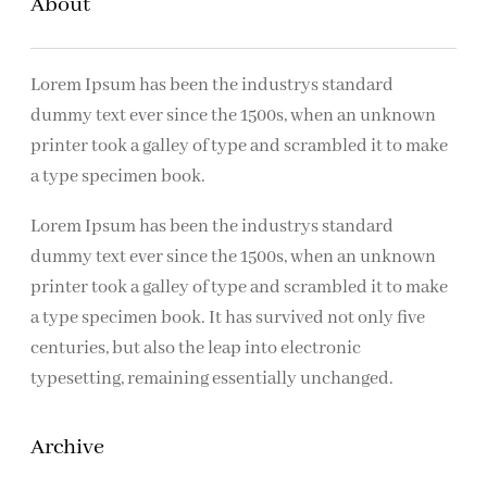
About
n
Lorem Ipsum has been the industrys standard
dummy text ever since the 1500s, when an unknown
printer took a galley of type and scrambled it to make
a type specimen book.
Lorem Ipsum has been the industrys standard
dummy text ever since the 1500s, when an unknown
printer took a galley of type and scrambled it to make
a type specimen book. It has survived not only five
centuries, but also the leap into electronic
typesetting, remaining essentially unchanged.
Archive