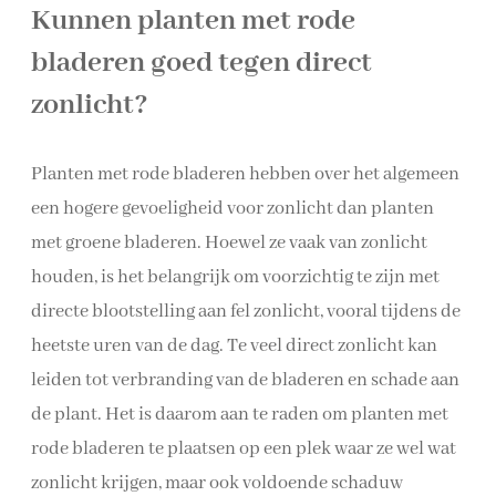
Kunnen planten met rode
bladeren goed tegen direct
zonlicht?
Planten met rode bladeren hebben over het algemeen
een hogere gevoeligheid voor zonlicht dan planten
met groene bladeren. Hoewel ze vaak van zonlicht
houden, is het belangrijk om voorzichtig te zijn met
directe blootstelling aan fel zonlicht, vooral tijdens de
heetste uren van de dag. Te veel direct zonlicht kan
leiden tot verbranding van de bladeren en schade aan
de plant. Het is daarom aan te raden om planten met
rode bladeren te plaatsen op een plek waar ze wel wat
zonlicht krijgen, maar ook voldoende schaduw