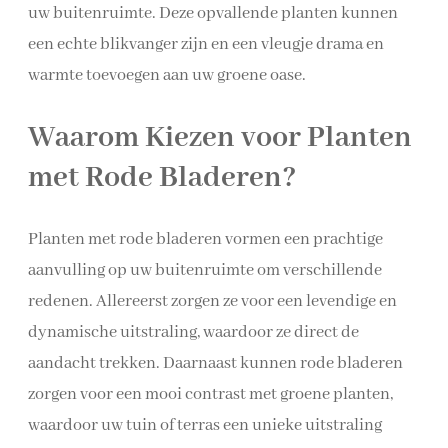
uw buitenruimte. Deze opvallende planten kunnen
een echte blikvanger zijn en een vleugje drama en
warmte toevoegen aan uw groene oase.
Waarom Kiezen voor Planten
met Rode Bladeren?
Planten met rode bladeren vormen een prachtige
aanvulling op uw buitenruimte om verschillende
redenen. Allereerst zorgen ze voor een levendige en
dynamische uitstraling, waardoor ze direct de
aandacht trekken. Daarnaast kunnen rode bladeren
zorgen voor een mooi contrast met groene planten,
waardoor uw tuin of terras een unieke uitstraling