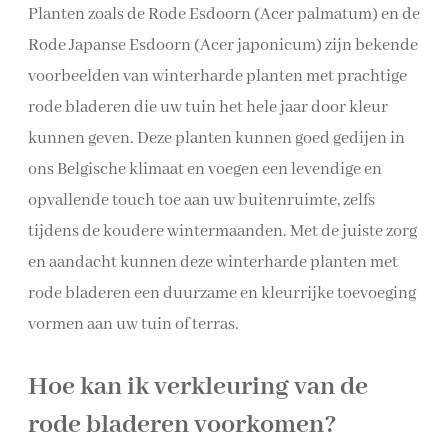
Planten zoals de Rode Esdoorn (Acer palmatum) en de
Rode Japanse Esdoorn (Acer japonicum) zijn bekende
voorbeelden van winterharde planten met prachtige
rode bladeren die uw tuin het hele jaar door kleur
kunnen geven. Deze planten kunnen goed gedijen in
ons Belgische klimaat en voegen een levendige en
opvallende touch toe aan uw buitenruimte, zelfs
tijdens de koudere wintermaanden. Met de juiste zorg
en aandacht kunnen deze winterharde planten met
rode bladeren een duurzame en kleurrijke toevoeging
vormen aan uw tuin of terras.
Hoe kan ik verkleuring van de
rode bladeren voorkomen?