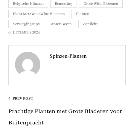
Belgische Klimaat
Bemesting
Grote Witte Bloemen
Plant Met Grote Witte Bloemen
Planten
Verzorgingstips
Water Geven
Zonlicht
06 DECEMBER 2024
Spinzen-Planten
PREV POST
Prachtige Planten met Grote Bladeren voor
Buitenpracht