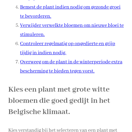
Bemest de plant indien nodig om gezonde groei
te bevorderen.
Verwijder verwelkte bloemen om nieuwe bloei te
stimuleren.
Controleer regelmatig op ongedierte en grijp
tijdig in indien nodig.
Overweeg om de plant in de winterperiode extra
bescherming te bieden tegen vorst.
Kies een plant met grote witte
bloemen die goed gedijt in het
Belgische klimaat.
Kies verstandig bij het selecteren van een plant met