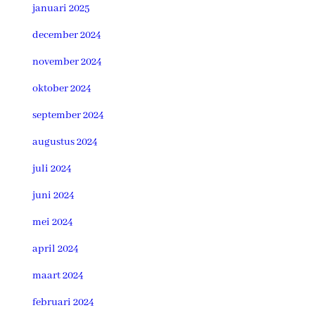
januari 2025
december 2024
november 2024
oktober 2024
september 2024
augustus 2024
juli 2024
juni 2024
mei 2024
april 2024
maart 2024
februari 2024