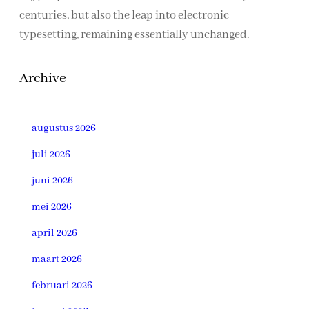
centuries, but also the leap into electronic
typesetting, remaining essentially unchanged.
Archive
augustus 2026
juli 2026
juni 2026
mei 2026
april 2026
maart 2026
februari 2026