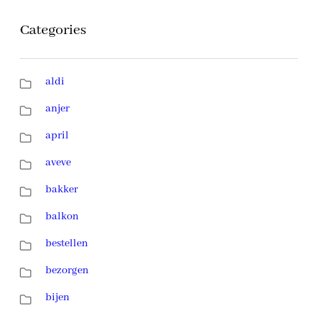
Categories
aldi
anjer
april
aveve
bakker
balkon
bestellen
bezorgen
bijen