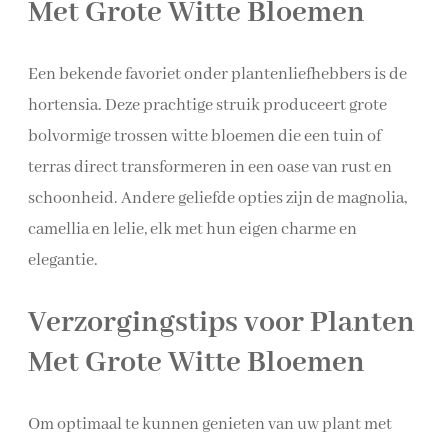
Met Grote Witte Bloemen
Een bekende favoriet onder plantenliefhebbers is de
hortensia. Deze prachtige struik produceert grote
bolvormige trossen witte bloemen die een tuin of
terras direct transformeren in een oase van rust en
schoonheid. Andere geliefde opties zijn de magnolia,
camellia en lelie, elk met hun eigen charme en
elegantie.
Verzorgingstips voor Planten
Met Grote Witte Bloemen
Om optimaal te kunnen genieten van uw plant met