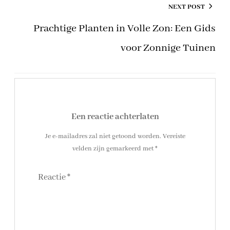
NEXT POST
Prachtige Planten in Volle Zon: Een Gids
voor Zonnige Tuinen
Een reactie achterlaten
Je e-mailadres zal niet getoond worden.
Vereiste
velden zijn gemarkeerd met
*
Reactie
*