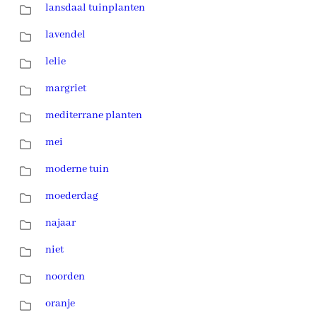
lansdaal tuinplanten
lavendel
lelie
margriet
mediterrane planten
mei
moderne tuin
moederdag
najaar
niet
noorden
oranje