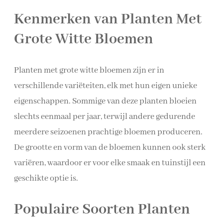
Kenmerken van Planten Met
Grote Witte Bloemen
Planten met grote witte bloemen zijn er in
verschillende variëteiten, elk met hun eigen unieke
eigenschappen. Sommige van deze planten bloeien
slechts eenmaal per jaar, terwijl andere gedurende
meerdere seizoenen prachtige bloemen produceren.
De grootte en vorm van de bloemen kunnen ook sterk
variëren, waardoor er voor elke smaak en tuinstijl een
geschikte optie is.
Populaire Soorten Planten