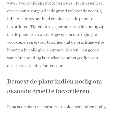
water, vooral tijdens droge periodes. Het is essentieel
om ervoor te zorgen dat de grond voldoende vochtig
blijft om de gezondheid en bloei van de plant te
bevorderen. Tijdens droge periodes kan het nodig zijn
om de plant extra water te geven om uitdroging te
voorkomen en ervoor te zorgen dat de prachtige witte
bloemen in volle glorie kunnen bloeien. Een goede
waterhuishouding is cruciaal voor het gedijen van
deze betoverende plantensoort.
Bemest de plant indien nodig om
gezonde groei te bevorderen.
Bemest de plant met grote witte bloemen indien nodig