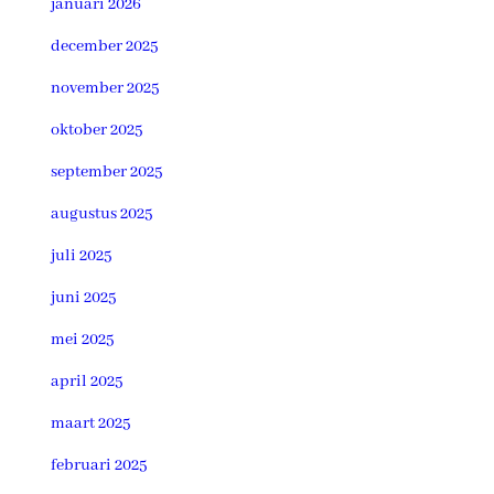
januari 2026
december 2025
november 2025
oktober 2025
september 2025
augustus 2025
juli 2025
juni 2025
mei 2025
april 2025
maart 2025
februari 2025