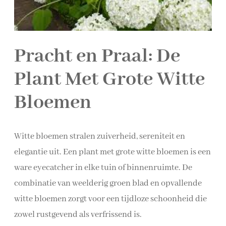
Pracht en Praal: De
Plant Met Grote Witte
Bloemen
Witte bloemen stralen zuiverheid, sereniteit en
elegantie uit. Een plant met grote witte bloemen is een
ware eyecatcher in elke tuin of binnenruimte. De
combinatie van weelderig groen blad en opvallende
witte bloemen zorgt voor een tijdloze schoonheid die
zowel rustgevend als verfrissend is.