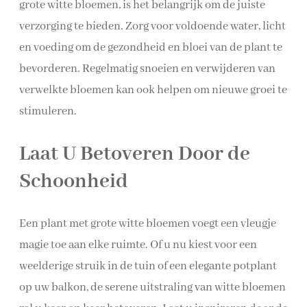
grote witte bloemen, is het belangrijk om de juiste
verzorging te bieden. Zorg voor voldoende water, licht
en voeding om de gezondheid en bloei van de plant te
bevorderen. Regelmatig snoeien en verwijderen van
verwelkte bloemen kan ook helpen om nieuwe groei te
stimuleren.
Laat U Betoveren Door de
Schoonheid
Een plant met grote witte bloemen voegt een vleugje
magie toe aan elke ruimte. Of u nu kiest voor een
weelderige struik in de tuin of een elegante potplant
op uw balkon, de serene uitstraling van witte bloemen