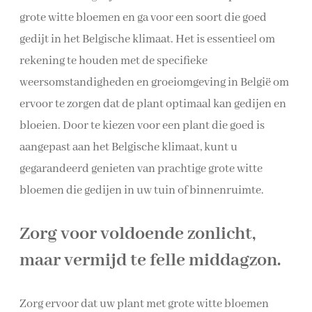
grote witte bloemen en ga voor een soort die goed
gedijt in het Belgische klimaat. Het is essentieel om
rekening te houden met de specifieke
weersomstandigheden en groeiomgeving in België om
ervoor te zorgen dat de plant optimaal kan gedijen en
bloeien. Door te kiezen voor een plant die goed is
aangepast aan het Belgische klimaat, kunt u
gegarandeerd genieten van prachtige grote witte
bloemen die gedijen in uw tuin of binnenruimte.
Zorg voor voldoende zonlicht,
maar vermijd te felle middagzon.
Zorg ervoor dat uw plant met grote witte bloemen