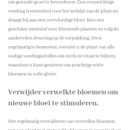
om gezonde groei te bevorderen. Een evenwichtige
voeding is essentieel voor het welzijn van de plant en
draagt bij aan een overvloedige bloei. Kies een
geschikte meststof voor bloeiende planten en volg de
aanbevolen dosering op de verpakking. Door
regelmatig te bemesten, voorziet u de plant van alle
nodige voedingsstoffen om sterk en vitaal te blijven,
waardoor u kunt genieten van prachtige witte
bloemen in volle glorie.
Verwijder verwelkte bloemen om
nieuwe bloei te stimuleren.
Het regelmatig verwijderen van verwelkte bloemen