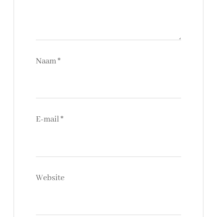
Naam
*
E-mail
*
Website