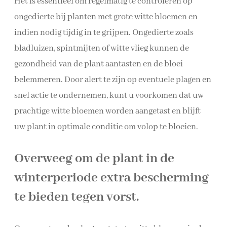
Het is essentieel om regelmatig te controleren op
ongedierte bij planten met grote witte bloemen en
indien nodig tijdig in te grijpen. Ongedierte zoals
bladluizen, spintmijten of witte vlieg kunnen de
gezondheid van de plant aantasten en de bloei
belemmeren. Door alert te zijn op eventuele plagen en
snel actie te ondernemen, kunt u voorkomen dat uw
prachtige witte bloemen worden aangetast en blijft
uw plant in optimale conditie om volop te bloeien.
Overweeg om de plant in de
winterperiode extra bescherming
te bieden tegen vorst.