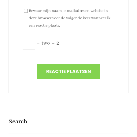
Bewaar mijn naam, e-mailadres en website in
deze browser voor de volgende keer wanneer ik
een reactie plaats.
−
two
=
2
Search