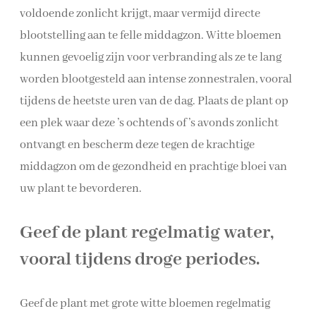
voldoende zonlicht krijgt, maar vermijd directe
blootstelling aan te felle middagzon. Witte bloemen
kunnen gevoelig zijn voor verbranding als ze te lang
worden blootgesteld aan intense zonnestralen, vooral
tijdens de heetste uren van de dag. Plaats de plant op
een plek waar deze ’s ochtends of ’s avonds zonlicht
ontvangt en bescherm deze tegen de krachtige
middagzon om de gezondheid en prachtige bloei van
uw plant te bevorderen.
Geef de plant regelmatig water,
vooral tijdens droge periodes.
Geef de plant met grote witte bloemen regelmatig