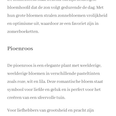
bloemhoofd dat de zon volgt gedurende de dag. Met
hun grote bloemen stralen zonnebloemen vrolijkheid
en optimisme uit, waardoor ze een favoriet zijn in
zomerboeketten.
Pioenroos
De pioenroos is een elegante plant met weelderige,
weelderige bloemen in verschillende pasteltinten
zoals roze, wit en lila. Deze romantische bloem staat
symbool voor liefde en geluk en is perfect voor het
creëren van een sfeervolle tuin.
Voor liefhebbers van grootsheid en pracht zijn