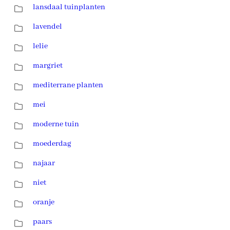
lansdaal tuinplanten
lavendel
lelie
margriet
mediterrane planten
mei
moderne tuin
moederdag
najaar
niet
oranje
paars