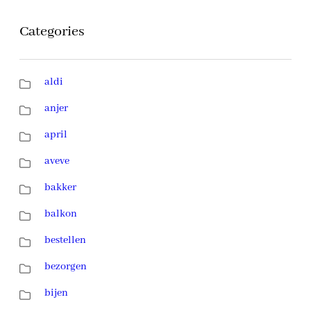
Categories
aldi
anjer
april
aveve
bakker
balkon
bestellen
bezorgen
bijen