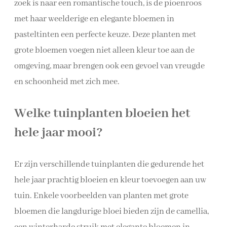
zoek is naar een romantische touch, is de pioenroos
met haar weelderige en elegante bloemen in
pasteltinten een perfecte keuze. Deze planten met
grote bloemen voegen niet alleen kleur toe aan de
omgeving, maar brengen ook een gevoel van vreugde
en schoonheid met zich mee.
Welke tuinplanten bloeien het
hele jaar mooi?
Er zijn verschillende tuinplanten die gedurende het
hele jaar prachtig bloeien en kleur toevoegen aan uw
tuin. Enkele voorbeelden van planten met grote
bloemen die langdurige bloei bieden zijn de camellia,