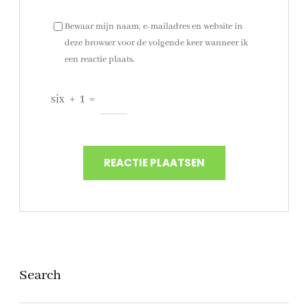
Bewaar mijn naam, e-mailadres en website in
deze browser voor de volgende keer wanneer ik
een reactie plaats.
six
+
1
=
Search