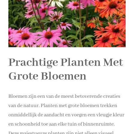
Prachtige Planten Met
Grote Bloemen
Bloemen zijn een van de meest betoverende creaties
van de natuur. Planten met grote bloemen trekken
onmiddellijk de aandacht en voegen een vleugje kleur
en schoonheid toe aan elke tuin of binnenruimte.
Deze majestueuze planten zijn niet alleen visueel