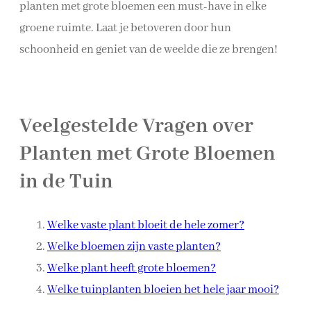
planten met grote bloemen een must-have in elke
groene ruimte. Laat je betoveren door hun
schoonheid en geniet van de weelde die ze brengen!
Veelgestelde Vragen over
Planten met Grote Bloemen
in de Tuin
Welke vaste plant bloeit de hele zomer?
Welke bloemen zijn vaste planten?
Welke plant heeft grote bloemen?
Welke tuinplanten bloeien het hele jaar mooi?