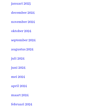
januari 2025
december 2024
november 2024
oktober 2024
september 2024
augustus 2024
juli 2024
juni 2024
mei 2024
april 2024
maart 2024
februari 2024