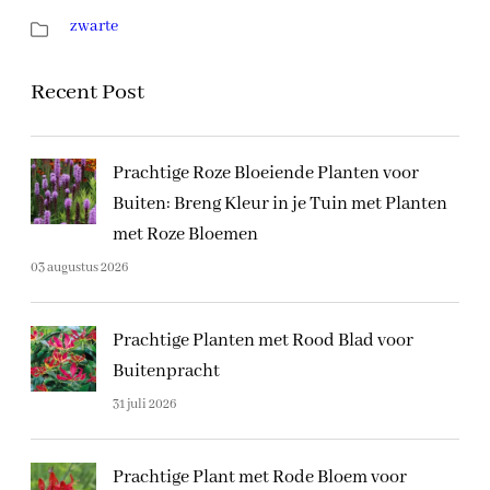
zwarte
Recent Post
Prachtige Roze Bloeiende Planten voor
Buiten: Breng Kleur in je Tuin met Planten
met Roze Bloemen
03 augustus 2026
Prachtige Planten met Rood Blad voor
Buitenpracht
31 juli 2026
Prachtige Plant met Rode Bloem voor