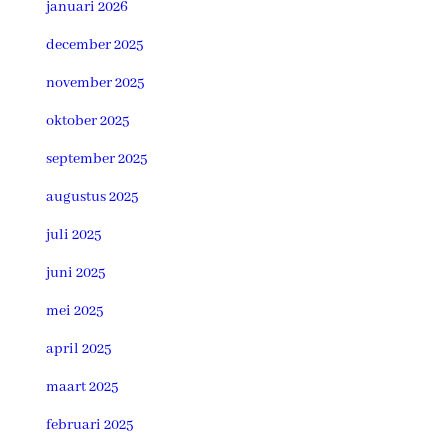
januari 2026
december 2025
november 2025
oktober 2025
september 2025
augustus 2025
juli 2025
juni 2025
mei 2025
april 2025
maart 2025
februari 2025