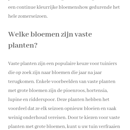
een continue kleurrijke bloemenshow gedurende het
hele zomerseizoen.
Welke bloemen zijn vaste
planten?
Vaste planten zijn een populaire keuze voor tuiniers
die op zoek zijn naar bloemen die jaar na jaar
terugkomen. Enkele voorbeelden van vaste planten
met grote bloemen zijn de pioenroos, hortensia,
lupine en ridderspoor. Deze planten hebben het
voordeel dat ze elk seizoen opnieuw bloeien en vaak
weinig onderhoud vereisen. Door te kiezen voor vaste
planten met grote bloemen, kunt u uw tuin verfraaien