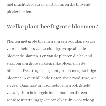
met prachtige kleuren en structuren die blijvend
plezier bieden.
Welke plant heeft grote bloemen?
Planten met grote bloemen zijn een populaire keuze
voor liefhebbers van weelderige en opvallende
bloeiende planten. Een van de planten die bekend
staat om zijn grote en kleurrijke bloemen is de
hibiscus. Deze tropische plant pronkt met prachtige
bloemen in verschillende tinten, zoals rood, roze, wit
en geel. Daarnaast zijn zonnebloemen ook geliefd
vanwege hun heldergele bloemhoofden die een
zonnige uitstraling geven aan elke tuin. Voor wie op