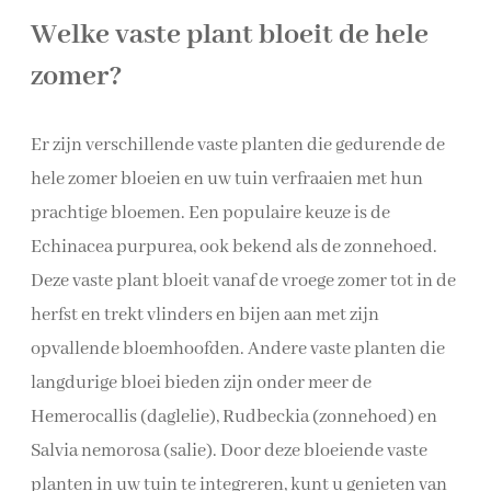
Welke vaste plant bloeit de hele
zomer?
Er zijn verschillende vaste planten die gedurende de
hele zomer bloeien en uw tuin verfraaien met hun
prachtige bloemen. Een populaire keuze is de
Echinacea purpurea, ook bekend als de zonnehoed.
Deze vaste plant bloeit vanaf de vroege zomer tot in de
herfst en trekt vlinders en bijen aan met zijn
opvallende bloemhoofden. Andere vaste planten die
langdurige bloei bieden zijn onder meer de
Hemerocallis (daglelie), Rudbeckia (zonnehoed) en
Salvia nemorosa (salie). Door deze bloeiende vaste
planten in uw tuin te integreren, kunt u genieten van