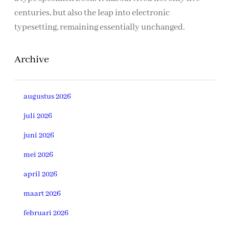
centuries, but also the leap into electronic
typesetting, remaining essentially unchanged.
Archive
augustus 2026
juli 2026
juni 2026
mei 2026
april 2026
maart 2026
februari 2026