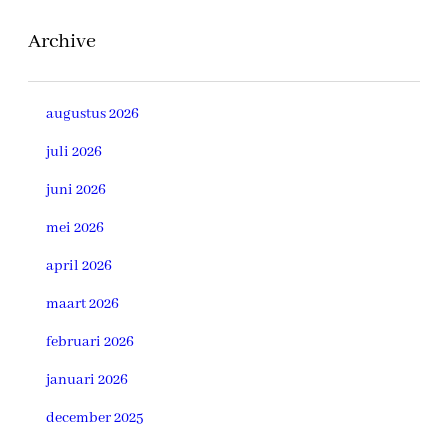
Archive
augustus 2026
juli 2026
juni 2026
mei 2026
april 2026
maart 2026
februari 2026
januari 2026
december 2025