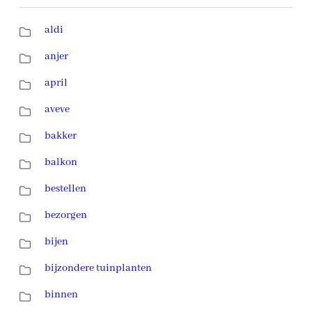
aldi
anjer
april
aveve
bakker
balkon
bestellen
bezorgen
bijen
bijzondere tuinplanten
binnen