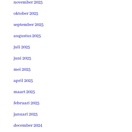
november 2025
oktober 2025
september 2025
augustus 2025
juli 2025
juni 2025
mei 2025
april 2025
maart 2025
februari 2025
januari 2025
december 2024