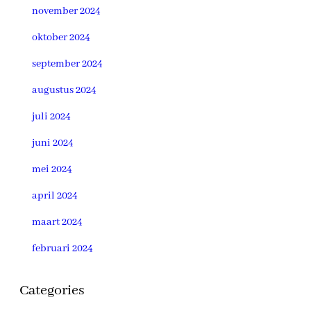
november 2024
oktober 2024
september 2024
augustus 2024
juli 2024
juni 2024
mei 2024
april 2024
maart 2024
februari 2024
Categories