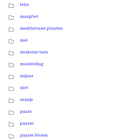
lelie
margriet
mediterrane planten
mei
moderne tuin
moederdag
najaar
niet
oranje
paars
paarse
paarse bloem