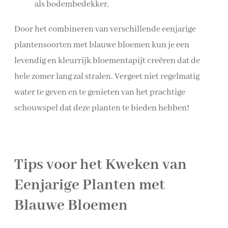
als bodembedekker.
Door het combineren van verschillende eenjarige
plantensoorten met blauwe bloemen kun je een
levendig en kleurrijk bloementapijt creëren dat de
hele zomer lang zal stralen. Vergeet niet regelmatig
water te geven en te genieten van het prachtige
schouwspel dat deze planten te bieden hebben!
Tips voor het Kweken van
Eenjarige Planten met
Blauwe Bloemen