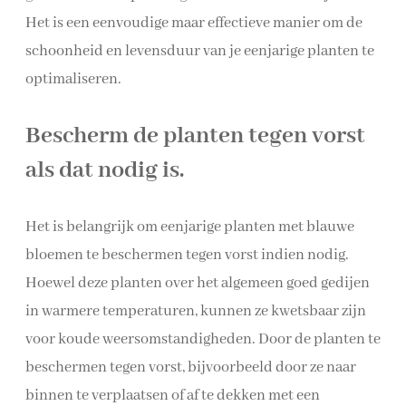
Het is een eenvoudige maar effectieve manier om de
schoonheid en levensduur van je eenjarige planten te
optimaliseren.
Bescherm de planten tegen vorst
als dat nodig is.
Het is belangrijk om eenjarige planten met blauwe
bloemen te beschermen tegen vorst indien nodig.
Hoewel deze planten over het algemeen goed gedijen
in warmere temperaturen, kunnen ze kwetsbaar zijn
voor koude weersomstandigheden. Door de planten te
beschermen tegen vorst, bijvoorbeeld door ze naar
binnen te verplaatsen of af te dekken met een