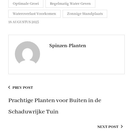
Optimale Groei
Regelmatig Water Geven
Wateroverlast Voorkomen
Zonnige Standplaats
18 AUGUSTUS 2025
Spinzen-Planten
PREV POST
Prachtige Planten voor Buiten in de
Schaduwrijke Tuin
NEXT POST