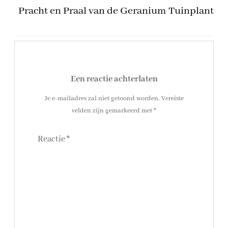
Pracht en Praal van de Geranium Tuinplant
Een reactie achterlaten
Je e-mailadres zal niet getoond worden.
Vereiste
velden zijn gemarkeerd met
*
Reactie
*