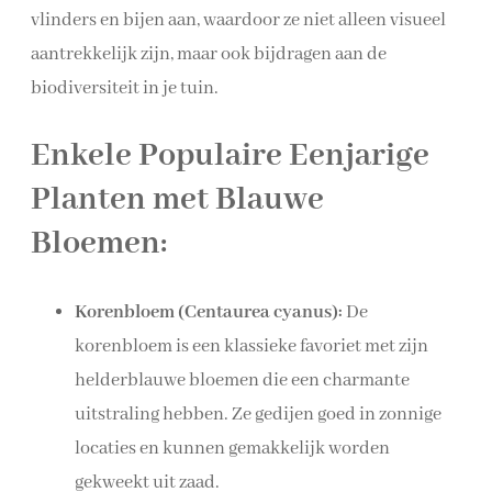
vlinders en bijen aan, waardoor ze niet alleen visueel
aantrekkelijk zijn, maar ook bijdragen aan de
biodiversiteit in je tuin.
Enkele Populaire Eenjarige
Planten met Blauwe
Bloemen:
Korenbloem (Centaurea cyanus):
De
korenbloem is een klassieke favoriet met zijn
helderblauwe bloemen die een charmante
uitstraling hebben. Ze gedijen goed in zonnige
locaties en kunnen gemakkelijk worden
gekweekt uit zaad.