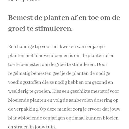
Bemest de planten af en toe om de
groei te stimuleren.
Een handige tip voor het kweken van eenjarige
planten met blauwe bloemen is om de planten af en
toe te bemesten om de groei te stimuleren. Door
regelmatig bemesten geef je de planten de nodige
voedingsstoffen die ze nodig hebben om gezond en
weelderig te groeien. Kies een geschikte meststof voor
bloeiende planten en volg de aanbevolen dosering op
de verpakking. Op deze manier zorg je ervoor dat jouw
blauwbloeiende eenjarigen optimaal kunnen bloeien
en stralen in jouw tuin.