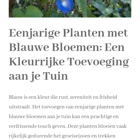
Eenjarige Planten met
Blauwe Bloemen: Een
Kleurrijke Toevoeging
aan je Tuin
Blauw is een kleur die rust, sereniteit en frisheid
uitstraalt. Het toevoegen van eenjarige planten met
blauwe bloemen aan je tuin kan een prachtige en
verfrissende touch geven. Deze planten bloeien vaak
rijkelijk gedurende het groeiseizoen en trekken