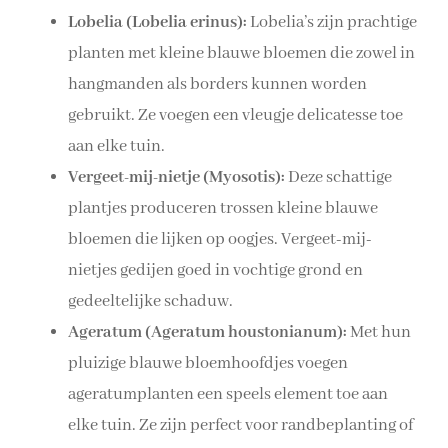
Lobelia (Lobelia erinus):
Lobelia’s zijn prachtige
planten met kleine blauwe bloemen die zowel in
hangmanden als borders kunnen worden
gebruikt. Ze voegen een vleugje delicatesse toe
aan elke tuin.
Vergeet-mij-nietje (Myosotis):
Deze schattige
plantjes produceren trossen kleine blauwe
bloemen die lijken op oogjes. Vergeet-mij-
nietjes gedijen goed in vochtige grond en
gedeeltelijke schaduw.
Ageratum (Ageratum houstonianum):
Met hun
pluizige blauwe bloemhoofdjes voegen
ageratumplanten een speels element toe aan
elke tuin. Ze zijn perfect voor randbeplanting of