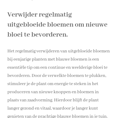
Verwijder regelmatig
uitgebloeide bloemen om nieuwe
bloei te bevorderen.
Het regelmatig verwijderen van uitgebloeide bloemen
bij eenjarige planten met blauwe bloemen is een
essentiële tip om een continue en weelderige bloei te
bevorderen. Door de verwelkte bloemen te plukken,
stimuleer je de plant om energie te steken in het
produceren van nieuwe knoppen en bloemen in
plaats van zaadvorming. Hierdoor blijft de plant
langer gezond en vitaal, waardoor je langer kunt
genieten van de prachtige blauwe bloemen in je tuin.