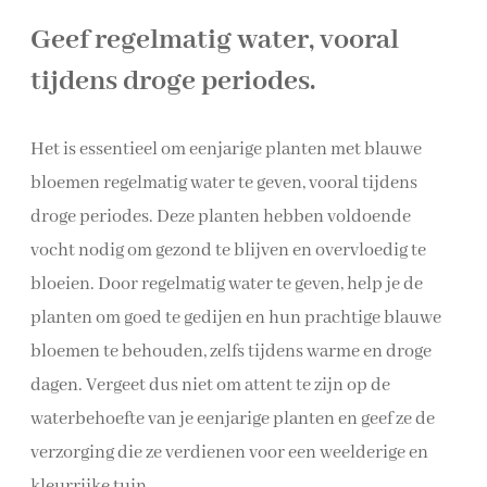
Geef regelmatig water, vooral
tijdens droge periodes.
Het is essentieel om eenjarige planten met blauwe
bloemen regelmatig water te geven, vooral tijdens
droge periodes. Deze planten hebben voldoende
vocht nodig om gezond te blijven en overvloedig te
bloeien. Door regelmatig water te geven, help je de
planten om goed te gedijen en hun prachtige blauwe
bloemen te behouden, zelfs tijdens warme en droge
dagen. Vergeet dus niet om attent te zijn op de
waterbehoefte van je eenjarige planten en geef ze de
verzorging die ze verdienen voor een weelderige en
kleurrijke tuin.