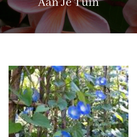
Aan Je Tuin