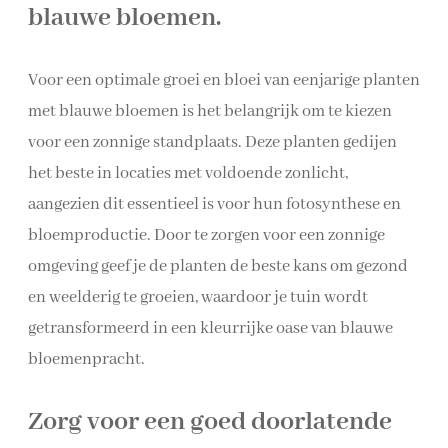
blauwe bloemen.
Voor een optimale groei en bloei van eenjarige planten
met blauwe bloemen is het belangrijk om te kiezen
voor een zonnige standplaats. Deze planten gedijen
het beste in locaties met voldoende zonlicht,
aangezien dit essentieel is voor hun fotosynthese en
bloemproductie. Door te zorgen voor een zonnige
omgeving geef je de planten de beste kans om gezond
en weelderig te groeien, waardoor je tuin wordt
getransformeerd in een kleurrijke oase van blauwe
bloemenpracht.
Zorg voor een goed doorlatende