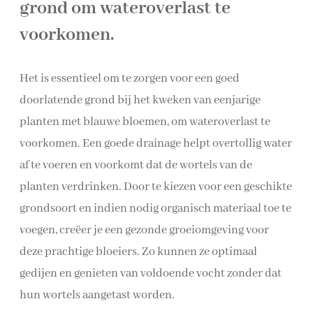
grond om wateroverlast te
voorkomen.
Het is essentieel om te zorgen voor een goed
doorlatende grond bij het kweken van eenjarige
planten met blauwe bloemen, om wateroverlast te
voorkomen. Een goede drainage helpt overtollig water
af te voeren en voorkomt dat de wortels van de
planten verdrinken. Door te kiezen voor een geschikte
grondsoort en indien nodig organisch materiaal toe te
voegen, creëer je een gezonde groeiomgeving voor
deze prachtige bloeiers. Zo kunnen ze optimaal
gedijen en genieten van voldoende vocht zonder dat
hun wortels aangetast worden.