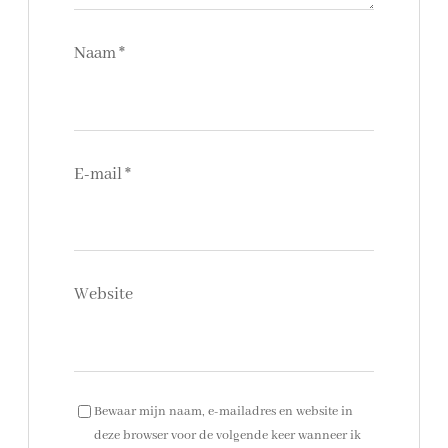
Naam
*
E-mail
*
Website
Bewaar mijn naam, e-mailadres en website in
deze browser voor de volgende keer wanneer ik