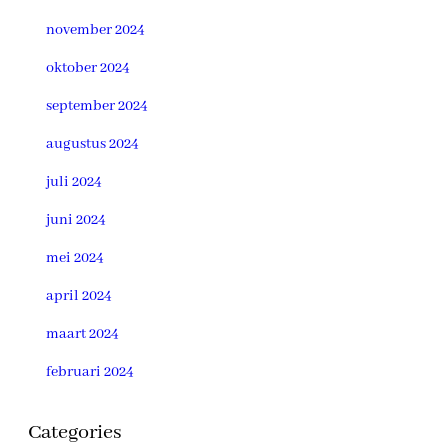
november 2024
oktober 2024
september 2024
augustus 2024
juli 2024
juni 2024
mei 2024
april 2024
maart 2024
februari 2024
Categories