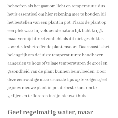
behoeften als het gaat om licht en temperatuur, dus
het is essentieel om hier rekening mee te houden bij
het bestellen van een plant in pot. Plaats de plant op
een plek waar hij voldoende natuurlijk licht krijgt,
maar vermijd direct zonlicht als dit niet geschikt is
voor de desbetreffende plantensoort. Daarnaast is het
belangrijk om de juiste temperatuur te handhaven,
aangezien te hoge of te lage temperaturen de groei en
gezondheid van de plant kunnen beïnvloeden. Door
deze eenvoudige maar cruciale tips op te volgen, geef
je jouw nieuwe plant in pot de beste kans om te
gedijen en te floreren in zijn nieuwe thuis.
Geef regelmatig water, maar