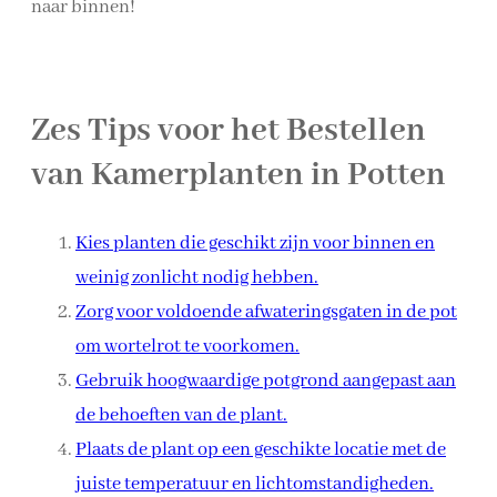
naar binnen!
Zes Tips voor het Bestellen
van Kamerplanten in Potten
Kies planten die geschikt zijn voor binnen en
weinig zonlicht nodig hebben.
Zorg voor voldoende afwateringsgaten in de pot
om wortelrot te voorkomen.
Gebruik hoogwaardige potgrond aangepast aan
de behoeften van de plant.
Plaats de plant op een geschikte locatie met de
juiste temperatuur en lichtomstandigheden.