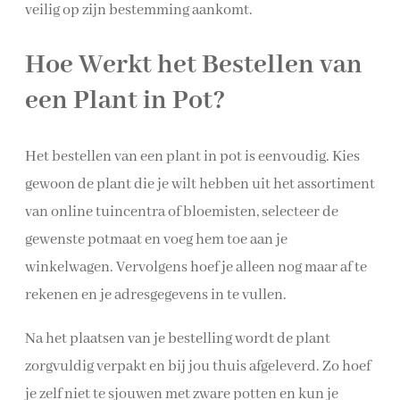
veilig op zijn bestemming aankomt.
Hoe Werkt het Bestellen van
een Plant in Pot?
Het bestellen van een plant in pot is eenvoudig. Kies
gewoon de plant die je wilt hebben uit het assortiment
van online tuincentra of bloemisten, selecteer de
gewenste potmaat en voeg hem toe aan je
winkelwagen. Vervolgens hoef je alleen nog maar af te
rekenen en je adresgegevens in te vullen.
Na het plaatsen van je bestelling wordt de plant
zorgvuldig verpakt en bij jou thuis afgeleverd. Zo hoef
je zelf niet te sjouwen met zware potten en kun je