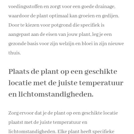
voedingsstoffen en zorgt voor een goede drainage,
waardoor de plant optimaal kan groeien en gedijen.
Door te kiezen voor potgrond die specifiek is
aangepast aan de eisen van jouw plant, leg je een
gezonde basis voor zijn welzijn en bloei in zijn nieuwe
thuis.
Plaats de plant op een geschikte
locatie met de juiste temperatuur
en lichtomstandigheden.
Zorg ervoor dat je de plant op een geschikte locatie
plaatst met de juiste temperatuur en
lichtomstandigheden. Elke plant heeft specifieke