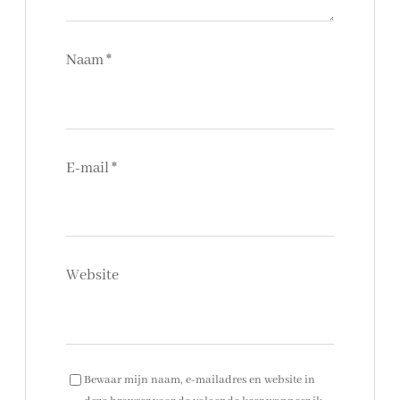
Naam
*
E-mail
*
Website
Bewaar mijn naam, e-mailadres en website in