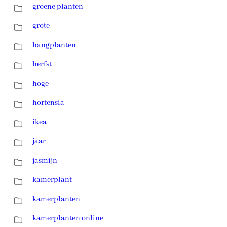
groene planten
grote
hangplanten
herfst
hoge
hortensia
ikea
jaar
jasmijn
kamerplant
kamerplanten
kamerplanten online