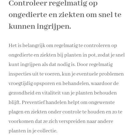
Controleer regelmatig op
ongedierte en ziekten om snel te
kunnen ingrijpen.
Het is belangrijk om regelmatig te controleren op
ongedierte en ziekten bij planten in pot, zodat je snel
kunt ingrijpen als dat nodig is. Door regelmatig
inspecties uit te voeren, kun je eventuele problemen
vroegtijdig opsporen en behandelen, waardoor de
gezondheid en vitaliteit van je planten behouden
blijft. Preventief handelen helpt om ongewenste
plagen en ziekten onder controle te houden en zo te
voorkomen dat ze zich verspreiden naar andere
planten in je collectie.