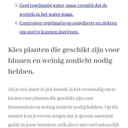
Geef regelmatig water, maar vermijd dat de
wortels in het water staan.
Controleer regelmatig op ongedierte en ziekten
om snel te kunnen ingrijpen.
Kies planten die geschikt zijn voor
binnen en weinig zonlicht nodig
hebben.
Als je een plant in pot bestelt, is het verstandig om te
kiezen voor planten die geschikt zijn voor
binnenshuis en weinig zonlicht nodig hebben. Op die
manier kun je ervoor zorgen dat je groene aanwinst
gedijt in jouw interieur, zelfs als er niet veel natuurlijk