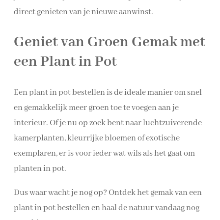
direct genieten van je nieuwe aanwinst.
Geniet van Groen Gemak met
een Plant in Pot
Een plant in pot bestellen is de ideale manier om snel
en gemakkelijk meer groen toe te voegen aan je
interieur. Of je nu op zoek bent naar luchtzuiverende
kamerplanten, kleurrijke bloemen of exotische
exemplaren, er is voor ieder wat wils als het gaat om
planten in pot.
Dus waar wacht je nog op? Ontdek het gemak van een
plant in pot bestellen en haal de natuur vandaag nog