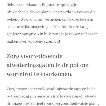
licht beschikbaar is. Populaire opties zijn
bijvoorbeeld de ZZ-plant, Sansevieria en Pothos, die
bekend staan om hun vermogen om te overleven in
schaduwrijke omgevingen. Met deze keuze kun je
genieten van groen in huis zonder je zorgen te hoeven
maken over voldoende zonlicht.
Zorg voor voldoende
afwateringsgaten in de pot om
wortelrot te voorkomen.
Zorg ervoor dat er voldoende afwateringsgaten in de
pot aanwezig zijn om wortelrot te voorkomen. Goede
drainage is essentieel voor de gezondheid van je plant,