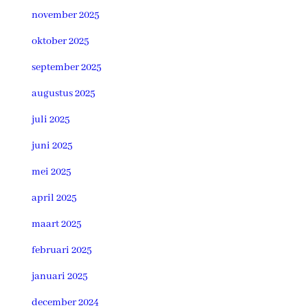
november 2025
oktober 2025
september 2025
augustus 2025
juli 2025
juni 2025
mei 2025
april 2025
maart 2025
februari 2025
januari 2025
december 2024