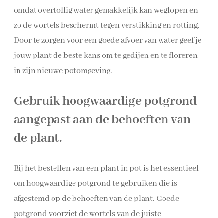
omdat overtollig water gemakkelijk kan weglopen en
zo de wortels beschermt tegen verstikking en rotting.
Door te zorgen voor een goede afvoer van water geef je
jouw plant de beste kans om te gedijen en te floreren
in zijn nieuwe potomgeving.
Gebruik hoogwaardige potgrond
aangepast aan de behoeften van
de plant.
Bij het bestellen van een plant in pot is het essentieel
om hoogwaardige potgrond te gebruiken die is
afgestemd op de behoeften van de plant. Goede
potgrond voorziet de wortels van de juiste