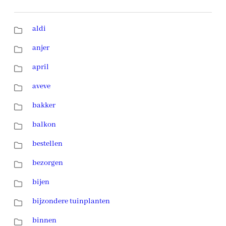
aldi
anjer
april
aveve
bakker
balkon
bestellen
bezorgen
bijen
bijzondere tuinplanten
binnen