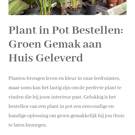
Plant in Pot Bestellen:
Groen Gemak aan
Huis Geleverd
Planten brengen leven en kleur in onze leefruimtes,
maar soms kan het lastig zijn om de perfecte plant te
vinden die bij jouw interieur past. Gelukkig is het
bestellen van een plant in pot een eenvoudige en
handige oplossing om groen gemakkelijk bij jou thuis
te laten bezorgen.