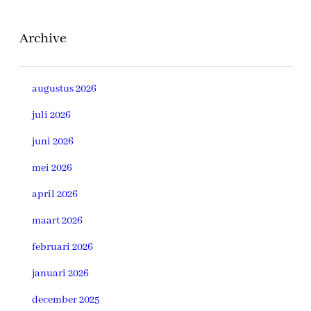
Archive
augustus 2026
juli 2026
juni 2026
mei 2026
april 2026
maart 2026
februari 2026
januari 2026
december 2025