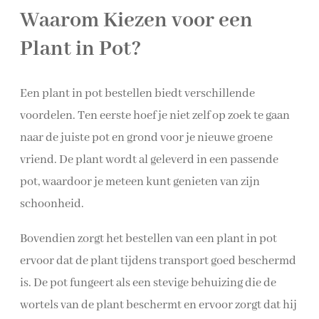
Waarom Kiezen voor een
Plant in Pot?
Een plant in pot bestellen biedt verschillende
voordelen. Ten eerste hoef je niet zelf op zoek te gaan
naar de juiste pot en grond voor je nieuwe groene
vriend. De plant wordt al geleverd in een passende
pot, waardoor je meteen kunt genieten van zijn
schoonheid.
Bovendien zorgt het bestellen van een plant in pot
ervoor dat de plant tijdens transport goed beschermd
is. De pot fungeert als een stevige behuizing die de
wortels van de plant beschermt en ervoor zorgt dat hij