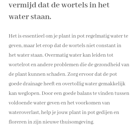
vermijd dat de wortels in het
water staan.
Het is essentieel om je plant in pot regelmatig water te
geven, maar let erop dat de wortels niet constant in
het water staan. Overmatig water kan leiden tot
wortelrot en andere problemen die de gezondheid van
de plant kunnen schaden. Zorg ervoor dat de pot
goede drainage heeft en overtollig water gemakkelijk
kan weglopen. Door een goede balans te vinden tussen
voldoende water geven en het voorkomen van
wateroverlast, help je jouw plant in pot gedijen en
floreren in zijn nieuwe thuisomgeving.