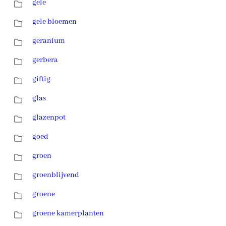
gele
gele bloemen
geranium
gerbera
giftig
glas
glazenpot
goed
groen
groenblijvend
groene
groene kamerplanten